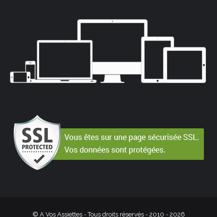
© A Vos Assiettes - Tous droits réservés - 2010 -
2026