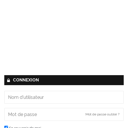
CONNEXION
Mot de passe oublié ?