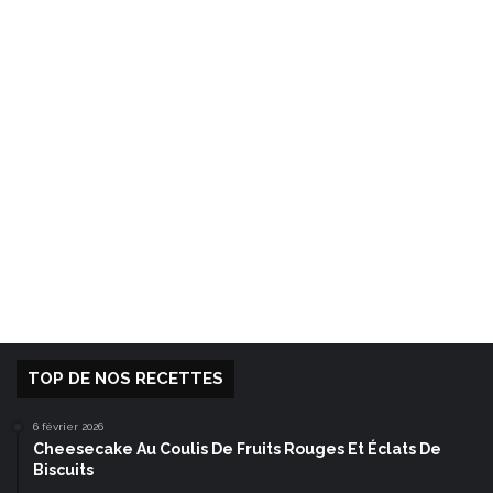
TOP DE NOS RECETTES
6 février 2026
Cheesecake Au Coulis De Fruits Rouges Et Éclats De
Biscuits