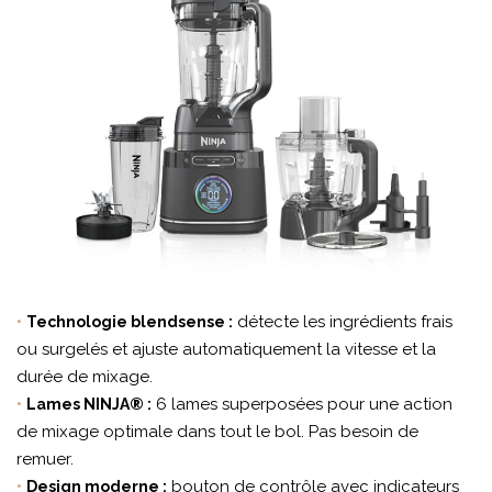
•
détecte les ingrédients frais
Technologie blendsense :
ou surgelés et ajuste automatiquement la vitesse et la
durée de mixage.
•
6 lames superposées pour une action
Lames NINJA® :
de mixage optimale dans tout le bol. Pas besoin de
remuer.
•
bouton de contrôle avec indicateurs
Design moderne :