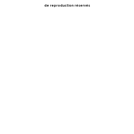
de reproduction réservés