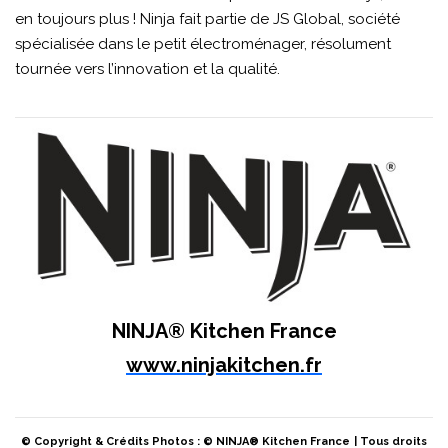
en toujours plus ! Ninja fait partie de JS Global, société
spécialisée dans le petit électroménager, résolument
tournée vers l’innovation et la qualité.
NINJA® Kitchen France
www.ninjakitchen.fr
© Copyright & Crédits Photos : © NINJA® Kitchen France
| Tous droits