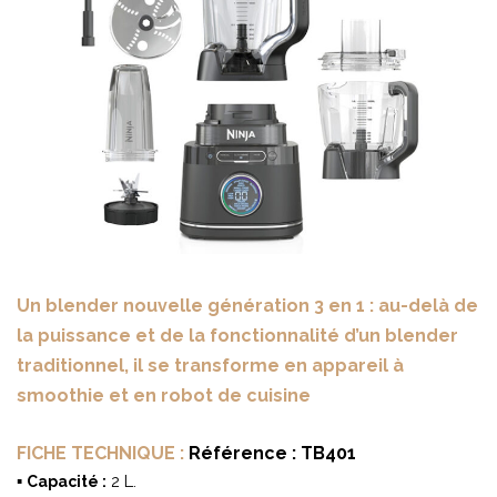
Un blender nouvelle génération 3 en 1 : au-delà de
la puissance et de la fonctionnalité d’un blender
traditionnel, il se transforme en appareil à
smoothie et en robot de cuisine
FICHE TECHNIQUE :
Référence : TB401
▪
2 L.
Capacité :