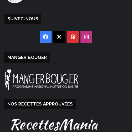
SUIVEZ-NOUS
Facebook
X
Pinterest
Instagram
MANGER BOUGER
NOS RECETTES APPROUVÉES