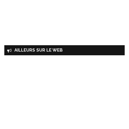
AILLEURS SUR LE WEB