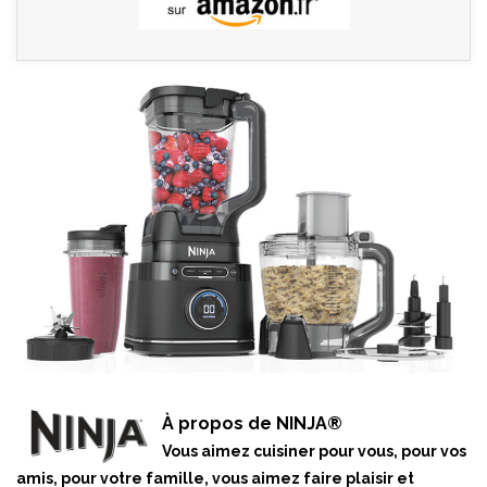
À propos de NINJA®
Vous aimez cuisiner pour vous, pour vos
amis, pour votre famille, vous aimez faire plaisir et