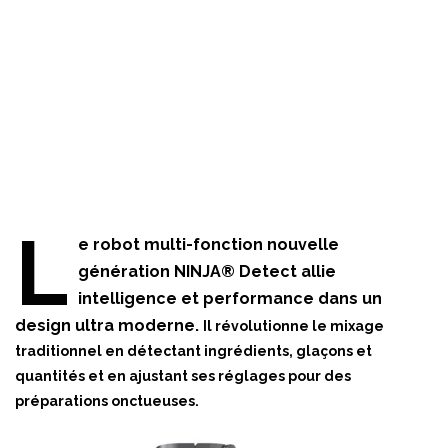
L
e robot multi-fonction nouvelle
génération NINJA® Detect allie
intelligence et performance dans un
design ultra moderne.
Il révolutionne le mixage
traditionnel en détectant ingrédients, glaçons et
quantités et en ajustant ses réglages pour des
préparations onctueuses.