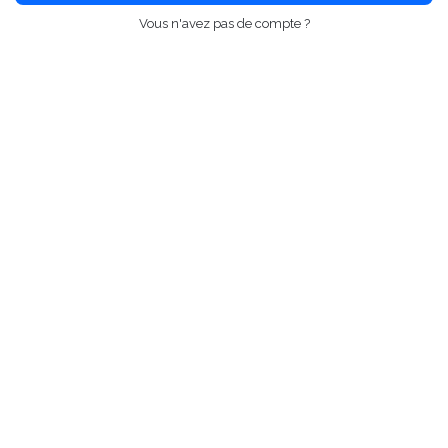
Vous n'avez pas de compte ?