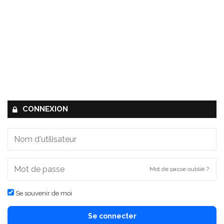
CONNEXION
Mot de passe oublié ?
Se souvenir de moi
Se connecter