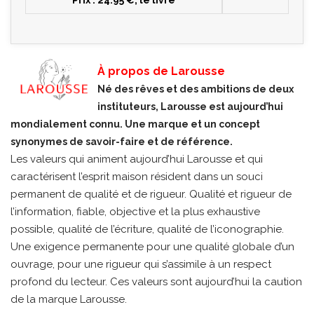
À propos de Larousse
Né des rêves et des ambitions de deux
instituteurs, Larousse est aujourd’hui
mondialement connu. Une marque et un concept
synonymes de savoir-faire et de référence.
Les valeurs qui animent aujourd’hui Larousse et qui
caractérisent l’esprit maison résident dans un souci
permanent de qualité et de rigueur. Qualité et rigueur de
l’information, fiable, objective et la plus exhaustive
possible, qualité de l’écriture, qualité de l’iconographie.
Une exigence permanente pour une qualité globale d’un
ouvrage, pour une rigueur qui s’assimile à un respect
profond du lecteur. Ces valeurs sont aujourd’hui la caution
de la marque Larousse.