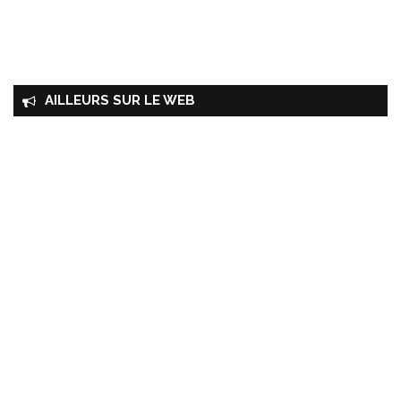
AILLEURS SUR LE WEB