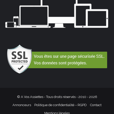
© A Vos Assiettes - Tous droits réservés - 2010 -
2026
Annonceurs
Politique de confidentialité – RGPD
Contact
Mentions légales