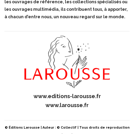
les ouvrages de référence, les collections spécialisés ou
les ouvrages multimédia, ils contribuent tous, à apporter,
à chacun d’entre nous, un nouveau regard sur le monde.
www.editions-larousse.fr
www.larousse.fr
© Éditions Larousse | Auteur : © Collectif | Tous droits de reproduction