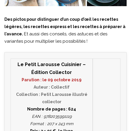
Des pictos pour distinguer d’un coup d’œil les recettes
légères, les recettes express et les recettes à préparer à
Et aussi des conseils, des astuces et des
l’avance.
variantes pour multiplier les possibilités !
Le Petit Larousse Cuisinier –
Édition Collector
Parution : le 09 octobre 2019
Auteur : Collectif
Collection : Petit Larousse illustré
collector
Nombre de pages : 624
EAN : 9782035991119
Format : 207 x 243 mm
Prix : 24.95 €, le livre