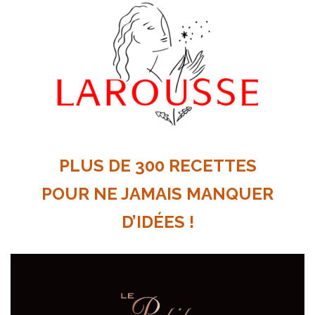
PLUS DE 300 RECETTES
POUR NE JAMAIS MANQUER
D’IDÉES !