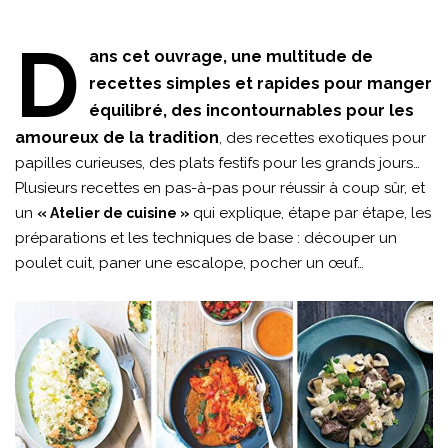
D
ans cet ouvrage, une multitude de
recettes simples et rapides pour manger
équilibré, des incontournables pour les
amoureux de la tradition
, des recettes exotiques pour
papilles curieuses, des plats festifs pour les grands jours…
Plusieurs recettes en pas-à-pas pour réussir à coup sûr, et
un
qui explique, étape par étape, les
« Atelier de cuisine »
préparations et les techniques de base : découper un
poulet cuit, paner une escalope, pocher un œuf…