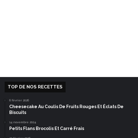
TOP DE NOS RECETTES
6 février 2026
Cheesecake Au Coulis De Fruits Rouges Et Éclats De
Biscuits
14 novembre 2024
Petits Flans Brocolis Et Carré Frais