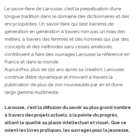
Le savoir-faire de Larousse, c’est la perpétuation d’une
longue tradition dans le domaine des dictionnaires et des
encyclopédies. Un savoir-faire qui s’est transmis de
génération en génération à travers non pas un mais des
métiers, à travers des femmes et des hommes qui, par des
concepts et des méthodes sans cesses améliorés,
contribuent à faire des ouvrages Larousse la référence en
France et dans le monde.
Aujourd’hui, plus de 150 ans après sa création, Larousse
continue d’être dynamique et innovant à travers la
publication de plus de 200 nouveautés par an et d’une
large gamme multimédia.
Larousse, c’est la diffusion du savoir au plus grand nombre
à travers des projets actuels, à la pointe du progrès,
alliant la qualité au plaisir intellectuel et visuel. Que ce
soient les livres pratiques, les ouvrages pour la jeunesse,