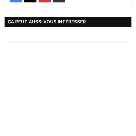
ÇA PEUT AUSSI VOUS INTÉRESSER