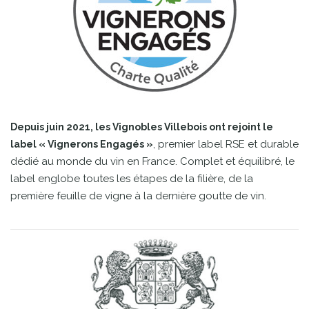
Depuis juin 2021, les Vignobles Villebois ont rejoint le
, premier label RSE et durable
label « Vignerons Engagés »
dédié au monde du vin en France. Complet et équilibré, le
label englobe toutes les étapes de la filière, de la
première feuille de vigne à la dernière goutte de vin.