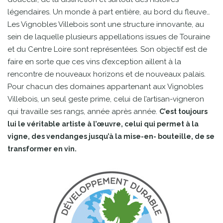
légendaires. Un monde à part entière, au bord du fleuve…
Les Vignobles Villebois sont une structure innovante, au
sein de laquelle plusieurs appellations issues de Touraine
et du Centre Loire sont représentées. Son objectif est de
faire en sorte que ces vins d’exception aillent à la
rencontre de nouveaux horizons et de nouveaux palais.
Pour chacun des domaines appartenant aux Vignobles
Villebois, un seul geste prime, celui de l’artisan-vigneron
qui travaille ses rangs, année après année.
C’est toujours
lui le véritable artiste à l’œuvre, celui qui permet à la
vigne, des vendanges jusqu’à la mise-en- bouteille, de se
transformer en vin.