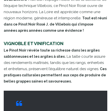
l’équipe technique Villebois, ce Pinot Noir Rosé ouvre de
nouveaux horizons. La Loire est appréciée comme une
région moderne, généreuse et intemporelle.
Tout est réuni
dans ce Pinot Noir Rosé J. de Villebois qui s’impose
années après années comme une évidence !
VIGNOBLE ET VINIFICATION
Le Pinot Noir révèle toute sa richesse dans les argiles
La taille courte assure
sablonneuses et les argiles à silex.
des rendements maîtrisés, tandis que les rangs, enherbés
et entretenus, préservent l’équilibre naturel des vignes.
Ces
pratiques culturales permettent aux ceps de produire de
belles grappes saines et savoureuses.