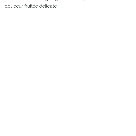
douceur fruitée délicate.