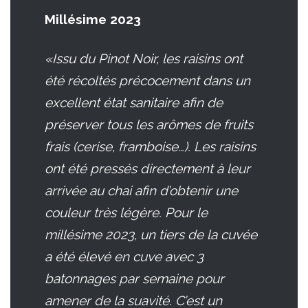
Millésime 2023
«Issu du Pinot Noir, les raisins ont
été récoltés précocement dans un
excellent état sanitaire afin de
préserver tous les arômes de fruits
frais (cerise, framboise…). Les raisins
ont été pressés directement à leur
arrivée au chai afin d’obtenir une
couleur très légère. Pour le
millésime 2023, un tiers de la cuvée
a été élevé en cuve avec 3
batonnages par semaine pour
amener de la suavité. C’est un