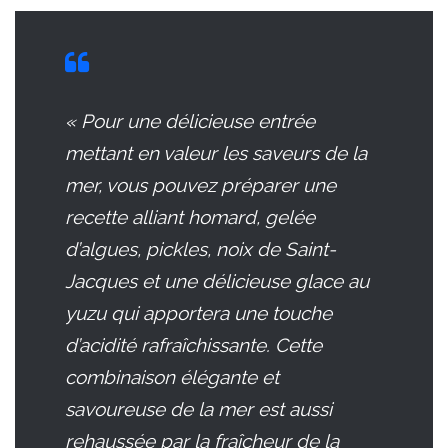
« Pour une délicieuse entrée
mettant en valeur les saveurs de la
mer, vous pouvez préparer une
recette alliant homard, gelée
d’algues, pickles, noix de Saint-
Jacques et une délicieuse glace au
yuzu qui apportera une touche
d’acidité rafraîchissante. Cette
combinaison élégante et
savoureuse de la mer est aussi
rehaussée par la fraîcheur de la