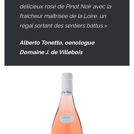
délicieux rosé de Pinot Noir avec la
fraicheur maîtrisée de la Loire, un
régal sortant des sentiers battus.»
Alberto Tonetto, oenologue
Domaine J. de Villebois