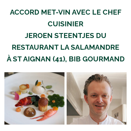
ACCORD MET-VIN AVEC LE CHEF
CUISINIER
JEROEN STEENTJES DU
RESTAURANT LA SALAMANDRE
À ST AIGNAN (41), BIB GOURMAND