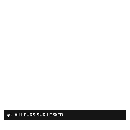
AILLEURS SUR LE WEB