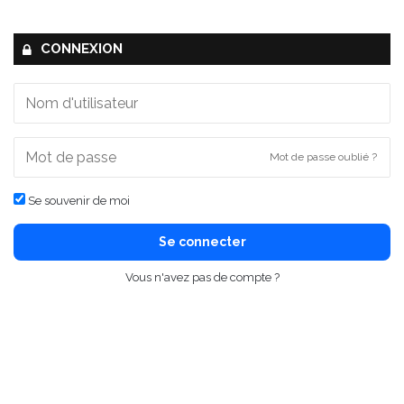
CONNEXION
Mot de passe oublié ?
Se souvenir de moi
Se connecter
Vous n'avez pas de compte ?