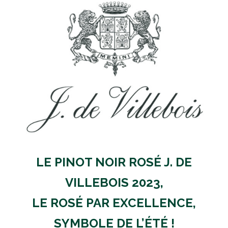
LE PINOT NOIR ROSÉ J. DE
VILLEBOIS 2023,
LE ROSÉ PAR EXCELLENCE,
SYMBOLE DE L’ÉTÉ !