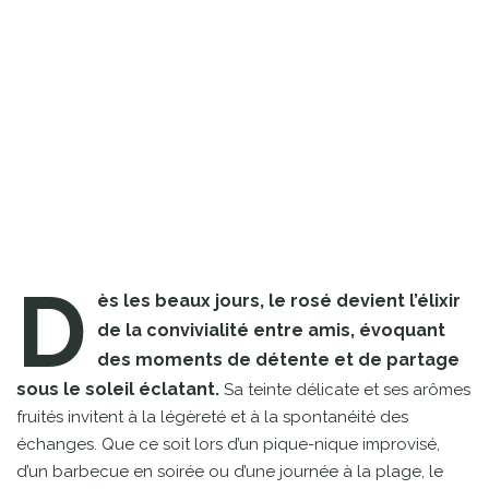
D
ès les beaux jours, le rosé devient l’élixir
de la convivialité entre amis, évoquant
des moments de détente et de partage
sous le soleil éclatant.
Sa teinte délicate et ses arômes
fruités invitent à la légèreté et à la spontanéité des
échanges. Que ce soit lors d’un pique-nique improvisé,
d’un barbecue en soirée ou d’une journée à la plage, le