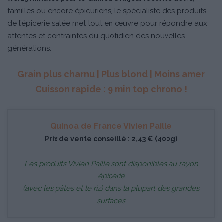
familles ou encore épicuriens, le spécialiste des produits
de l’épicerie salée met tout en œuvre pour répondre aux
attentes et contraintes du quotidien des nouvelles
générations.
Grain plus charnu | Plus blond | Moins amer
Cuisson rapide : 9 min top chrono !
Quinoa de France Vivien Paille
Prix de vente conseillé : 2,43 € (400g)
Les produits Vivien Paille sont disponibles au rayon
épicerie
(avec les pâtes et le riz) dans la plupart des grandes
surfaces