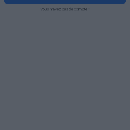
Vous n'avez pas de compte ?