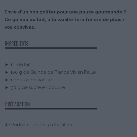
Envie d'un bon goûter pour une pause gourmande ?
Ce quinoa au lait, à la vanille fera fondre de plaisir
vos convives.
► 1 L de lait
► 100 g de Quinoa de France Vivien Paille
► 1 gousse de vanille
► 90 g de sucre en poudre
①• Portez 1 L de lait à ébullition.