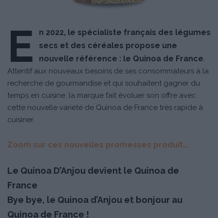
E
n 2022, le spécialiste français des légumes
secs et des céréales propose une
nouvelle référence :
le Quinoa de France
.
Attentif aux nouveaux besoins de ses consommateurs à la
recherche de gourmandise et qui souhaitent gagner du
temps en cuisine, la marque fait évoluer son offre avec
cette nouvelle variété de Quinoa de France très rapide à
cuisiner.
Zoom sur ces nouvelles promesses produit…
Le Quinoa D’Anjou devient le Quinoa de
France
Bye bye, le Quinoa d’Anjou et bonjour au
Quinoa de France !