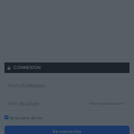
CONNEXION
Mot de passe oublié ?
Se souvenir de moi
Se connecter