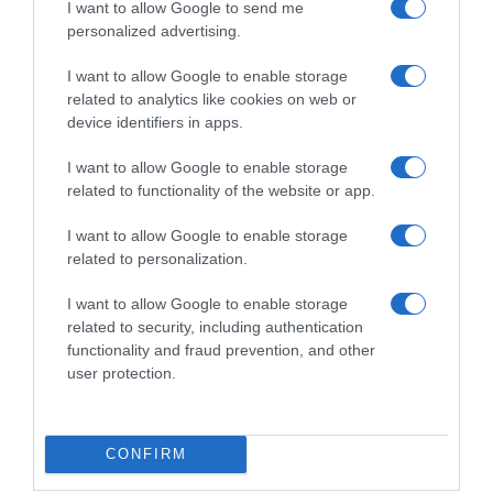
I want to allow Google to send me
personalized advertising.
I want to allow Google to enable storage
related to analytics like cookies on web or
device identifiers in apps.
I want to allow Google to enable storage
related to functionality of the website or app.
I want to allow Google to enable storage
related to personalization.
I want to allow Google to enable storage
related to security, including authentication
functionality and fraud prevention, and other
user protection.
CONFIRM