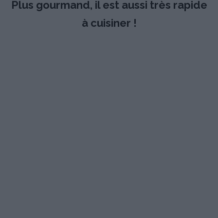
Plus gourmand, il est aussi très rapide
à cuisiner !