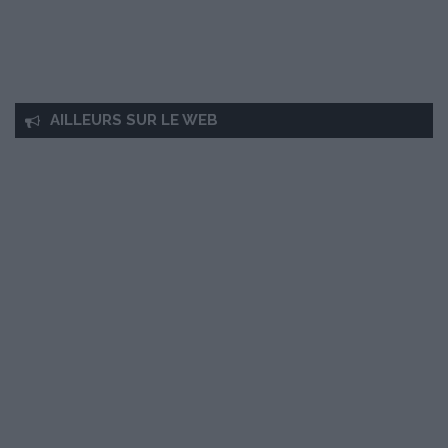
AILLEURS SUR LE WEB