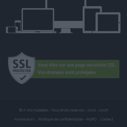
© A Vos Assiettes - Tous droits réservés - 2010 -
2026
Annonceurs
Politique de confidentialité – RGPD
Contact