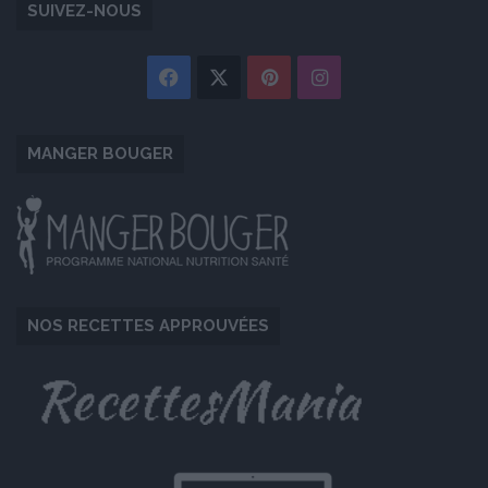
SUIVEZ-NOUS
Facebook
X
Pinterest
Instagram
MANGER BOUGER
NOS RECETTES APPROUVÉES