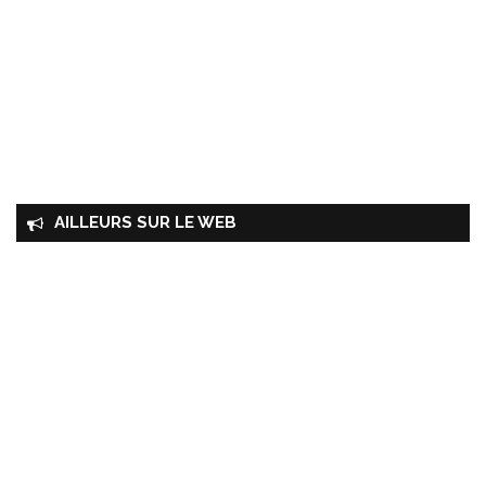
AILLEURS SUR LE WEB