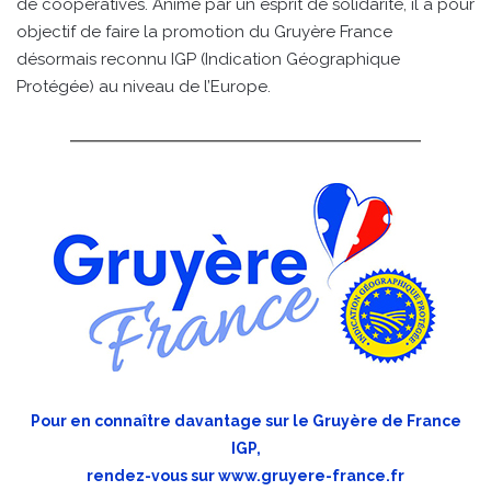
de coopératives. Animé par un esprit de solidarité, il a pour
objectif de faire la promotion du Gruyère France
désormais reconnu IGP (Indication Géographique
Protégée) au niveau de l’Europe.
Pour en connaître davantage sur le Gruyère de France
IGP,
rendez-vous sur
www.gruyere-france.fr