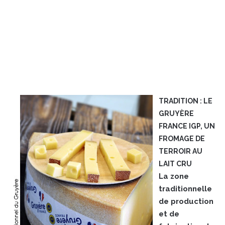
TRADITION : LE
GRUYÈRE
FRANCE IGP, UN
FROMAGE DE
TERROIR AU
LAIT CRU
La zone
traditionnelle
de production
et de