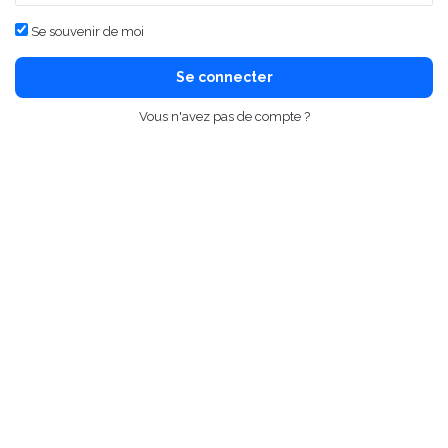
Se souvenir de moi
Se connecter
Vous n'avez pas de compte ?