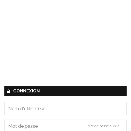
CONNEXION
Mot de passe oublié ?