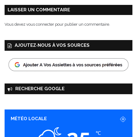
LAISSER UN COMMENTAIRE
Vous devez
vous connecter
pour publier un commentaire.
AJOUTEZ‑NOUS À VOS SOURCES
RECHERCHE GOOGLE
MÉTÉO LOCALE
℃