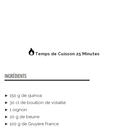
Temps de Cuisson 25 Minutes
► 150 g de quinoa
► 30 cl de bouillon de volaille
► 1 oignon
► 20 g de beurre
► 100 g de Gruyère France