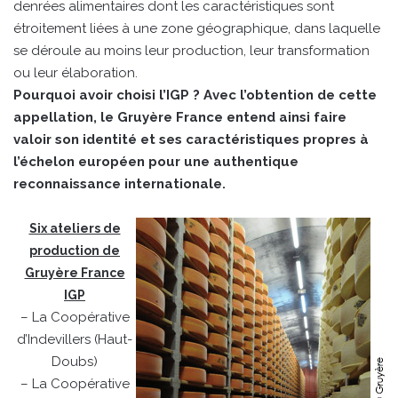
denrées alimentaires dont les caractéristiques sont
étroitement liées à une zone géographique, dans laquelle
se déroule au moins leur production, leur transformation
ou leur élaboration.
Pourquoi avoir choisi l’IGP ? Avec l’obtention de cette
appellation, le Gruyère France entend ainsi faire
valoir son identité et ses caractéristiques propres à
l’échelon européen pour une authentique
reconnaissance internationale.
Six ateliers de
production de
Gruyère France
IGP
– La Coopérative
d’Indevillers (Haut-
Doubs)
– La Coopérative