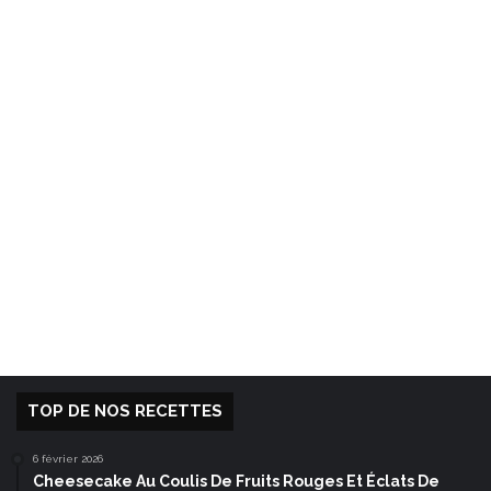
TOP DE NOS RECETTES
6 février 2026
Cheesecake Au Coulis De Fruits Rouges Et Éclats De