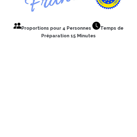
Proportions pour 4 Personnes
Temps de
Préparation 15 Minutes