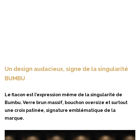
Un design audacieux, signe de la singularité
BUMBU
Le flacon est l’expression même de la singularité de
Bumbu. Verre brun massif, bouchon oversize et surtout
une croix patinée, signature emblématique de la
marque.