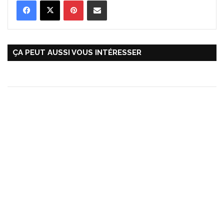
Pinterest
Partager par Email
ÇA PEUT AUSSI VOUS INTÉRESSER