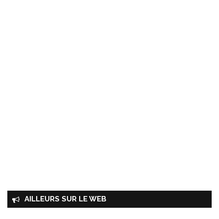
AILLEURS SUR LE WEB