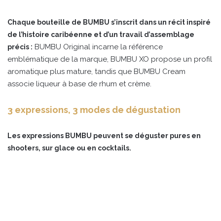
Chaque bouteille de BUMBU s’inscrit dans un récit inspiré
de l’histoire caribéenne et d’un travail d’assemblage
BUMBU Original incarne la référence
précis :
emblématique de la marque, BUMBU XO propose un profil
aromatique plus mature, tandis que BUMBU Cream
associe liqueur à base de rhum et crème.
3 expressions, 3 modes de dégustation
Les expressions BUMBU peuvent se déguster pures en
shooters, sur glace ou en cocktails.