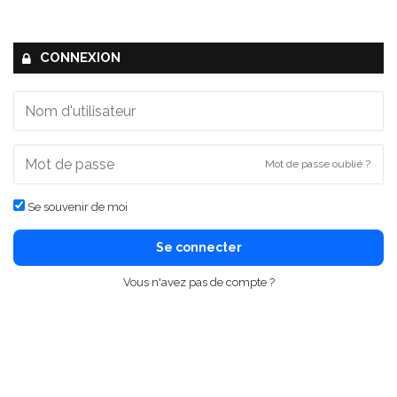
CONNEXION
Mot de passe oublié ?
Se souvenir de moi
Se connecter
Vous n'avez pas de compte ?