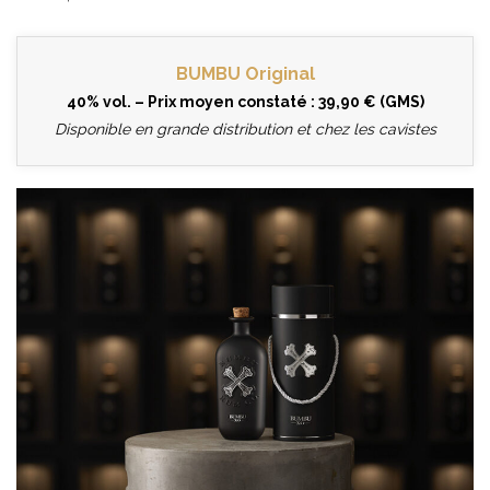
BUMBU Original
40% vol. – Prix moyen constaté : 39,90 € (GMS)
Disponible en grande distribution et chez les cavistes