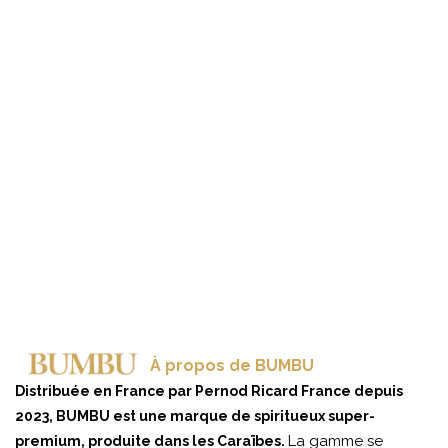
À propos de BUMBU
Distribuée en France par Pernod Ricard France depuis
2023, BUMBU est une marque de spiritueux super-
La gamme se
premium, produite dans les Caraïbes.