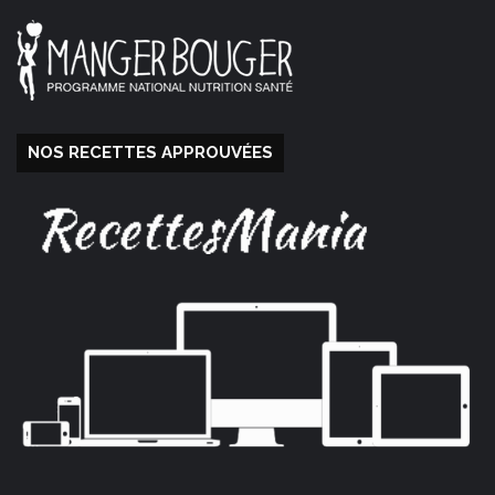
NOS RECETTES APPROUVÉES