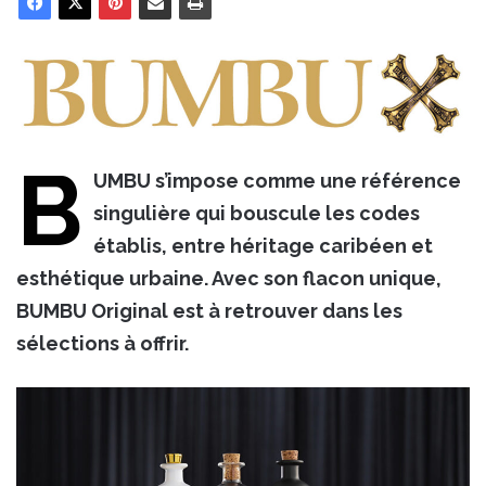
B
UMBU s’impose comme une référence
singulière qui bouscule les codes
établis, entre héritage caribéen et
esthétique urbaine. Avec son flacon unique,
BUMBU Original est à retrouver dans les
sélections à offrir.