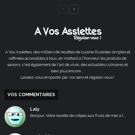
Page
Page
précédente
suivante
A Vos Assiettes, des milliers de recettes de cuisine illustrées simples et
raffinées accessibles à tous, en mettant à l'honneur les produits de
saisons, c'est également de l'art de vivre, des actualités culinaires et
bien plus encore ...
Laissez-vous emporter par vos sens et régalez-vous !
VOS COMMENTAIRES
Laly
Bonjour, Votre recette de crêpes aux fruits de mer a l...