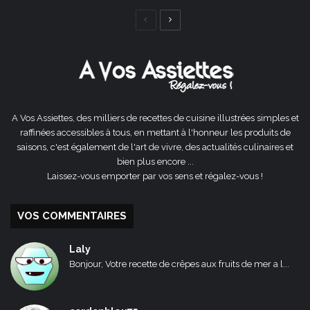
Page
Page
précédente
suivante
A Vos Assiettes, des milliers de recettes de cuisine illustrées simples et
raffinées accessibles à tous, en mettant à l'honneur les produits de
saisons, c'est également de l'art de vivre, des actualités culinaires et
bien plus encore ...
Laissez-vous emporter par vos sens et régalez-vous !
VOS COMMENTAIRES
Laly
Bonjour, Votre recette de crêpes aux fruits de mer a l...