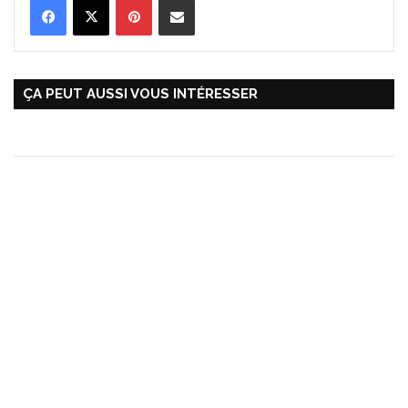
ÇA PEUT AUSSI VOUS INTÉRESSER