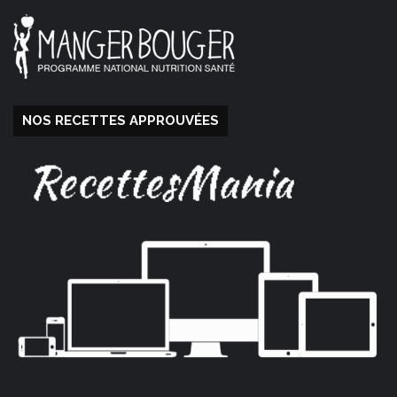
NOS RECETTES APPROUVÉES