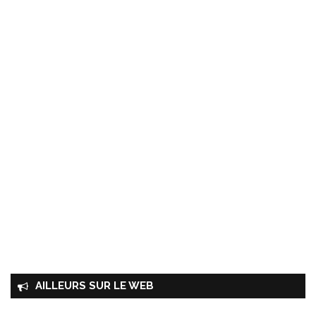
AILLEURS SUR LE WEB