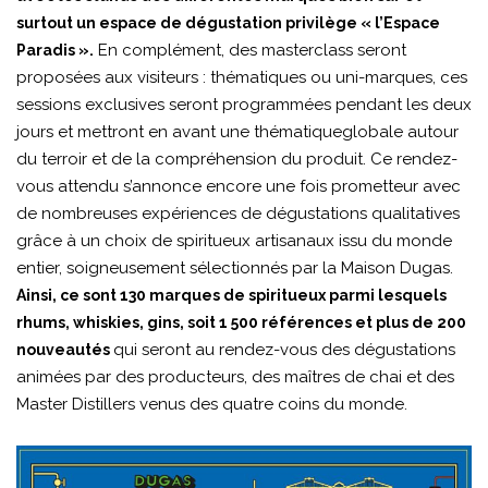
surtout un espace de dégustation privilège « l’Espace
En complément, des masterclass seront
Paradis ».
proposées aux visiteurs : thématiques ou uni-marques, ces
sessions exclusives seront programmées pendant les deux
jours et mettront en avant une thématiqueglobale autour
du terroir et de la compréhension du produit. Ce rendez-
vous attendu s’annonce encore une fois prometteur avec
de nombreuses expériences de dégustations qualitatives
grâce à un choix de spiritueux artisanaux issu du monde
entier, soigneusement sélectionnés par la Maison Dugas.
Ainsi, ce sont 130 marques de spiritueux parmi lesquels
rhums, whiskies, gins, soit 1 500 références et plus de 200
qui seront au rendez-vous des dégustations
nouveautés
animées par des producteurs, des maîtres de chai et des
Master Distillers venus des quatre coins du monde.