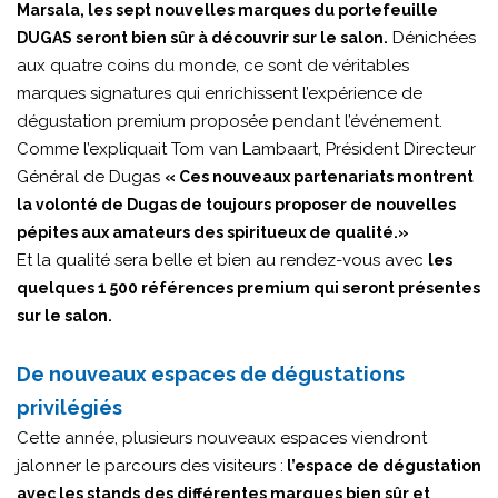
Marsala, les sept nouvelles marques du portefeuille
Dénichées
DUGAS seront bien sûr à découvrir sur le salon.
aux quatre coins du monde, ce sont de véritables
marques signatures qui enrichissent l’expérience de
dégustation premium proposée pendant l’événement.
Comme l’expliquait Tom van Lambaart, Président Directeur
Général de Dugas
« Ces nouveaux partenariats montrent
la volonté de Dugas de toujours proposer de nouvelles
pépites aux amateurs des spiritueux de qualité.»
Et la qualité sera belle et bien au rendez-vous avec
les
quelques 1 500 références premium qui seront présentes
sur le salon.
De nouveaux espaces de dégustations
privilégiés
Cette année, plusieurs nouveaux espaces viendront
jalonner le parcours des visiteurs :
l’espace de dégustation
avec les stands des différentes marques bien sûr et