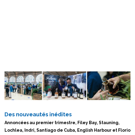
Des nouveautés inédites
Annoncées au premier trimestre, Filey Bay, Stauning,
Lochlea, Indri, Santiago de Cuba, English Harbour et Florio