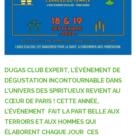
DUGAS CLUB EXPERT, L’ÉVÉNEMENT DE
DÉGUSTATION INCONTOURNABLE DANS
L’UNIVERS DES SPIRITUEUX REVIENT AU
CŒUR DE PARIS ! CETTE ANNÉE,
L’ÉVÉNEMENT FAIT LA PART BELLE AUX
TERROIRS ET AUX HOMMES QUI
ÉLABORENT CHAQUE JOUR CES