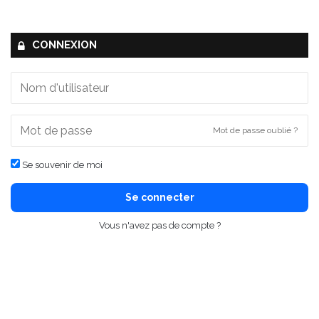
CONNEXION
Mot de passe oublié ?
Se souvenir de moi
Se connecter
Vous n'avez pas de compte ?