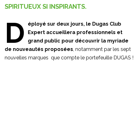
SPIRITUEUX SI INSPIRANTS.
D
éployé sur deux jours, le Dugas Club
Expert accueillera professionnels et
grand public pour découvrir la myriade
de nouveautés proposées
, notamment par les sept
nouvelles marques que compte le portefeuille DUGAS !