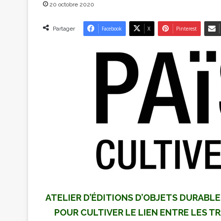
20 octobre 2020
Partager
Facebook
X
Pinterest
ATELIER D’ÉDITIONS D’OBJETS DURABL
POUR CULTIVER LE LIEN ENTRE LES TR