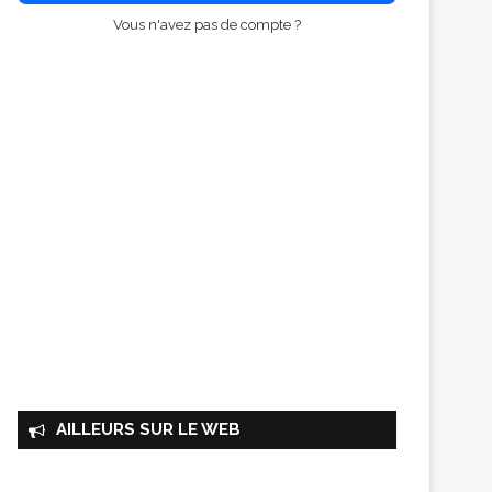
Vous n'avez pas de compte ?
AILLEURS SUR LE WEB