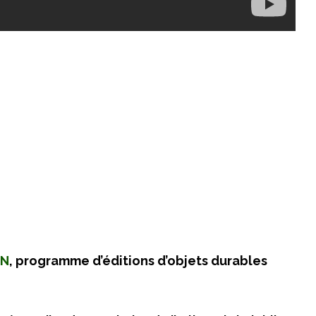
AN
, programme d’éditions d’objets durables