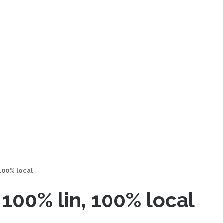
 100% local
 100% lin, 100% local