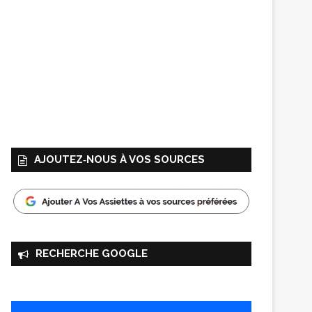
AJOUTEZ‑NOUS À VOS SOURCES
RECHERCHE GOOGLE