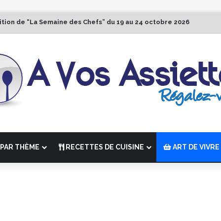
ition de “La Semaine des Chefs” du 19 au 24 octobre 2026
PAR THÈME
RECETTES DE CUISINE
ART DE VIVRE