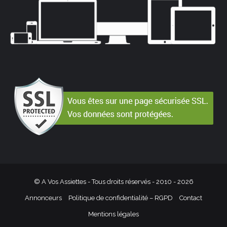
© A Vos Assiettes - Tous droits réservés - 2010 -
2026
Annonceurs
Politique de confidentialité – RGPD
Contact
Mentions légales