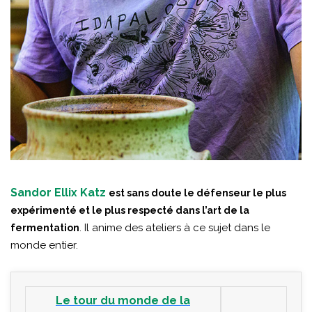
Sandor Ellix Katz
est sans doute le défenseur le plus
expérimenté et le plus respecté dans l’art de la
. Il anime des ateliers à ce sujet dans le
fermentation
monde entier.
Le tour du monde de la