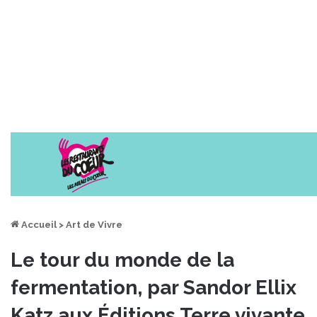
Accueil
>
Art de Vivre
Le tour du monde de la
fermentation, par Sandor Ellix
Katz aux Éditions Terre vivante