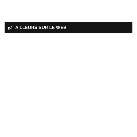
AILLEURS SUR LE WEB