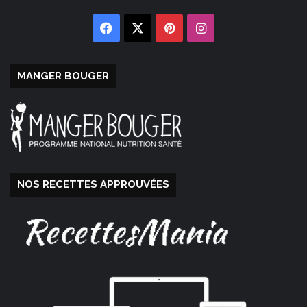
Facebook
X
Pinterest
Instagram
MANGER BOUGER
NOS RECETTES APPROUVÉES