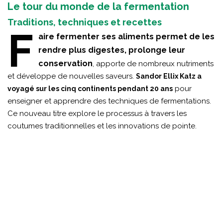
Le tour du monde de la fermentation
Traditions, techniques et recettes
F
aire fermenter ses aliments permet de les
rendre plus digestes, prolonge leur
conservation
, apporte de nombreux nutriments
et développe de nouvelles saveurs.
Sandor Ellix Katz a
pour
voyagé sur les cinq continents pendant 20 ans
enseigner et apprendre des techniques de fermentations.
Ce nouveau titre explore le processus à travers les
coutumes traditionnelles et les innovations de pointe.