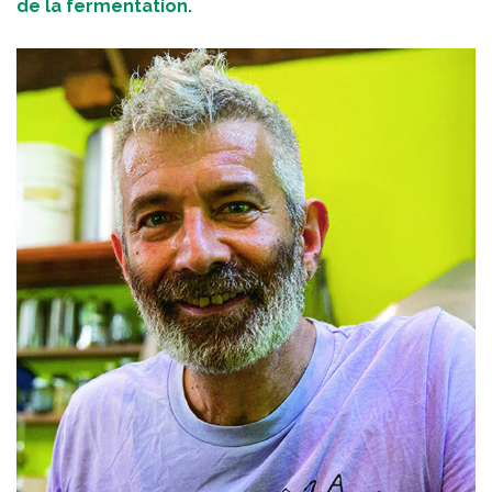
de la fermentation.