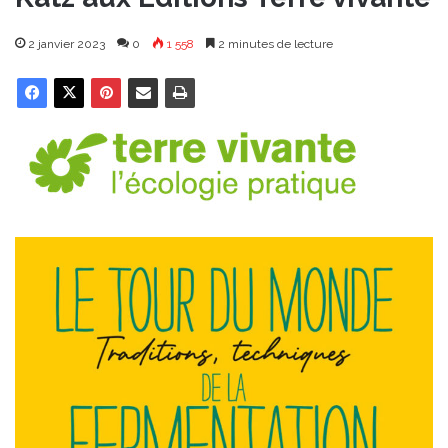
2 janvier 2023
0
1 558
2 minutes de lecture