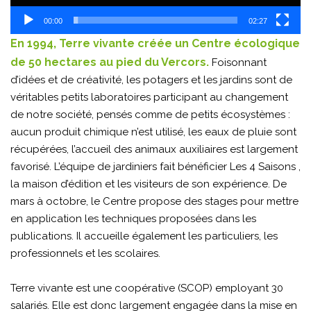
00:00
02:27
En 1994, Terre vivante créée un Centre écologique
de 50 hectares au pied du Vercors.
Foisonnant
d’idées et de créativité, les potagers et les jardins sont de
véritables petits laboratoires participant au changement
de notre société, pensés comme de petits écosystèmes :
aucun produit chimique n’est utilisé, les eaux de pluie sont
récupérées, l’accueil des animaux auxiliaires est largement
favorisé. L’équipe de jardiniers fait bénéficier Les 4 Saisons ,
la maison d’édition et les visiteurs de son expérience. De
mars à octobre, le Centre propose des stages pour mettre
en application les techniques proposées dans les
publications. Il accueille également les particuliers, les
professionnels et les scolaires.
Terre vivante est une coopérative (SCOP) employant 30
salariés. Elle est donc largement engagée dans la mise en