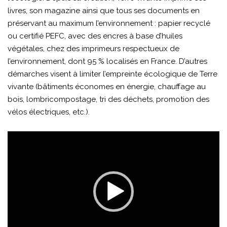
livres, son magazine ainsi que tous ses documents en
préservant au maximum l’environnement : papier recyclé
ou certifié PEFC, avec des encres à base d’huiles
végétales, chez des imprimeurs respectueux de
l’environnement, dont 95 % localisés en France. D’autres
démarches visent à limiter l’empreinte écologique de Terre
vivante (bâtiments économes en énergie, chauffage au
bois, lombricompostage, tri des déchets, promotion des
vélos électriques, etc.).
Lecteur
vidéo