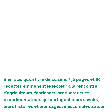
Bien plus qu’un livre de cuisine, 350 pages et 60
recettes emmènent le lecteur à la rencontre
d’agriculteurs, fabricants, producteurs et
expérimentateurs qui partagent leurs savoirs,
leurs histoires et leur sagesse accumulés autour