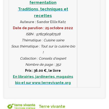
fermentation
Traditions, techniques et
recettes
Auteure : Sandor Ellix Katz
Date de parution : 25 octobre 2022
ISBN : 9782360987528
Thématique : Cuisine saine
Sous thématique : Tout sur la cuisine bio
!
Collection : Conseils d'expert
Nombre de page : 352
Prix : 36.00 €, le livre
En librairies, jardineries, magasins
bio et sur www.terrevivante.org
Terre vivante