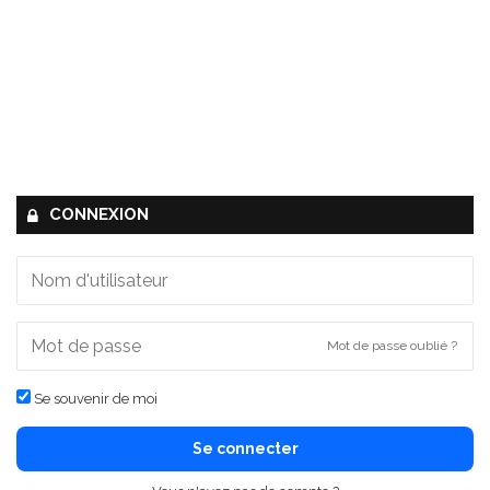
CONNEXION
Mot de passe oublié ?
Se souvenir de moi
Se connecter