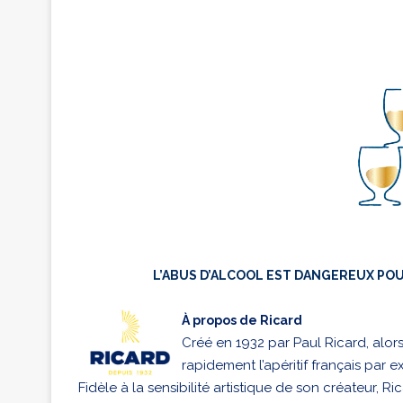
L’ABUS D’ALCOOL EST DANGEREUX PO
À propos de Ricard
Créé en 1932 par Paul Ricard, alor
rapidement l’apéritif français par 
Fidèle à la sensibilité artistique de son créateur, R