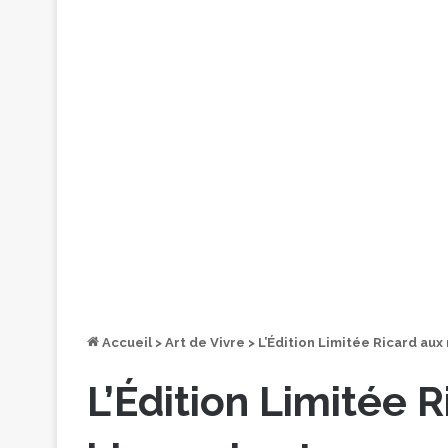
Accueil
>
Art de Vivre
>
L’Édition Limitée Ricard aux 
L’Édition Limitée 