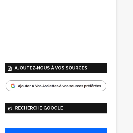
AJOUTEZ‑NOUS À VOS SOURCES
RECHERCHE GOOGLE