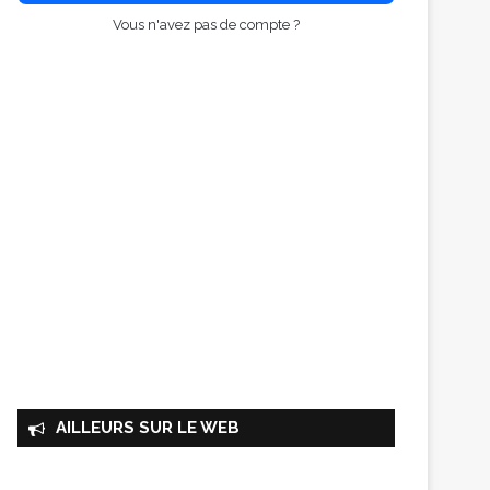
Vous n'avez pas de compte ?
AILLEURS SUR LE WEB