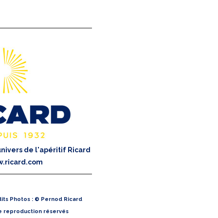
nivers de l'apéritif Ricard
.ricard.com
its Photos : © Pernod Ricard
e reproduction réservés