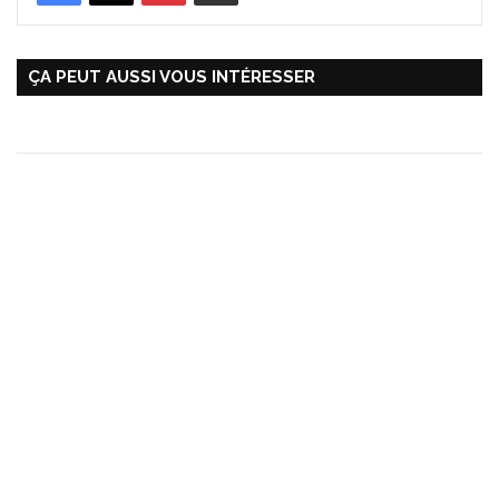
ÇA PEUT AUSSI VOUS INTÉRESSER