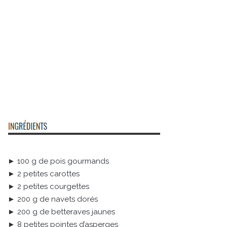
► 100 g de pois gourmands
► 2 petites carottes
► 2 petites courgettes
► 200 g de navets dorés
► 200 g de betteraves jaunes
► 8 petites pointes d’asperges