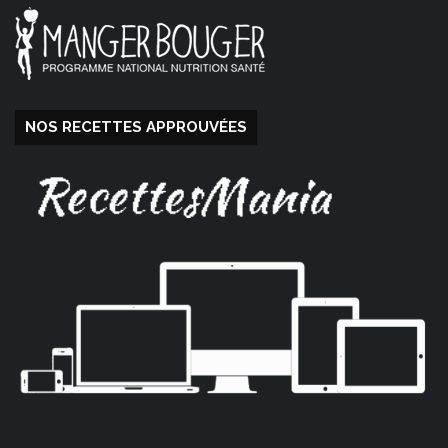
NOS RECETTES APPROUVÉES