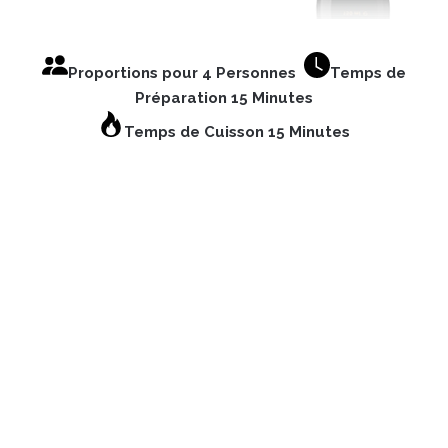
Proportions pour 4 Personnes
Temps de
Préparation 15 Minutes
Temps de Cuisson 15 Minutes