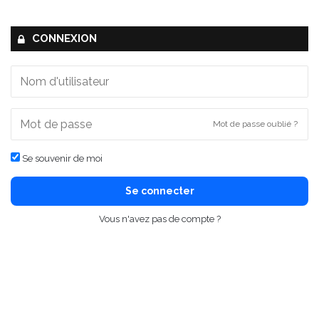
CONNEXION
Mot de passe oublié ?
Se souvenir de moi
Se connecter
Vous n'avez pas de compte ?