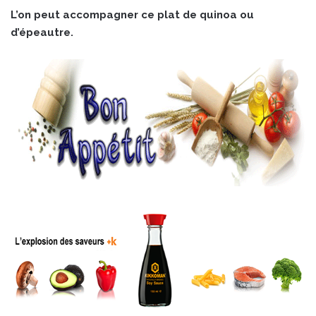
L’on peut accompagner ce plat de quinoa ou
d’épeautre.