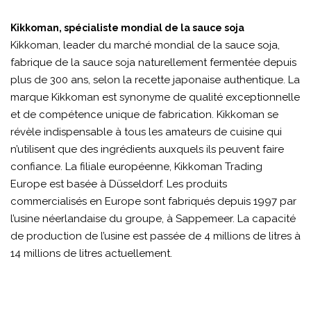
Kikkoman, spécialiste mondial de la sauce soja
Kikkoman, leader du marché mondial de la sauce soja,
fabrique de la sauce soja naturellement fermentée depuis
plus de 300 ans, selon la recette japonaise authentique. La
marque Kikkoman est synonyme de qualité exceptionnelle
et de compétence unique de fabrication. Kikkoman se
révèle indispensable à tous les amateurs de cuisine qui
n’utilisent que des ingrédients auxquels ils peuvent faire
confiance. La filiale européenne, Kikkoman Trading
Europe est basée à Düsseldorf. Les produits
commercialisés en Europe sont fabriqués depuis 1997 par
l’usine néerlandaise du groupe, à Sappemeer. La capacité
de production de l’usine est passée de 4 millions de litres à
14 millions de litres actuellement.