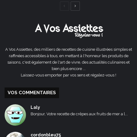
Page
Page
précédente
suivante
A Vos Assiettes, des milliers de recettes de cuisine illustrées simples et
raffinées accessibles à tous, en mettant à l'honneur les produits de
saisons, c'est également de l'art de vivre, des actualités culinaires et
bien plus encore ...
Laissez-vous emporter par vos sens et régalez-vous !
VOS COMMENTAIRES
Laly
Bonjour, Votre recette de crêpes aux fruits de mer a l...
cordonbleu75