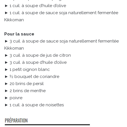
► 1 cuil. à soupe d’huile d’olive
► 1 cuil. à soupe de sauce soja naturellement fermentée
Kikkoman
Pour la sauce
► 3 cuil. à soupe de sauce soja naturellement fermentée
Kikkoman
► 3 cuil. à soupe de jus de citron
► 3 cuil. à soupe d’huile d’olive
► 1 petit oignon blanc
► ½ bouquet de coriandre
► 20 brins de persil
► 2 brins de menthe
► poivre
► 1 cuil. à soupe de noisettes