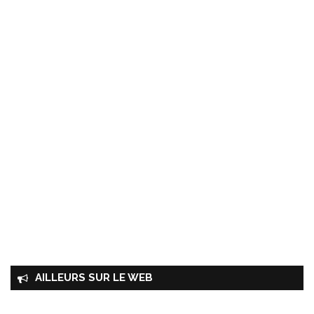
AILLEURS SUR LE WEB