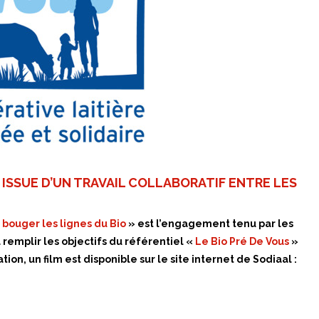
E ISSUE D’UN TRAVAIL COLLABORATIF ENTRE LES
 bouger les lignes du Bio
» est l’engagement tenu par les
remplir les objectifs du référentiel «
Le Bio Pré De Vous
»
tion, un film est disponible sur le site internet de Sodiaal :