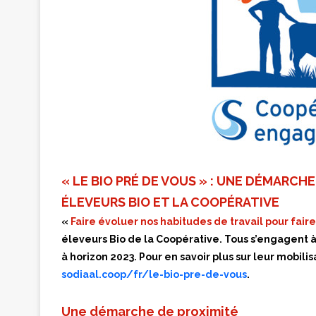
« LE BIO PRÉ DE VOUS » : UNE DÉMARCH
ÉLEVEURS BIO ET LA COOPÉRATIVE
«
Faire évoluer nos habitudes de travail pour faire
éleveurs Bio de la Coopérative. Tous s’engagent à 
à horizon 2023. Pour en savoir plus sur leur mobilisa
sodiaal.coop/fr/le-bio-pre-de-vous
.
Une démarche de proximité