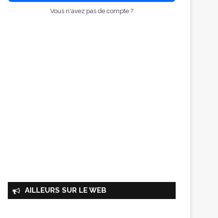
Vous n'avez pas de compte ?
AILLEURS SUR LE WEB