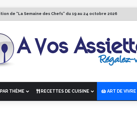
ition de “La Semaine des Chefs” du 19 au 24 octobre 2026
PAR THÈME
RECETTES DE CUISINE
ART DE VIVRE