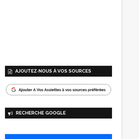
AJOUTEZ‑NOUS À VOS SOURCES
RECHERCHE GOOGLE