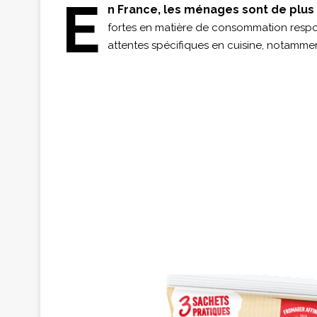
E
n France, les ménages sont de plus 
fortes en matière de consommation respon
attentes spécifiques en cuisine, notamment