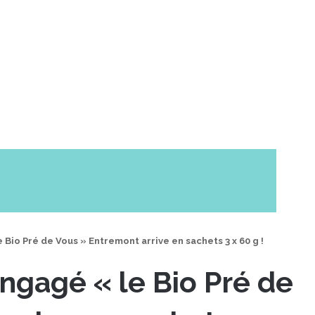
Bio Pré de Vous » Entremont arrive en sachets 3 x 60 g !
ngagé « le Bio Pré de