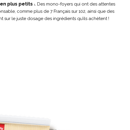
en plus petits
. Des mono-foyers qui ont des attentes
1
sable, comme plus de 7 Français sur 102, ainsi que des
 sur le juste dosage des ingrédients qu’ils achètent !