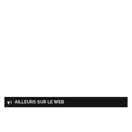
AILLEURS SUR LE WEB