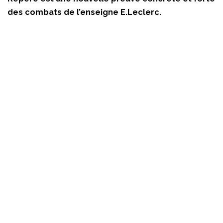
des combats de l’enseigne E.Leclerc.