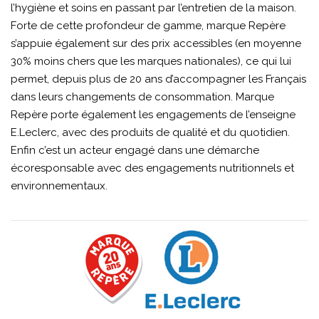
l’hygiène et soins en passant par l’entretien de la maison.
Forte de cette profondeur de gamme, marque Repère
s’appuie également sur des prix accessibles (en moyenne
30% moins chers que les marques nationales), ce qui lui
permet, depuis plus de 20 ans d’accompagner les Français
dans leurs changements de consommation. Marque
Repère porte également les engagements de l’enseigne
E.Leclerc, avec des produits de qualité et du quotidien.
Enfin c’est un acteur engagé dans une démarche
écoresponsable avec des engagements nutritionnels et
environnementaux.