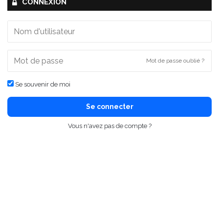
CONNEXION
Mot de passe oublié ?
Se souvenir de moi
Se connecter
Vous n'avez pas de compte ?