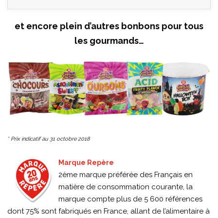
et encore plein d’autres bonbons pour tous
les gourmands…
* Prix indicatif au 31 octobre 2018
Marque Repère
2ème marque préférée des Français en
matière de consommation courante, la
marque compte plus de 5 600 références
dont 75% sont fabriqués en France, allant de l’alimentaire à