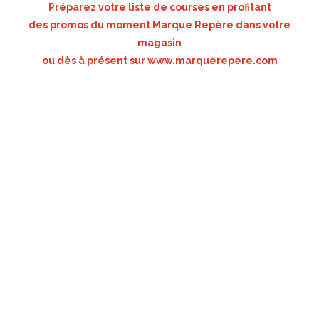
Préparez votre liste de courses en profitant
des promos du moment Marque Repère dans votre
magasin
ou dès à présent sur
www.marquerepere.com