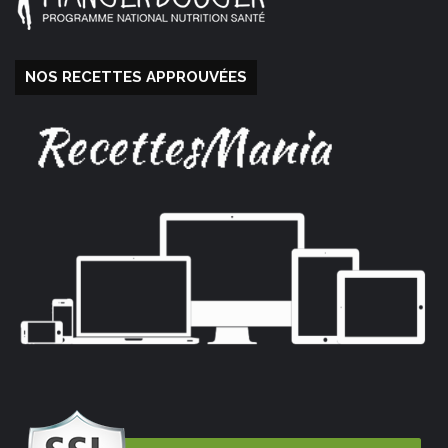
NOS RECETTES APPROUVÉES