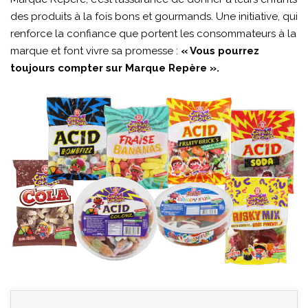
des produits à la fois bons et gourmands. Une initiative, qui
renforce la confiance que portent les consommateurs à la
marque et font vivre sa promesse :
« Vous pourrez
toujours compter sur Marque Repère ».