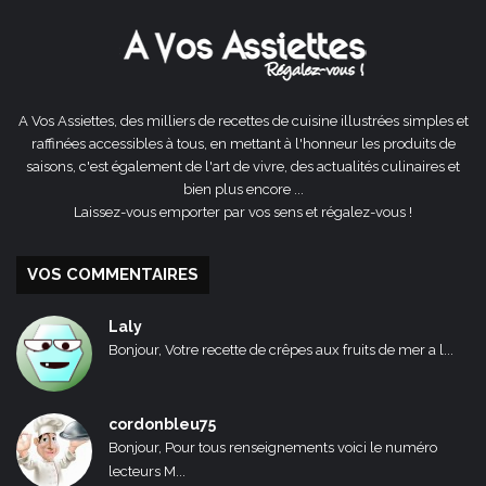
A Vos Assiettes, des milliers de recettes de cuisine illustrées simples et
raffinées accessibles à tous, en mettant à l'honneur les produits de
saisons, c'est également de l'art de vivre, des actualités culinaires et
bien plus encore ...
Laissez-vous emporter par vos sens et régalez-vous !
VOS COMMENTAIRES
Laly
Bonjour, Votre recette de crêpes aux fruits de mer a l...
cordonbleu75
Bonjour, Pour tous renseignements voici le numéro
lecteurs M...