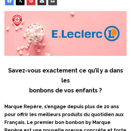
Savez-vous exactement ce qu’il y a dans
les
bonbons de vos enfants ?
Marque Repère, s’engage depuis plus de 20 ans
pour offrir les meilleurs produits du quotidien aux
Français. Le premier bon bonbon by Marque
Repère est une nouvelle preuve concrète et forte