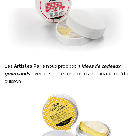
Les Artistes Paris
nous propose
3 idées de cadeaux
gourmands
, avec ces boîtes en porcelaine adaptées à la
cuisson.