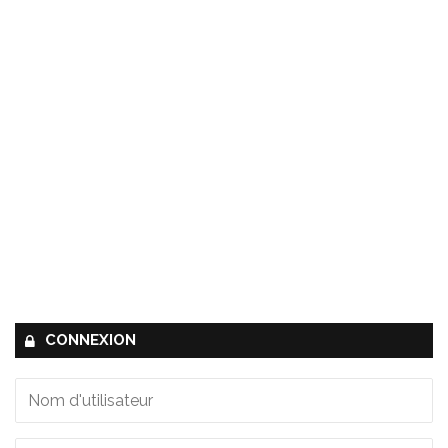
CONNEXION