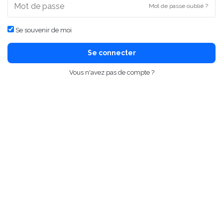
Mot de passe oublié ?
Se souvenir de moi
Se connecter
Vous n'avez pas de compte ?