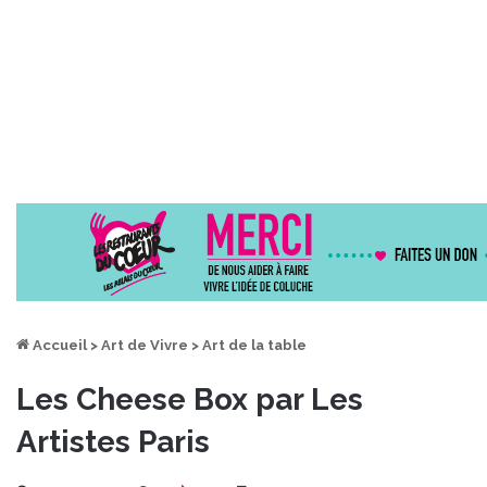
Accueil
>
Art de Vivre
>
Art de la table
Les Cheese Box par Les
Artistes Paris