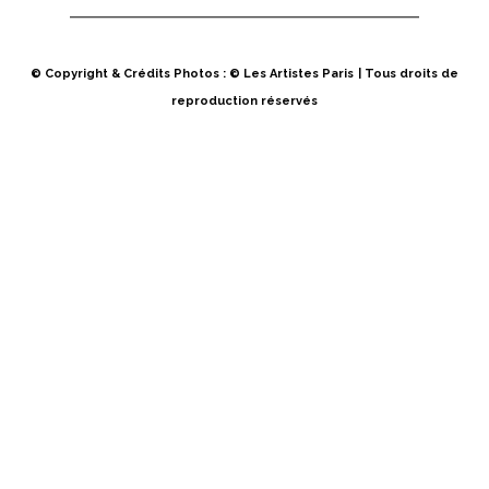
© Copyright & Crédits Photos : © Les Artistes Paris
| Tous droits de
reproduction réservés