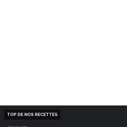
TOP DE NOS RECETTES
6 février 2026