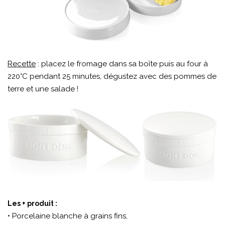
Recette
: placez le fromage dans sa boîte puis au four à
220°C pendant 25 minutes, dégustez avec des pommes de
terre et une salade !
Les + produit :
• Porcelaine blanche à grains fins,