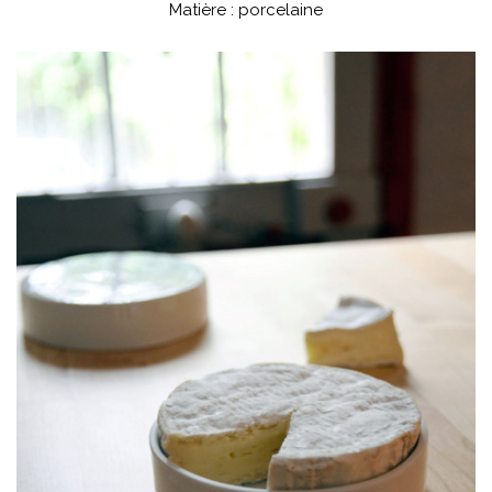
Matière : porcelaine