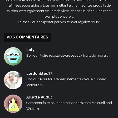
raffinées accessibles à tous, en mettant à l'honneur les produits de
saisons, c'est également de l'art de vivre, des actualités culinaires et
bien plus encore ...
Laissez-vous emporter par vos sens et régalez-vous !
VOS COMMENTAIRES
Laly
Bonjour, Votre recette de crêpes aux fruits de mer a l...
cordonbleu75
Bonjour, Pour tous renseignements voici le numéro
lecteurs M...
Arlette Auduc
Comment faire pour acheter des assiettes Maxwell and
William...