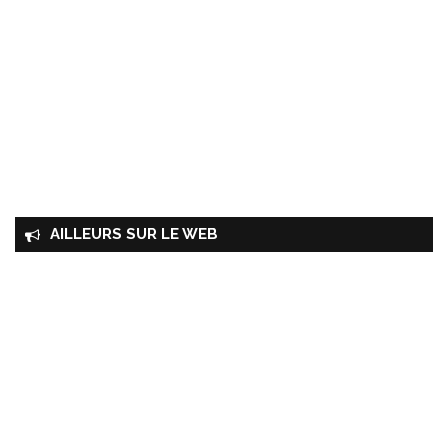
AILLEURS SUR LE WEB