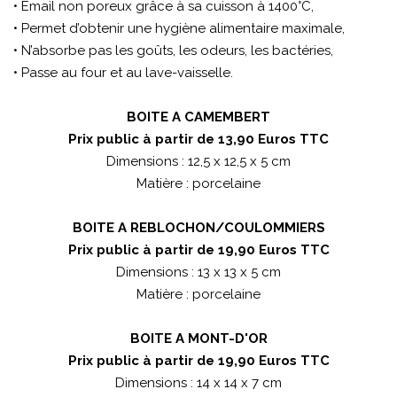
• Email non poreux grâce à sa cuisson à 1400°C,
• Permet d’obtenir une hygiène alimentaire maximale,
• N’absorbe pas les goûts, les odeurs, les bactéries,
• Passe au four et au lave-vaisselle.
BOITE A CAMEMBERT
Prix public à partir de 13,90 Euros TTC
Dimensions : 12,5 x 12,5 x 5 cm
Matière : porcelaine
BOITE A REBLOCHON/COULOMMIERS
Prix public à partir de 19,90 Euros TTC
Dimensions : 13 x 13 x 5 cm
Matière : porcelaine
BOITE A MONT-D'OR
Prix public à partir de 19,90 Euros TTC
Dimensions : 14 x 14 x 7 cm