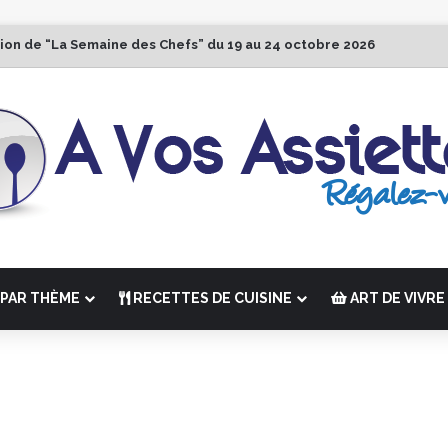
tion de “La Semaine des Chefs” du 19 au 24 octobre 2026
PAR THÈME
RECETTES DE CUISINE
ART DE VIVRE