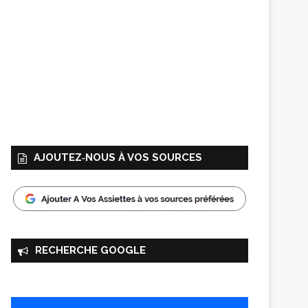
AJOUTEZ‑NOUS À VOS SOURCES
RECHERCHE GOOGLE