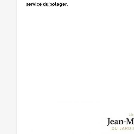
service du potager.