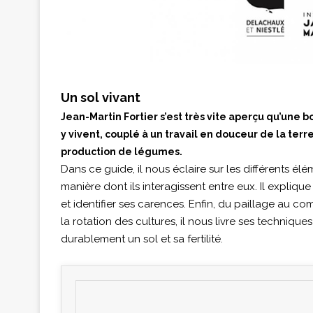
Un sol vivant
Jean-Martin Fortier s’est très vite aperçu qu’une 
y vivent, couplé à un travail en douceur de la terre
production de légumes.
Dans ce guide, il nous éclaire sur les différents él
manière dont ils interagissent entre eux. Il explique
et identifier ses carences. Enfin, du paillage au co
la rotation des cultures, il nous livre ses technique
durablement un sol et sa fertilité.