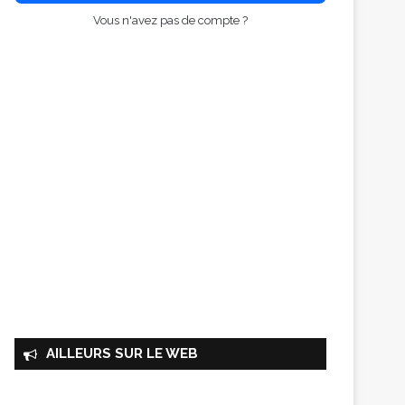
Vous n'avez pas de compte ?
AILLEURS SUR LE WEB