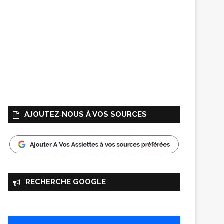
AJOUTEZ‑NOUS À VOS SOURCES
RECHERCHE GOOGLE