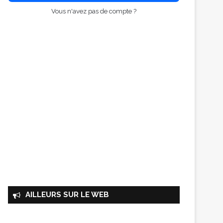
Vous n'avez pas de compte ?
AILLEURS SUR LE WEB