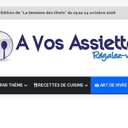
 Édition de “La Semaine des Chefs” du 19 au 24 octobre 2026
PAR THÈME
RECETTES DE CUISINE
ART DE VIVRE