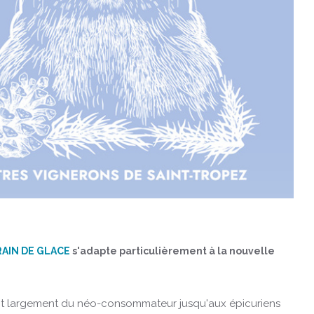
AIN DE GLACE
s'adapte particulièrement à la nouvelle
éduit largement du néo-consommateur jusqu'aux épicuriens