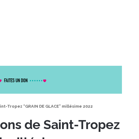
aint-Tropez “GRAIN DE GLACE” millésime 2022
rons de Saint-Tropez