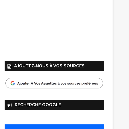
AJOUTEZ‑NOUS À VOS SOURCES
RECHERCHE GOOGLE