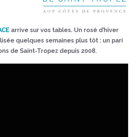
ACE
arrive sur vos tables. Un rosé d’hiver
lisée quelques semaines plus tôt : un pari
rons de Saint-Tropez depuis 2008.