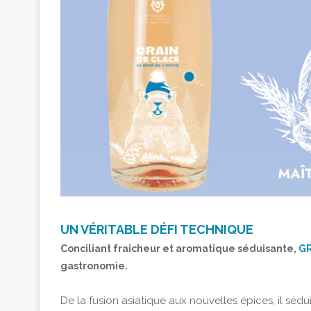
UN VÉRITABLE DÉFI TECHNIQUE
Conciliant fraicheur et aromatique séduisante,
GR
gastronomie.
De la fusion asiatique aux nouvelles épices, il s