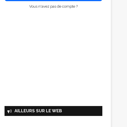
Vous n'avez pas de compte ?
AILLEURS SUR LE WEB