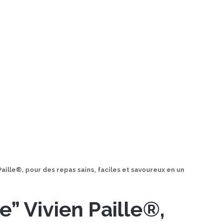
Paille®, pour des repas sains, faciles et savoureux en un
e” Vivien Paille®,