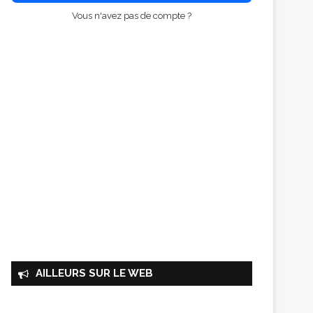
Vous n'avez pas de compte ?
AILLEURS SUR LE WEB