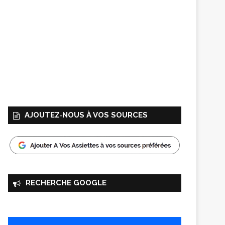
AJOUTEZ‑NOUS À VOS SOURCES
RECHERCHE GOOGLE