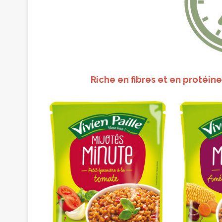
Riche en fibres et en protéine