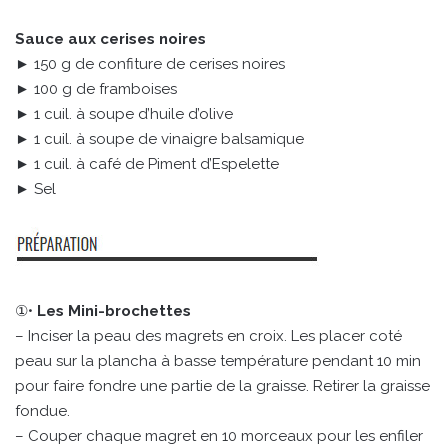
Sauce aux cerises noires
► 150 g de confiture de cerises noires
► 100 g de framboises
► 1 cuil. à soupe d’huile d’olive
► 1 cuil. à soupe de vinaigre balsamique
► 1 cuil. à café de Piment d’Espelette
► Sel
①•
Les Mini-brochettes
– Inciser la peau des magrets en croix. Les placer coté
peau sur la plancha à basse température pendant 10 min
pour faire fondre une partie de la graisse. Retirer la graisse
fondue.
– Couper chaque magret en 10 morceaux pour les enfiler