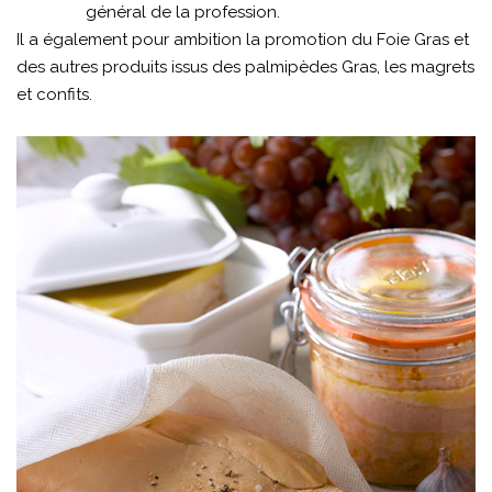
général de la profession.
Il a également pour ambition la promotion du Foie Gras et
des autres produits issus des palmipèdes Gras, les magrets
et confits.