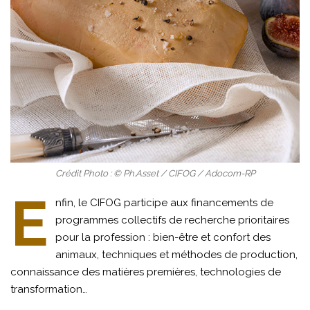
Crédit Photo : © Ph.Asset / CIFOG / Adocom-RP
E
nfin, le CIFOG participe aux financements de
programmes collectifs de recherche prioritaires
pour la profession : bien-être et confort des
animaux, techniques et méthodes de production,
connaissance des matières premières, technologies de
transformation…