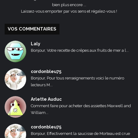
bien plus encore ...
Laissez-vous emporter par vos sens et régalez-vous !
VOS COMMENTAIRES
Laly
Bonjour, Votre recette de crêpes aux fruits de mer a l...
cordonbleu75
Bonjour, Pour tous renseignements voici le numéro
lecteurs M...
Arlette Auduc
Comment faire pour acheter des assiettes Maxwell and
William...
cordonbleu75
Bonjour, Effectivement la saucisse de Morteau est crue