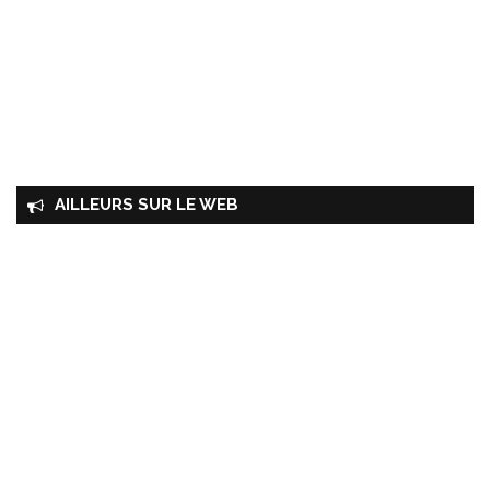
AILLEURS SUR LE WEB