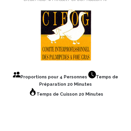
Proportions pour 4 Personnes
Temps de
Préparation 20 Minutes
Temps de Cuisson 20 Minutes