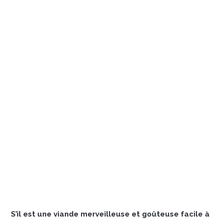
S’il est une viande merveilleuse et goûteuse facile à