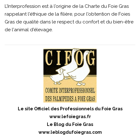
L’Interprofession est à l'origine de la Charte du Foie Gras
rappelant l'éthique de la filière, pour l'obtention de Foies
Gras de qualité dans le respect du confort et du bien-être
de l'animal d'élevage.
Le site Officiel des Professionnels du Foie Gras
www.lefoiegras.fr
Le Blog du Foie Gras
www.leblogdufoiegras.com