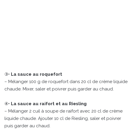
③•
La sauce au roquefort
– Mélanger 100 g de roquefort dans 20 cl de crème liquide
chaude. Mixer, saler et poivrer puis garder au chaud.
④•
La sauce au raifort et au Riesling
– Mélanger 2 cuil à soupe de raifort avec 20 cl de crème
liquide chaude. Ajouter 10 cl de Riesling, saler et poivrer
puis garder au chaud.