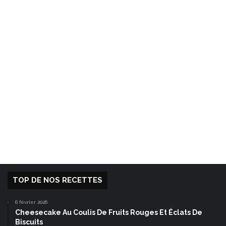
TOP DE NOS RECETTES
6 février 2026
Cheesecake Au Coulis De Fruits Rouges Et Éclats De
Biscuits