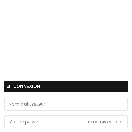
CONNEXION
Mot de passe oublié ?