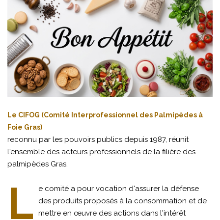
Le CIFOG (Comité Interprofessionnel des Palmipèdes à
Foie Gras)
reconnu par les pouvoirs publics depuis 1987, réunit
l'ensemble des acteurs professionnels de la filière des
palmipèdes Gras.
L
e comité a pour vocation d'assurer la défense
des produits proposés à la consommation et de
mettre en œuvre des actions dans l'intérêt