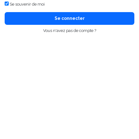
Se souvenir de moi
Se connecter
Vous n'avez pas de compte ?