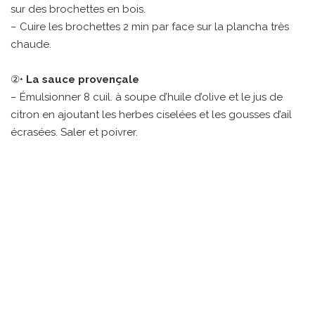
sur des brochettes en bois.
– Cuire les brochettes 2 min par face sur la plancha très
chaude.
②•
La sauce provençale
– Émulsionner 8 cuil. à soupe d’huile d’olive et le jus de
citron en ajoutant les herbes ciselées et les gousses d’ail
écrasées. Saler et poivrer.