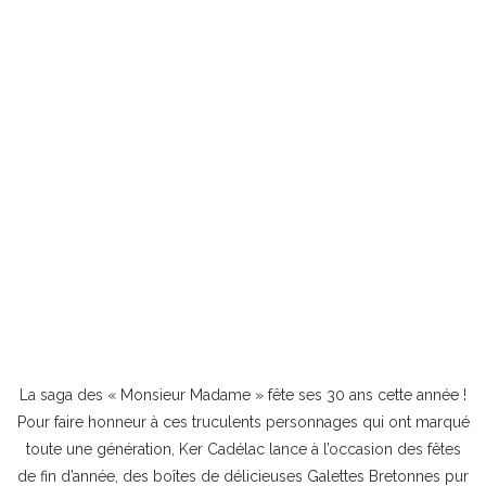
La saga des « Monsieur Madame » fête ses 30 ans cette année !
Pour faire honneur à ces truculents personnages qui ont marqué
toute une génération, Ker Cadélac lance à l’occasion des fêtes
de fin d’année, des boîtes de délicieuses Galettes Bretonnes pur