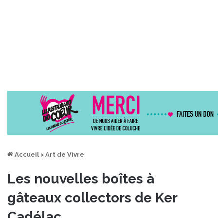
Accueil
>
Art de Vivre
Les nouvelles boîtes à
gâteaux collectors de Ker
Cadélac