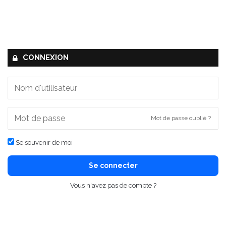
CONNEXION
Mot de passe oublié ?
Se souvenir de moi
Se connecter
Vous n'avez pas de compte ?