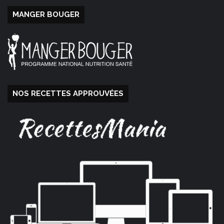
MANGER BOUGER
NOS RECETTES APPROUVÉES