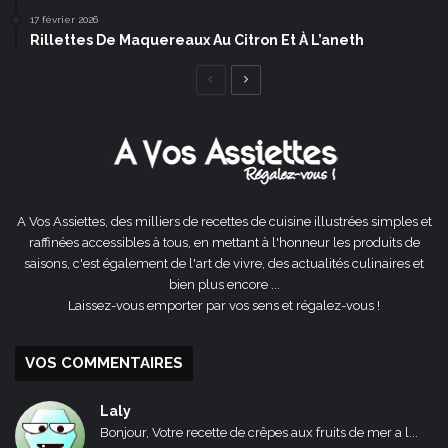
17 février 2026
Rillettes De Maquereaux Au Citron Et À L’aneth
Page
Page
précédente
suivante
A Vos Assiettes, des milliers de recettes de cuisine illustrées simples et
raffinées accessibles à tous, en mettant à l'honneur les produits de
saisons, c'est également de l'art de vivre, des actualités culinaires et
bien plus encore ...
Laissez-vous emporter par vos sens et régalez-vous !
VOS COMMENTAIRES
Laly
Bonjour, Votre recette de crêpes aux fruits de mer a l...