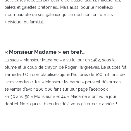
palets et galettes bretonnes… Mais aussi pour le moelleux
incomparable de ses gâteaux qui se déclinent en formats
individuel ou familial.
« Monsieur Madame » en bref…
La saga « Monsieur Madame » a vu le jour en 1982, sous la
plume et le coup de crayon de Roger Hargreaves. Le succès fut
immédiat ! On comptabilise aujourd’hui près de 100 millions de
livres vendus et les « Monsieur Madame » peuvent désormais
se vanter d’avoir 200 000 fans sur leur page Facebook.
En 30 ans, 50 « Monsieur » et 44 « Madame » ont vu le jour…
dont M. Noël qui est bien décidé à vous gâter cette année !