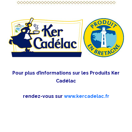
Pour plus d’informations sur les Produits Ker
Cadélac
rendez-vous sur
www.kercadelac.fr