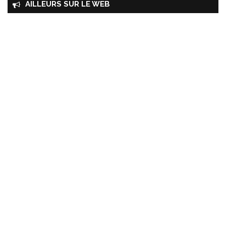
AILLEURS SUR LE WEB