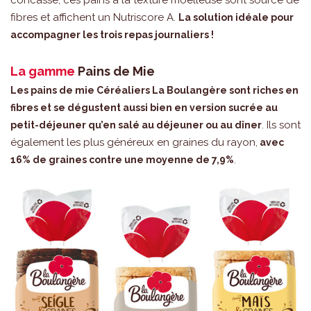
fibres et affichent un Nutriscore A.
La solution idéale pour
accompagner les trois repas journaliers !
La gamme
Pains de Mie
Les pains de mie Céréaliers La Boulangère sont riches en
fibres et se dégustent aussi bien en version sucrée au
. Ils sont
petit-déjeuner qu’en salé au déjeuner ou au dîner
également les plus généreux en graines du rayon,
avec
.
16% de graines contre une moyenne de 7,9%