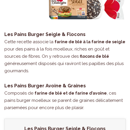
Les Pains Burger Seigle & Flocons
Cette recette associe la
farine de blé à la farine de seigle
pour des pains à la fois moelleux, riches en goût et
sources de fibres. On y retrouve des
flocons de blé
généreusement disposés qui raviront les papilles des plus
gourmands.
Les Pains Burger Avoine & Graines
Composés de
, ces
farine de blé et de farine d’avoine
pains burger moelleux se parent de graines délicatement
parsemées pour encore plus de plaisir.
Les Pains Burger Seigle & Flocons