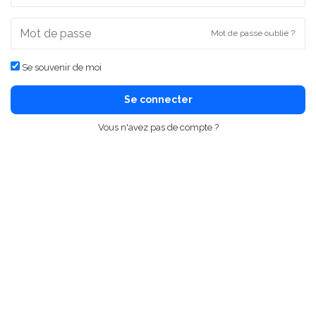
Mot de passe oublié ?
Se souvenir de moi
Se connecter
Vous n'avez pas de compte ?