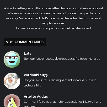
A Vos Assiettes, des milliers de recettes de cuisine illustrées simples et
raffinées accessibles à tous, en mettant à l'honneur les produits de
saisons, c'est également de l'art de vivre, des actualités culinaires et
bien plus encore ...
Laissez-vous emporter par vos sens et régalez-vous !
VOS COMMENTAIRES
Laly
Bonjour, Votre recette de crêpes aux fruits de mer a l...
cordonbleu75
Bonjour, Pour tous renseignements voici le numéro
lecteurs M...
Arlette Auduc
Comment faire pour acheter des assiettes Maxwell and
William...