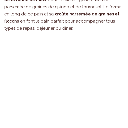
parsemée de graines de quinoa et de tournesol. Le format
en long de ce pain et sa
croûte parsemée de graines et
en font le pain parfait pour accompagner tous
flocons
types de repas, déjeuner ou dîner.