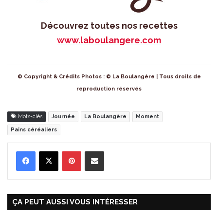
Découvrez toutes nos recettes
www.laboulangere.com
© Copyright & Crédits Photos : © La Boulangère | Tous droits de
reproduction réservés
Mots-clés
Journée
La Boulangère
Moment
Pains céréaliers
Pinterest
Partager par Email
ÇA PEUT AUSSI VOUS INTÉRESSER