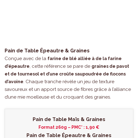
Pain de Table Épeautre & Graines
Conçue avec de la
farine de blé alliée à de la farine
, cette référence se pare de
d’épeautre
graines de pavot
et de tournesol et d’une croûte saupoudrée de flocons
. Chaque tranche révèle un jeu de texture
d’avoine
savoureux et un apport source de fibres grâce à l’alliance
d’une mie moelleuse et du croquant des graines.
Pain de Table Maïs & Graines
Format 260g – PMC* : 1,90 €
Pain de Table Épeautre & Graines