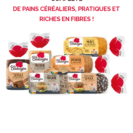
DE PAINS CÉRÉALIERS, PRATIQUES ET
RICHES EN FIBRES !