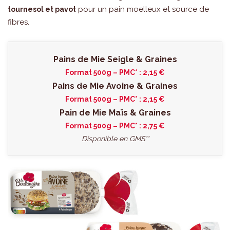
pour un pain moelleux et source de
tournesol et pavot
fibres.
Pains de Mie Seigle & Graines
Format 500g – PMC* : 2,15 €
Pains de Mie Avoine & Graines
Format 500g – PMC* : 2,15 €
Pain de Mie Maïs & Graines
Format 500g – PMC* : 2,75 €
Disponible en GMS**