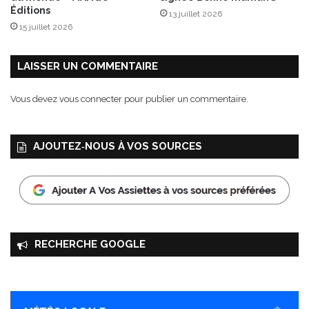
Éditions
13 juillet 2026
15 juillet 2026
LAISSER UN COMMENTAIRE
Vous devez
vous connecter
pour publier un commentaire.
AJOUTEZ‑NOUS À VOS SOURCES
RECHERCHE GOOGLE