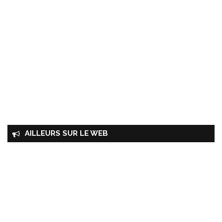
AILLEURS SUR LE WEB