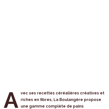
A
vec ses recettes céréalières créatives et
riches en fibres, La Boulangère propose
une gamme complète de pains