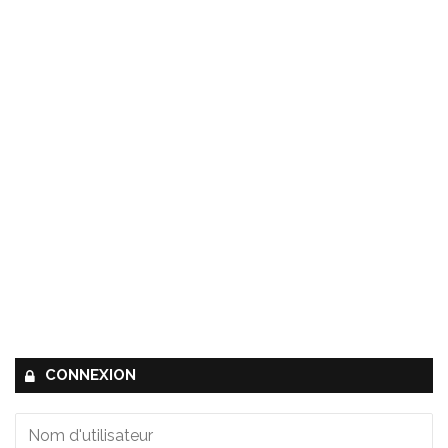
CONNEXION