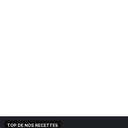
TOP DE NOS RECETTES