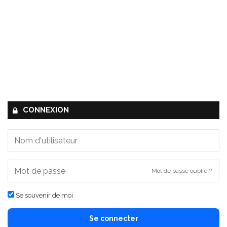
CONNEXION
Mot de passe oublié ?
Se souvenir de moi
Se connecter