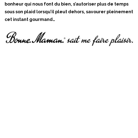
bonheur qui nous font du bien, s’autoriser plus de temps
sous son plaid lorsqu’il pleut dehors, savourer pleinement
cet instant gourmand…