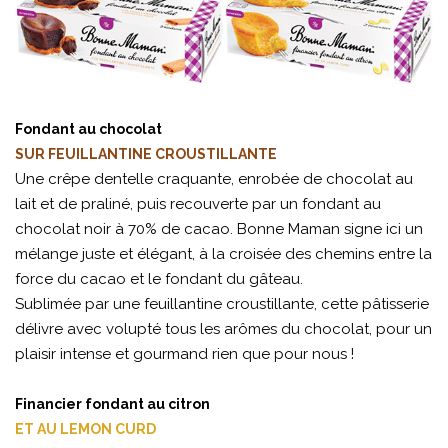
Fondant au chocolat
SUR FEUILLANTINE CROUSTILLANTE
Une crêpe dentelle craquante, enrobée de chocolat au
lait et de praliné, puis recouverte par un fondant au
chocolat noir à 70% de cacao. Bonne Maman signe ici un
mélange juste et élégant, à la croisée des chemins entre la
force du cacao et le fondant du gâteau.
Sublimée par une feuillantine croustillante, cette pâtisserie
délivre avec volupté tous les arômes du chocolat, pour un
plaisir intense et gourmand rien que pour nous !
Financier fondant au citron
ET AU LEMON CURD