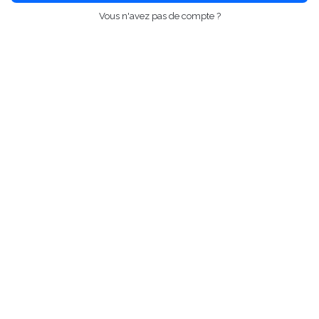
Vous n'avez pas de compte ?