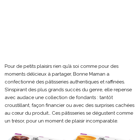
Pour de petits plaisirs rien qu’à soi comme pour des
moments délicieux à partager, Bonne Maman a
confectionné des pâtisseries authentiques et raffinées.
S’inspirant des plus grands succès du genre, elle repense
avec audace une collection de fondants : tantôt
croustillant, façon financier ou avec des surprises cachées
au cœur du produit… Ces pâtisseries se dégustent comme
un trésor, pour un moment de plaisir incomparable.