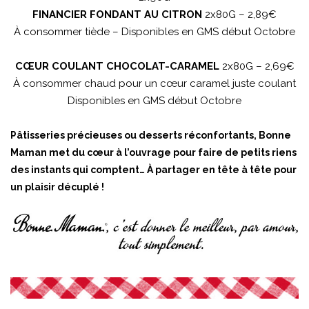
FINANCIER FONDANT AU CITRON
2x80G – 2,89€
À consommer tiède – Disponibles en GMS début Octobre
CŒUR COULANT CHOCOLAT-CARAMEL
2x80G – 2,69€
À consommer chaud pour un cœur caramel juste coulant
Disponibles en GMS début Octobre
Pâtisseries précieuses ou desserts réconfortants, Bonne
Maman met du cœur à l’ouvrage pour faire de petits riens
des instants qui comptent… À partager en tête à tête pour
un plaisir décuplé !