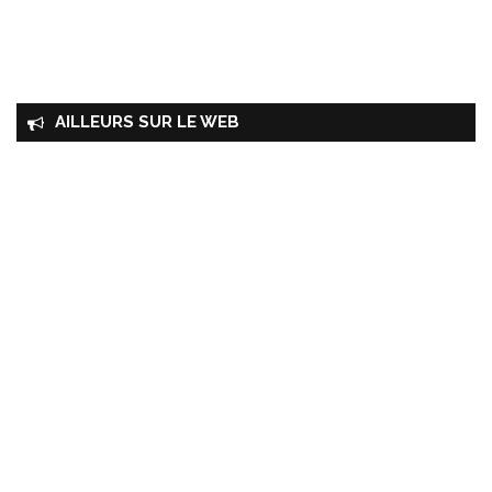
AILLEURS SUR LE WEB