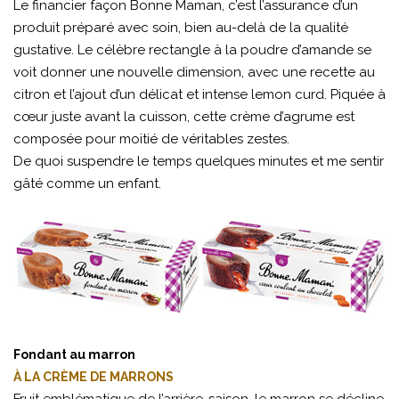
Le financier façon Bonne Maman, c’est l’assurance d’un
produit préparé avec soin, bien au-delà de la qualité
gustative. Le célèbre rectangle à la poudre d’amande se
voit donner une nouvelle dimension, avec une recette au
citron et l’ajout d’un délicat et intense lemon curd. Piquée à
cœur juste avant la cuisson, cette crème d’agrume est
composée pour moitié de véritables zestes.
De quoi suspendre le temps quelques minutes et me sentir
gâté comme un enfant.
Fondant au marron
À LA CRÈME DE MARRONS