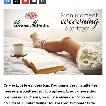
On y est… l’été est déjà loin, l'automne s’est installé, les
heures ensoleillées sont comptées. Avec l’arrivée des
premières fraîcheurs, on a juste envie de cocooner au
coin du feu. Collectionner tous les petits moments de