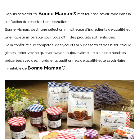
Bonne Maman®
Depuis ses débuts,
met tout son savoir-faire dans la
confection de recettes traditionnelles.
Bonne Maman, c’est, une sélection minutieuse d’ingrédients de qualité et
une rigueur imparable pour vous offrir des produits authentiques.
De la confiture aux compotes, des yaourts aux desserts et des biscuits aux
glaces, retrouvez ce que vous avez toujours aimé : le plaisir de recettes
préparées avec des ingrédients traditionnels de qualité et le savoir-faire
Bonne
Maman®.
inimitable de