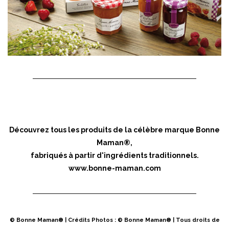
Découvrez tous les produits de la célèbre marque Bonne
Maman®,
fabriqués à partir d'ingrédients traditionnels.
www.bonne-maman.com
© Bonne Maman® | Crédits Photos : © Bonne Maman® | Tous droits de