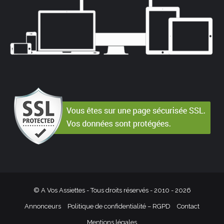
© A Vos Assiettes - Tous droits réservés - 2010 -
2026
Annonceurs
Politique de confidentialité – RGPD
Contact
Mentions légales