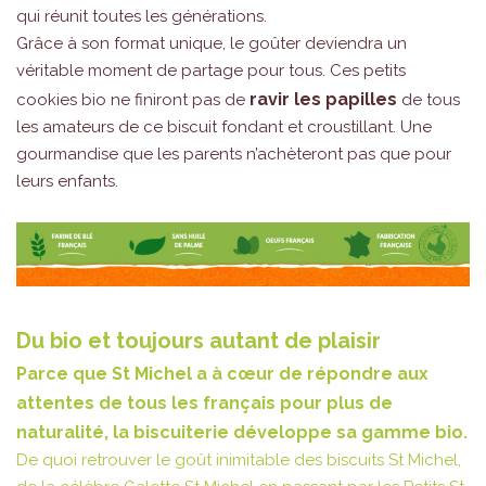
qui réunit toutes les générations.
Grâce à son format unique, le goûter deviendra un
véritable moment de partage pour tous. Ces petits
ravir les papilles
cookies bio ne finiront pas de
de tous
les amateurs de ce biscuit fondant et croustillant. Une
gourmandise que les parents n’achèteront pas que pour
leurs enfants.
Du bio et toujours autant de plaisir
Parce que St Michel a à cœur de répondre aux
attentes de tous les français pour plus de
naturalité, la biscuiterie développe sa gamme bio.
De quoi retrouver le goût inimitable des biscuits St Michel,