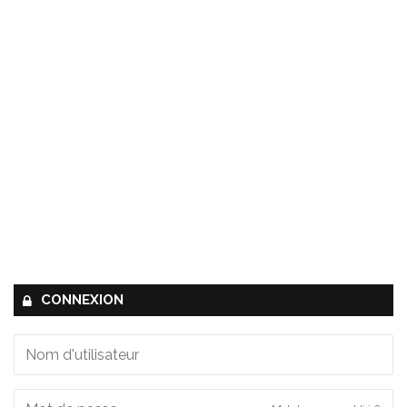
CONNEXION