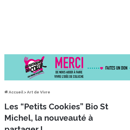
Accueil
>
Art de Vivre
Les “Petits Cookies” Bio St
Michel, la nouveauté à
partager !