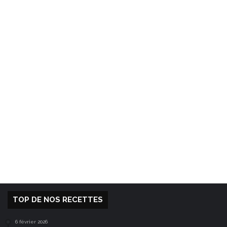
TOP DE NOS RECETTES
6 février 2026