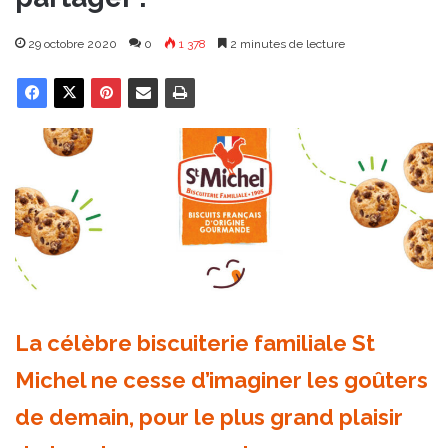
29 octobre 2020
0
1 378
2 minutes de lecture
La célèbre biscuiterie familiale St
Michel ne cesse d’imaginer les goûters
de demain, pour le plus grand plaisir