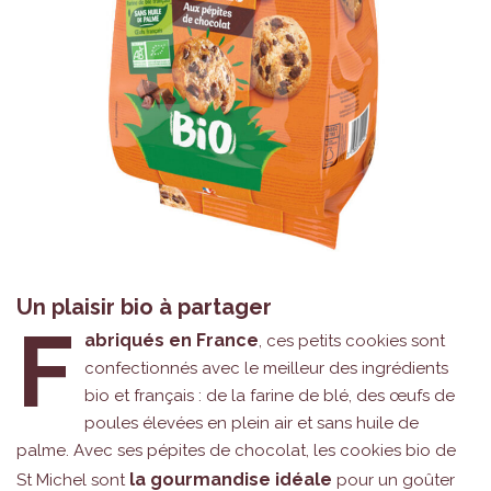
Un plaisir bio à partager
F
abriqués en France
, ces petits cookies sont
confectionnés avec le meilleur des ingrédients
bio et français : de la farine de blé, des œufs de
poules élevées en plein air et sans huile de
palme. Avec ses pépites de chocolat, les cookies bio de
la gourmandise idéale
St Michel sont
pour un goûter