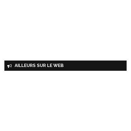
AILLEURS SUR LE WEB