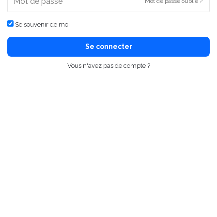
Mot de passe oublié ?
Se souvenir de moi
Se connecter
Vous n'avez pas de compte ?