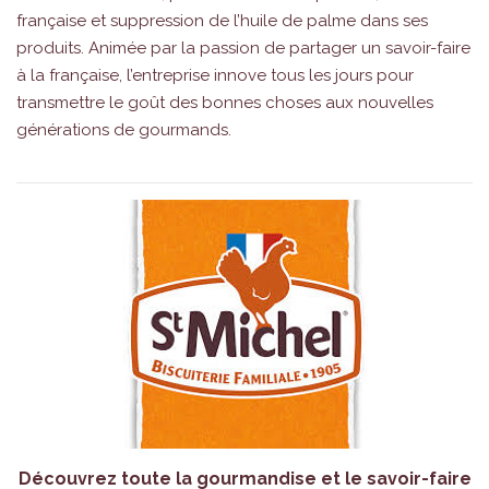
française et suppression de l’huile de palme dans ses
produits. Animée par la passion de partager un savoir-faire
à la française, l’entreprise innove tous les jours pour
transmettre le goût des bonnes choses aux nouvelles
générations de gourmands.
Découvrez toute la gourmandise et le savoir-faire