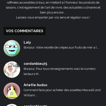
raffinées accessibles à tous, en mettant à l'honneur les produits de
saisons, c'est également de l'art de vivre, des actualités culinaires et
bien plus encore ...
Laissez-vous emporter par vos sens et régalez-vous !
VOS COMMENTAIRES
Laly
Bonjour, Votre recette de crêpes aux fruits de mer a l...
cordonbleu75
Bonjour, Pour tous renseignements voici le numéro
lecteurs M...
Arlette Auduc
Comment faire pour acheter des assiettes Maxwell and
William...