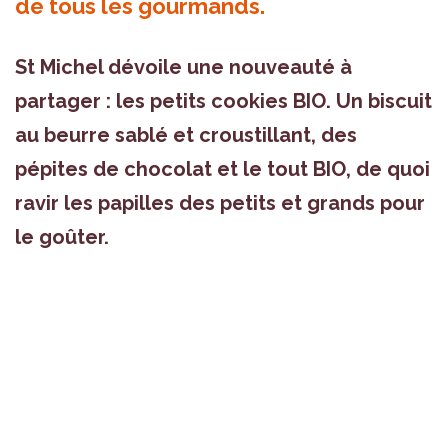
de tous les gourmands.
St Michel dévoile une nouveauté à
partager : les petits cookies BIO. Un biscuit
au beurre sablé et croustillant, des
pépites de chocolat et le tout BIO, de quoi
ravir les papilles des petits et grands pour
le goûter.