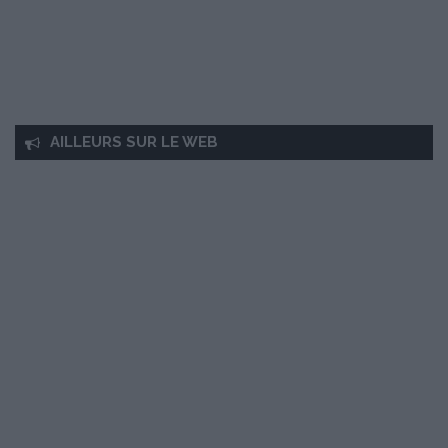
AILLEURS SUR LE WEB