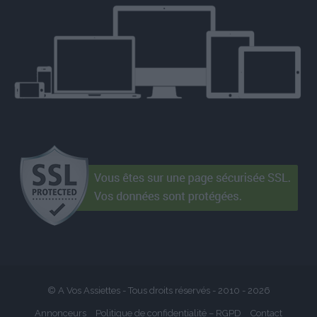
© A Vos Assiettes - Tous droits réservés - 2010 -
2026
Annonceurs
Politique de confidentialité – RGPD
Contact