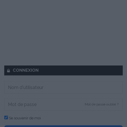
CONNEXION
Mot de passe oublié ?
Se souvenir de moi