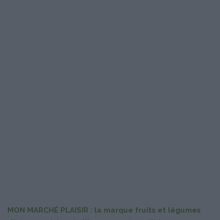
MON MARCHÉ PLAISIR : la marque fruits et légumes