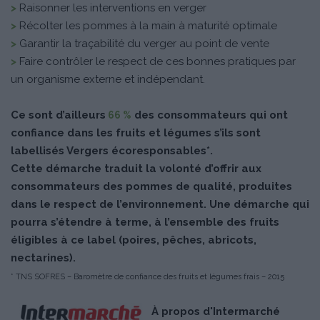
>
Raisonner les interventions en verger
>
Récolter les pommes à la main à maturité optimale
>
Garantir la traçabilité du verger au point de vente
>
Faire contrôler le respect de ces bonnes pratiques par
un organisme externe et indépendant.
Ce sont d’ailleurs
des consommateurs qui ont
66 %
confiance dans les fruits et légumes s’ils sont
labellisés Vergers écoresponsables*.
Cette démarche traduit la volonté d’offrir aux
consommateurs des pommes de qualité, produites
dans le respect de l’environnement. Une démarche qui
pourra s’étendre à terme, à l’ensemble des fruits
éligibles à ce label (poires, pêches, abricots,
nectarines).
* TNS SOFRES – Baromètre de confiance des fruits et légumes frais – 2015
À propos d'Intermarché