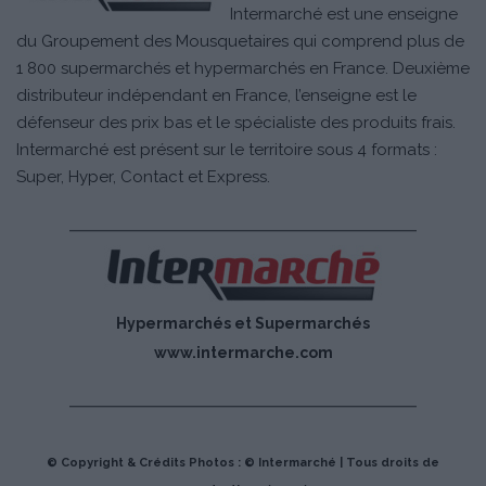
Intermarché est une enseigne
du Groupement des Mousquetaires qui comprend plus de
1 800 supermarchés et hypermarchés en France. Deuxième
distributeur indépendant en France, l’enseigne est le
défenseur des prix bas et le spécialiste des produits frais.
Intermarché est présent sur le territoire sous 4 formats :
Super, Hyper, Contact et Express.
Hypermarchés et Supermarchés
www.intermarche.com
© Copyright & Crédits Photos : © Intermarché | Tous droits de