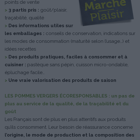
points de vente
>
3 partis pris :
goût/plaisir,
traçabilité, qualité
>
Des informations utiles sur
les emballages :
conseils de conservation, indications sur
les modes de consommation (maturité selon l’usage…) et
idées recettes
>
Des produits pratiques, faciles à consommer et à
cuisiner :
pastèque sans pépin, cuisson micro-ondable,
épluchage facile…
>
Une vraie valorisation des produits de saison
LES POMMES VERGERS ÉCORESPONSABLES : un pas de
plus au service de la qualité, de la traçabilité et du
goût
Les Français sont de plus en plus attentifs aux produits
qu’ils consomment. Leur besoin de réassurance concerne
l’origine, le mode de production et la composition des