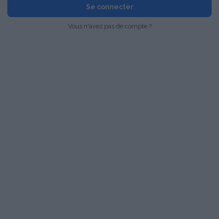
Se connecter
Vous n'avez pas de compte ?