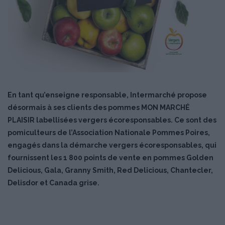
En tant qu’enseigne responsable, Intermarché propose
désormais à ses clients des pommes MON MARCHÉ
PLAISIR labellisées vergers écoresponsables. Ce sont des
pomiculteurs de l’Association Nationale Pommes Poires,
engagés dans la démarche vergers écoresponsables, qui
fournissent les 1 800 points de vente en pommes Golden
Delicious, Gala, Granny Smith, Red Delicious, Chantecler,
Delisdor et Canada grise.