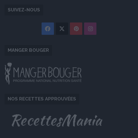
SUIVEZ-NOUS
Facebook
X
Pinterest
Instagram
MANGER BOUGER
NOS RECETTES APPROUVÉES