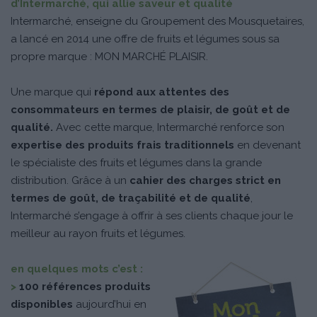
d’Intermarché, qui allie saveur et qualité
Intermarché, enseigne du Groupement des Mousquetaires,
a lancé en 2014 une offre de fruits et légumes sous sa
propre marque : MON MARCHÉ PLAISIR.
Une marque qui
répond aux attentes des
consommateurs en termes de plaisir, de goût et de
qualité.
Avec cette marque, Intermarché renforce son
expertise des produits frais traditionnels
en devenant
le spécialiste des fruits et légumes dans la grande
distribution. Grâce à un
cahier des charges strict en
termes de goût, de traçabilité et de qualité
,
Intermarché s’engage à offrir à ses clients chaque jour le
meilleur au rayon fruits et légumes.
en quelques mots c’est :
>
100 références produits
disponibles
aujourd’hui en