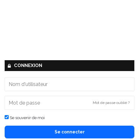
CONNEXION
Mot de passe oublié ?
Se souvenir de moi
Se connecter