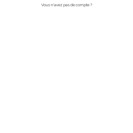
Vous n'avez pas de compte ?