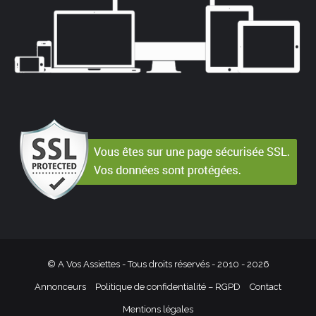
© A Vos Assiettes - Tous droits réservés - 2010 -
2026
Annonceurs
Politique de confidentialité – RGPD
Contact
Mentions légales