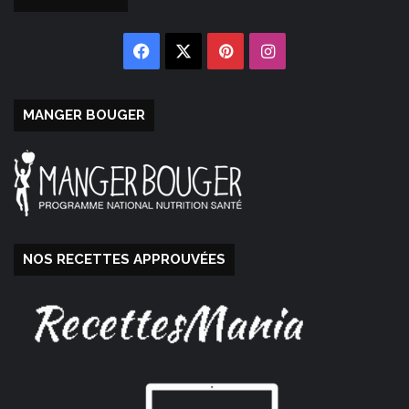
Facebook
X
Pinterest
Instagram
MANGER BOUGER
NOS RECETTES APPROUVÉES