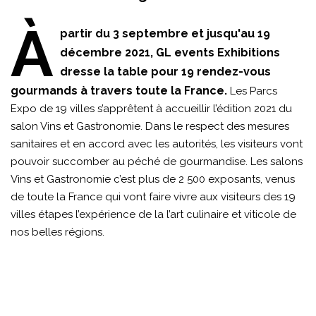
À
partir du 3 septembre et jusqu'au 19
décembre 2021, GL events Exhibitions
dresse la table pour 19 rendez-vous
gourmands à travers toute la France.
Les Parcs
Expo de 19 villes s’apprêtent à accueillir l’édition 2021 du
salon Vins et Gastronomie. Dans le respect des mesures
sanitaires et en accord avec les autorités, les visiteurs vont
pouvoir succomber au péché de gourmandise. Les salons
Vins et Gastronomie c’est plus de 2 500 exposants, venus
de toute la France qui vont faire vivre aux visiteurs des 19
villes étapes l’expérience de la l’art culinaire et viticole de
nos belles régions.