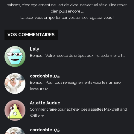
saisons, c'est également de l'art de vivre, des actualités culinaires et
bien plus encore ...
Laissez-vous emporter par vos sens et régalez-vous !
VOS COMMENTAIRES
Laly
Bonjour, Votre recette de crêpes aux fruits de mer a l...
cordonbleu75
Bonjour, Pour tous renseignements voici le numéro
lecteurs M...
Arlette Auduc
Comment faire pour acheter des assiettes Maxwell and
William...
cordonbleu75