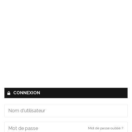
CONNEXION
Mot de passe oublié ?