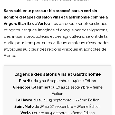
Sans oublier le parcours bio proposé par un certain
nombre d’étapes du salon Vins et Gastronomie comme à
. Les parcours oenotouristiques
Angers Biarritz ou Vertou
et agritouristiques, imaginés et conçus par des vignerons,
des artisans producteurs et des agriculteurs, seront de la
partie pour transporter les visiteurs amateurs d’escapades
atypiques au cœur des régions vinicoles et agricoles de
France.
L’agenda des salons Vins et Gastronomie
Biarritz
du 3 au 6 septembre – 14ème Édition
Grenoble (St Ismier)
du 10 au 12 septembre – 9ème
Édition
Le Havre
du 10 au 13 septembre – 22ème Édition
Saint Malo
du 25 au 27 septembre – 25ème Édition
Vertou
du 1er au 4 octobre – 28ème Édition