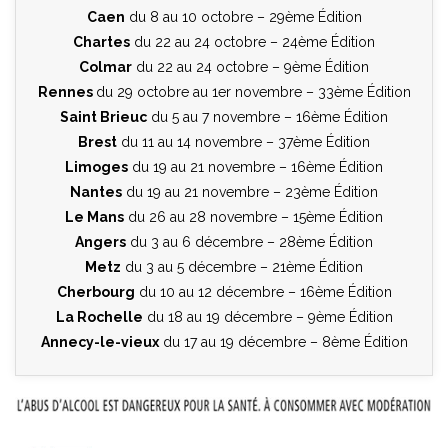
Caen
du 8 au 10 octobre – 29ème Édition
Chartes
du 22 au 24 octobre – 24ème Édition
Colmar
du 22 au 24 octobre – 9ème Édition
Rennes
du 29 octobre au 1er novembre – 33ème Édition
Saint Brieuc
du 5 au 7 novembre – 16ème Édition
Brest
du 11 au 14 novembre – 37ème Édition
Limoges
du 19 au 21 novembre – 16ème Édition
Nantes
du 19 au 21 novembre – 23ème Édition
Le Mans
du 26 au 28 novembre – 15ème Édition
Angers
du 3 au 6 décembre – 28ème Édition
Metz
du 3 au 5 décembre – 21ème Édition
Cherbourg
du 10 au 12 décembre – 16ème Édition
La Rochelle
du 18 au 19 décembre – 9ème Édition
Annecy-le-vieux
du 17 au 19 décembre – 8ème Édition