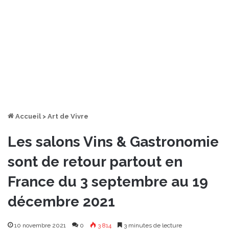
Accueil
>
Art de Vivre
Les salons Vins & Gastronomie
sont de retour partout en
France du 3 septembre au 19
décembre 2021
10 novembre 2021
0
3 814
3 minutes de lecture