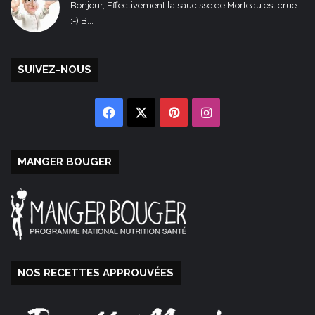
Bonjour, Effectivement la saucisse de Morteau est crue
:-) B...
SUIVEZ-NOUS
Facebook
X
Pinterest
Instagram
MANGER BOUGER
NOS RECETTES APPROUVÉES