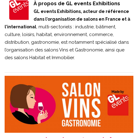
À propos de GL events Exhibitions
GL events Exhibitions, acteur de référence
dans l’organisation de salons en France et à
, multi-sectoriels : industrie, bâtiment,
l’international
culture, loisirs, habitat, environnement, commerce,
distribution, gastronomie, est notamment spécialisé dans
l’organisation des salons Vins et Gastronomie, ainsi que
des salons Habitat et Immobilier.