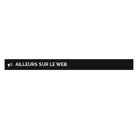
AILLEURS SUR LE WEB