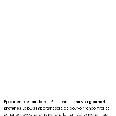
Épicuriens de tous bords, fins connaisseurs ou gourmets
, le plus important sera de pouvoir rencontrer et
profanes
échanger avec les artisans, producteurs et vignerons qui