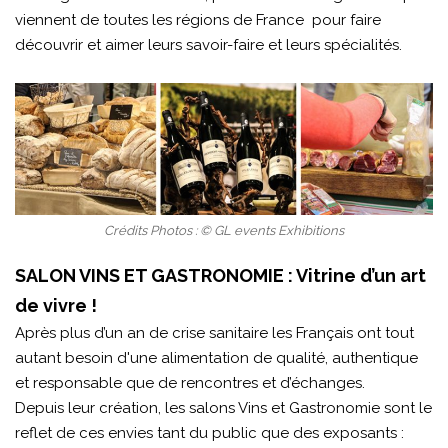
viennent de toutes les régions de France pour faire
découvrir et aimer leurs savoir-faire et leurs spécialités.
Crédits Photos : © GL events Exhibitions
SALON VINS ET GASTRONOMIE : Vitrine d’un art
de vivre !
Après plus d’un an de crise sanitaire les Français ont tout
autant besoin d'une alimentation de qualité, authentique
et responsable que de rencontres et d’échanges.
Depuis leur création, les salons Vins et Gastronomie sont le
reflet de ces envies tant du public que des exposants :