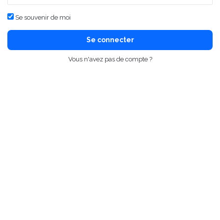
Se souvenir de moi
Se connecter
Vous n'avez pas de compte ?