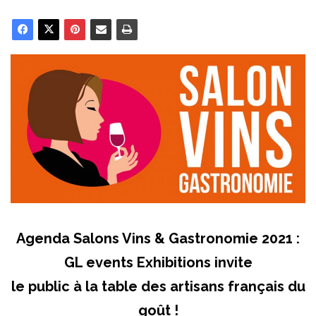
Agenda Salons Vins & Gastronomie 2021 :
GL events Exhibitions invite
le public à la table des artisans français du
goût !