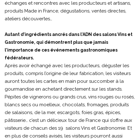
échanges et rencontres avec les producteurs et artisans,
produits Made in France, dégustations, ventes directes,
ateliers découvertes…
Autant d’ingrédients ancrés dans l’ADN des salons Vins et
Gastronomie, qui démontrent plus que jamais
l’importance de ces événements gastronomiques
fédérateurs.
Après avoir échangé avec les producteurs, déguster les
produits, compris l’origine de leur fabrication, les visiteurs
auront toutes les cartes en main pour succomber à la
gourmandise en achetant directement sur les stands.
Pépites de vignerons ou grands crus, vins rouges ou rosés,
blancs secs ou moelleux, chocolats, fromages, produits
de salaisons, de la mer, escargots, foies gras, épices,
pâtisserie… c’est un délicieux tour de France qui s’offre aux
visiteurs de chacun des 19 salons Vins et Gastronomie. Et
en plus de conseils avisés, les visiteurs pourront aussi