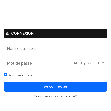
CONNEXION
Mot de passe oublié ?
Se souvenir de moi
Se connecter
Vous n'avez pas de compte ?