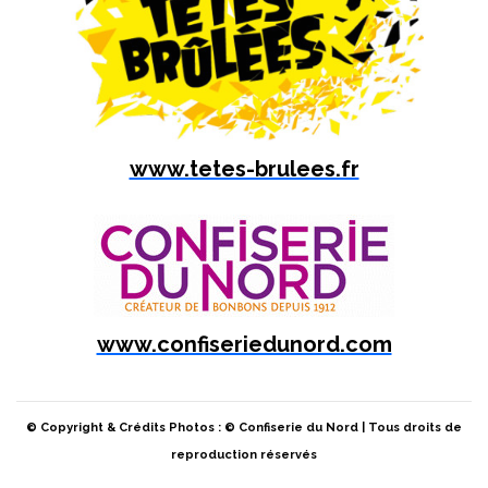
www.tetes-brulees.fr
www.confiseriedunord.com
© Copyright & Crédits Photos : © Confiserie du Nord | Tous droits de
reproduction réservés