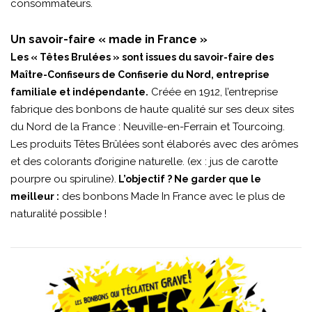
consommateurs.
Un savoir-faire « made in France »
Les « Têtes Brulées » sont issues du savoir-faire des
Maître-Confiseurs de Confiserie du Nord, entreprise
Créée en 1912, l’entreprise
familiale et indépendante.
fabrique des bonbons de haute qualité sur ses deux sites
du Nord de la France : Neuville-en-Ferrain et Tourcoing.
Les produits Têtes Brûlées sont élaborés avec des arômes
et des colorants d’origine naturelle. (ex : jus de carotte
pourpre ou spiruline).
L’objectif ? Ne garder que le
des bonbons Made In France avec le plus de
meilleur :
naturalité possible !