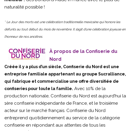
naturalité possible !
* Le Jour des morts est une célébration traditionnelle mexicaine qui honore les
défunts au tout début du mois de novembre. Il s’agit d’une célébration joyeuse en
l’honneur de nos ancêtres.
À propos de la Confiserie du
Nord
Créée il y a plus d’un siècle, Confiserie du Nord est une
entreprise familiale appartenant au groupe Sucralliance,
qui fabrique et commercialise une offre diversifiée de
Avec 10% de la
confiseries pour toute la famille.
production nationale, Confiserie du Nord est aujourd’hui la
1ère confiserie indépendante de France, et le troisième
acteur sur le marché français. Confiserie du Nord
entreprend quotidiennement au service de la catégorie
confiserie en répondant aux attentes de tous les