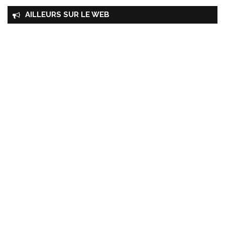
AILLEURS SUR LE WEB