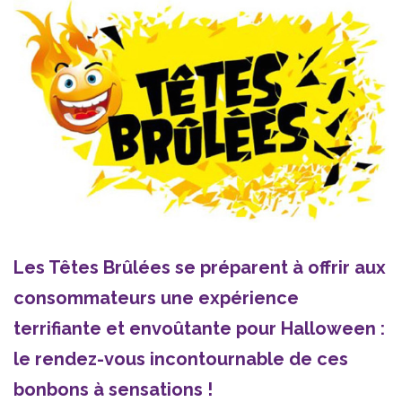
Les Têtes Brûlées se préparent à offrir aux
consommateurs une expérience
terrifiante et envoûtante pour Halloween :
le rendez-vous incontournable de ces
bonbons à sensations !