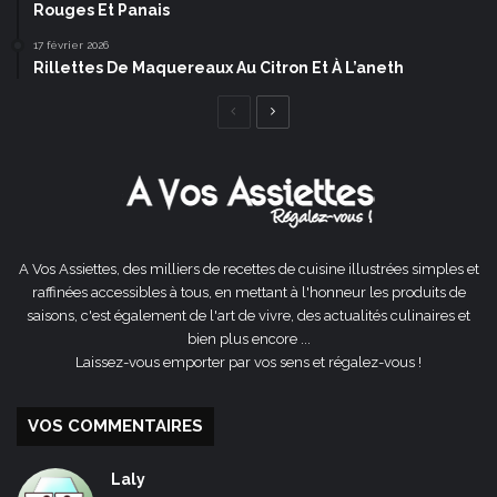
Rouges Et Panais
17 février 2026
Rillettes De Maquereaux Au Citron Et À L’aneth
Page
Page
précédente
suivante
A Vos Assiettes, des milliers de recettes de cuisine illustrées simples et
raffinées accessibles à tous, en mettant à l'honneur les produits de
saisons, c'est également de l'art de vivre, des actualités culinaires et
bien plus encore ...
Laissez-vous emporter par vos sens et régalez-vous !
VOS COMMENTAIRES
Laly