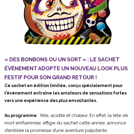
« DES BONBONS OU UN SORT » : LE SACHET
ÉVÈNEMENT ADOPTE UN NOUVEAU LOOK PLUS
FESTIF POUR SON GRAND RETOUR !
Ce sachet en édition limitée, conçu spécialement pour
l’évènement entraîne les amateurs de sensations fortes
vers une expérience des plus envoûtantes.
: fête, acidité et chaleur. En effet, la tête de
Au programme
mort emflammée, effigie du sachet cette année, annonce
d’emblée la promesse d’une aventure palpitante.