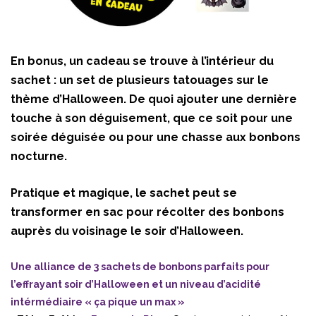
En bonus, un cadeau se trouve à l’intérieur du
sachet : un set de plusieurs tatouages sur le
thème d’Halloween. De quoi ajouter une dernière
touche à son déguisement, que ce soit pour une
soirée déguisée ou pour une chasse aux bonbons
nocturne.
Pratique et magique, le sachet peut se
transformer en sac pour récolter des bonbons
auprès du voisinage le soir d’Halloween.
Une alliance de 3 sachets de bonbons parfaits pour
l’effrayant soir d’Halloween et un niveau d’acidité
intérmédiaire « ça pique un max »