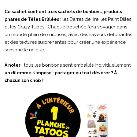
Ce sachet contient trois sachets de bonbons, produits
: les Barres de rire, les Paint Billes
phares de Têtes Brûlées
et les Crazy Tubes ! Chaque bouchée fera voyager dans
un monde plein de surprises, avec des saveurs détonantes
et des textures surprenantes pour créer une expérience
sensorielle unique.
: tous les bonbons sont emballés individuellement,
À noter
un dilemme s’impose : partager ou tout dévorer ? À
chacun son choix !