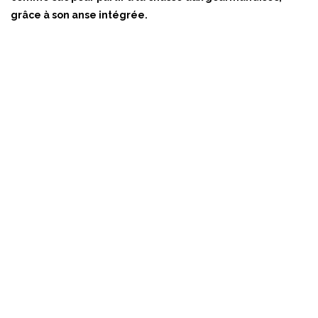
grâce à son anse intégrée.