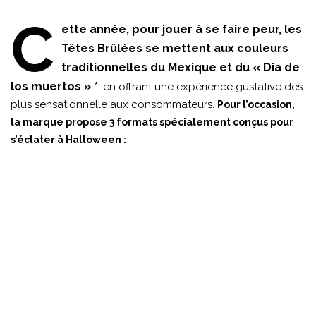
C
ette année, pour jouer à se faire peur, les
Têtes Brûlées se mettent aux couleurs
traditionnelles du Mexique et du « Dia de
los muertos » *
, en offrant une expérience gustative des
plus sensationnelle aux consommateurs.
Pour l’occasion,
la marque propose 3 formats spécialement conçus pour
s’éclater à Halloween :