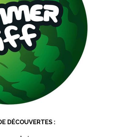
DE DÉCOUVERTES :