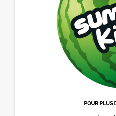
POUR PLUS 