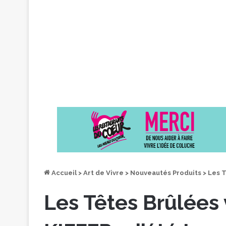
Accueil
>
Art de Vivre
>
Nouveautés Produits
>
Les T
Les Têtes Brûlées 