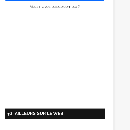
Vous n'avez pas de compte ?
AILLEURS SUR LE WEB