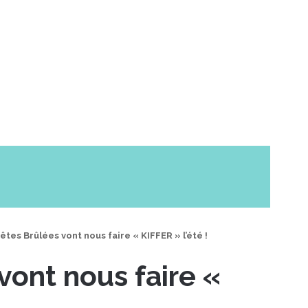
êtes Brûlées vont nous faire « KIFFER » l’été !
vont nous faire «