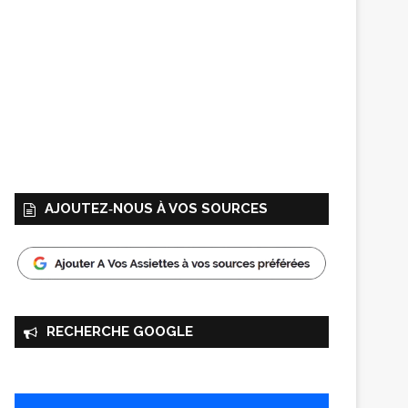
AJOUTEZ‑NOUS À VOS SOURCES
RECHERCHE GOOGLE