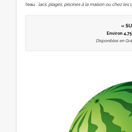
l’eau :
lacs, plages, piscines à la maison ou chez les 
« SU
Environ 4,75
Disponibles en Gr