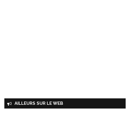
AILLEURS SUR LE WEB