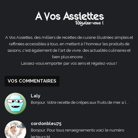
précédente
suivante
A Vos Assiettes, des milliers de recettes de cuisine illustrées simples et
raffinées accessibles à tous, en mettant à l'honneur les produits de
saisons, c'est également de l'art de vivre, des actualités culinaires et
bien plus encore ...
Laissez-vous emporter par vos sens et régalez-vous !
VOS COMMENTAIRES
Laly
Bonjour, Votre recette de crêpes aux fruits de mer a l...
cordonbleu75
Bonjour, Pour tous renseignements voici le numéro
lecteurs M...