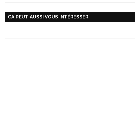
ÇA PEUT AUSSI VOUS INTÉRESSER