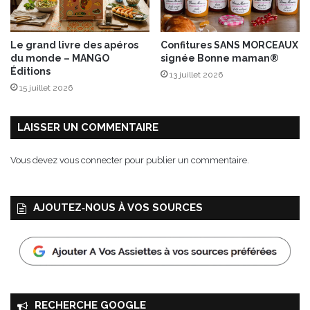
Le grand livre des apéros
Confitures SANS MORCEAUX
du monde – MANGO
signée Bonne maman®
Éditions
13 juillet 2026
15 juillet 2026
LAISSER UN COMMENTAIRE
Vous devez
vous connecter
pour publier un commentaire.
AJOUTEZ‑NOUS À VOS SOURCES
RECHERCHE GOOGLE