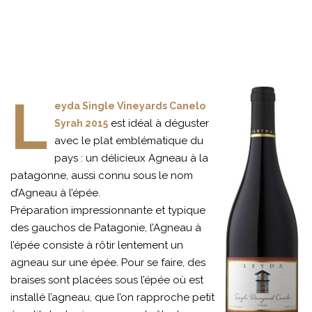
L
eyda Single Vineyards Canelo
est idéal à déguster
Syrah 2015
avec le plat emblématique du
pays : un délicieux Agneau à la
patagonne, aussi connu sous le nom
d’Agneau à l’épée.
Préparation impressionnante et typique
des gauchos de Patagonie, l’Agneau à
l’épée consiste à rôtir lentement un
agneau sur une épée. Pour se faire, des
braises sont placées sous l’épée où est
installé l’agneau, que l’on rapproche petit