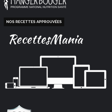
NOS RECETTES APPROUVÉES