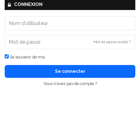
CONNEXION
Mot de passe oublié ?
Se souvenir de moi
Se connecter
Vous n'avez pas de compte ?