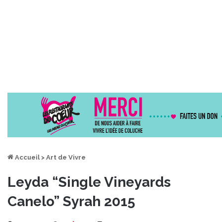
Accueil
>
Art de Vivre
Leyda “Single Vineyards
Canelo” Syrah 2015