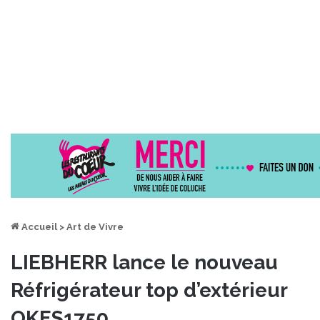
Accueil
>
Art de Vivre
LIEBHERR lance le nouveau
Réfrigérateur top d’extérieur
OKES1750