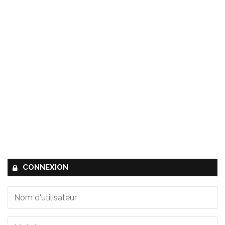
CONNEXION