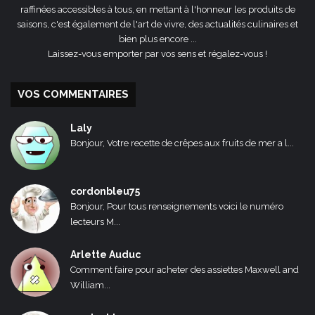
raffinées accessibles à tous, en mettant à l'honneur les produits de
saisons, c'est également de l'art de vivre, des actualités culinaires et
bien plus encore ...
Laissez-vous emporter par vos sens et régalez-vous !
VOS COMMENTAIRES
Laly
Bonjour, Votre recette de crêpes aux fruits de mer a l...
cordonbleu75
Bonjour, Pour tous renseignements voici le numéro
lecteurs M...
Arlette Auduc
Comment faire pour acheter des assiettes Maxwell and
William...