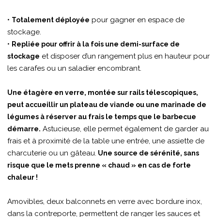
•
pour gagner en espace de
Totalement déployée
stockage.
•
Repliée pour offrir à la fois une demi-surface de
et disposer d’un rangement plus en hauteur pour
stockage
les carafes ou un saladier encombrant.
Une étagère en verre, montée sur rails télescopiques,
peut accueillir un plateau de viande ou une marinade de
légumes à réserver au frais le temps que le barbecue
Astucieuse, elle permet également de garder au
démarre.
frais et à proximité de la table une entrée, une assiette de
charcuterie ou un gâteau.
Une source de sérénité, sans
risque que le mets prenne « chaud » en cas de forte
chaleur !
Amovibles, deux balconnets en verre avec bordure inox,
dans la contreporte, permettent de ranger les sauces et