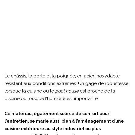
Le châssis, la porte et la poignée, en acier inoxydable,
résistent aux conditions extrêmes. Un gage de robustesse
lorsque la cuisine ou le
pool house
est proche de la
piscine ou lorsque l’humidité est importante.
Ce matériau, également source de confort pour
l’entretien, se marie aussi bien à l’aménagement d’une
cuisine extérieure au style industriel ou plus