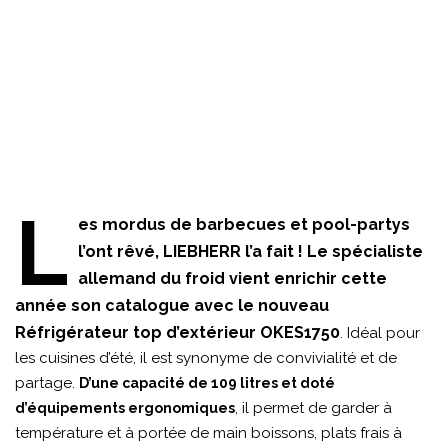
L
es mordus de barbecues et pool-partys
l’ont rêvé, LIEBHERR l’a fait ! Le spécialiste
allemand du froid vient enrichir cette
année son catalogue avec le nouveau
Réfrigérateur top d’extérieur OKES1750
. Idéal pour
les cuisines d’été, il est synonyme de convivialité et de
partage.
D’une capacité de 109 litres et doté
, il permet de garder à
d’équipements ergonomiques
température et à portée de main boissons, plats frais à