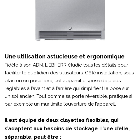
Une utilisation astucieuse et ergonomique
Fidèle à son ADN, LIEBHERR étudie tous les détails pour
faciliter le quotidien des utilisateurs. Côté installation, sous
plan ou en pose libre, cet appareil dispose de pieds
réglables à l’avant et à l’arrière qui simplifient la pose sur
un sol ancien. Tout comme sa porte réversible, pratique si
par exemple un mur limite l’ouverture de l’appareil.
Il est équipé de deux clayettes flexibles, qui
s’adaptent aux besoins de stockage. L’une d’elle,
séparable, peut être :