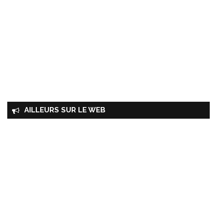
AILLEURS SUR LE WEB