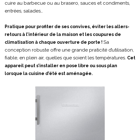
cuire au barbecue ou au brasero, sauces et condiments,
entrées, salades…
Pratique pour profiter de ses convives, éviter les allers-
retours à l’intérieur de la maison et les coupures de
Sa
climatisation à chaque ouverture de porte !
conception robuste offre une grande praticité d’utilisation,
fiable, en plein air, quelles que soient les températures.
Cet
appareil peut s’installer en pose libre ou sous plan
lorsque la cuisine d’été est aménagée.