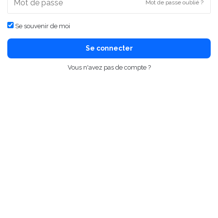
Mot de passe oublié ?
Se souvenir de moi
Se connecter
Vous n'avez pas de compte ?