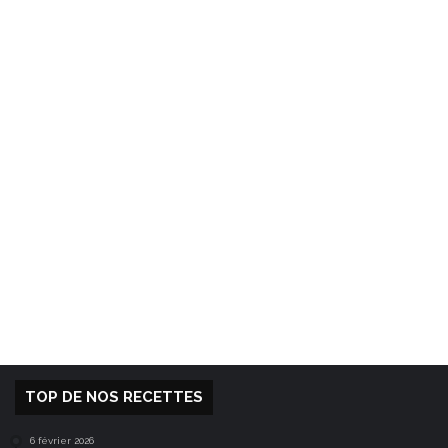
TOP DE NOS RECETTES
6 février 2026