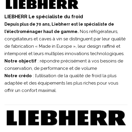
LIEBHERR Le spécialiste du froid
Depuis plus de 70 ans, Liebherr est le spécialiste de
Nos réfrigérateurs,
l’électroménager haut de gamme.
congélateurs et caves à vin se distinguent par leur qualité
de fabrication « Made in Europe », leur design raffiné et
intemporel et leurs multiples innovations technologiques.
Notre objectif
: répondre précisément à vos besoins de
conservation, de performance et de volume
Notre crédo
: l’utilisation de la qualité de froid la plus
adaptée et des équipements les plus riches pour vous
offrir un confort maximal.