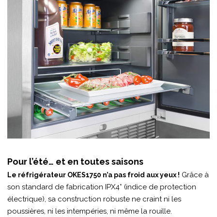
Pour l’été… et en toutes saisons
Grâce à
Le réfrigérateur OKES1750 n’a pas froid aux yeux !
son standard de fabrication IPX4* (indice de protection
électrique), sa construction robuste ne craint ni les
poussières, ni les intempéries, ni même la rouille.