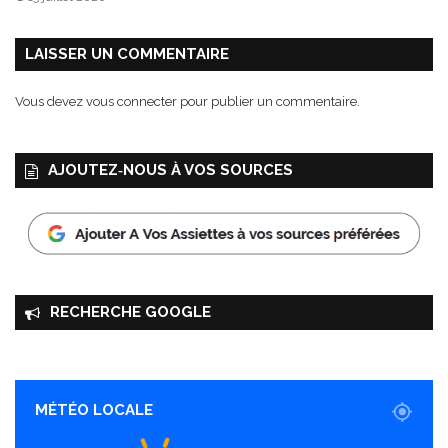
LAISSER UN COMMENTAIRE
Vous devez
vous connecter
pour publier un commentaire.
AJOUTEZ‑NOUS À VOS SOURCES
RECHERCHE GOOGLE
MÉTÉO LOCALE