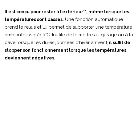
Il est conçu pour rester à l’extérieur**, même lorsque les
Une fonction automatique
températures sont basses.
prend le relais et lui permet de supporter une température
ambiante jusqu’à 0°C. Inutile de le mettre au garage ou à la
cave lorsque les dures journées d’hiver arrivent,
il suffit de
stopper son fonctionnement lorsque les températures
deviennent négatives.