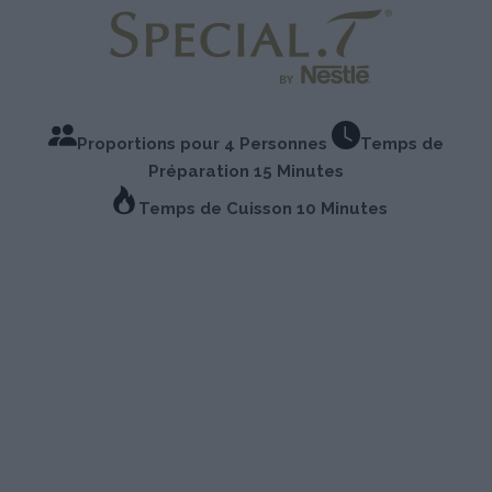
Proportions pour 4 Personnes
Temps de
Préparation 15 Minutes
Temps de Cuisson 10 Minutes