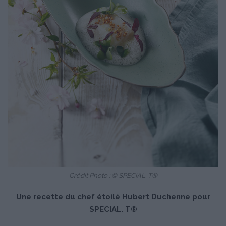
Crédit Photo : © SPECIAL. T®
Une recette du chef étoilé Hubert Duchenne pour
SPECIAL. T®