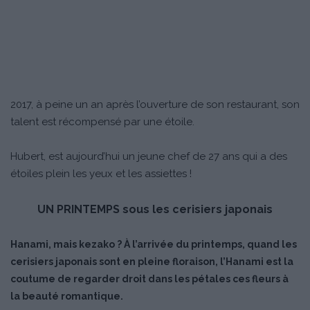
2017, à peine un an après l’ouverture de son restaurant, son
talent est récompensé par une étoile.
Hubert, est aujourd’hui un jeune chef de 27 ans qui a des
étoiles plein les yeux et les assiettes !
UN PRINTEMPS sous les cerisiers japonais
Hanami, mais kezako ? À l’arrivée du printemps, quand les
cerisiers japonais sont en pleine floraison, l’Hanami est la
coutume de regarder droit dans les pétales ces fleurs à
la beauté romantique.