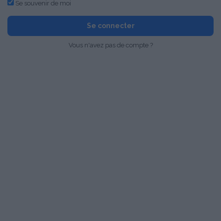
Se souvenir de moi
Se connecter
Vous n'avez pas de compte ?