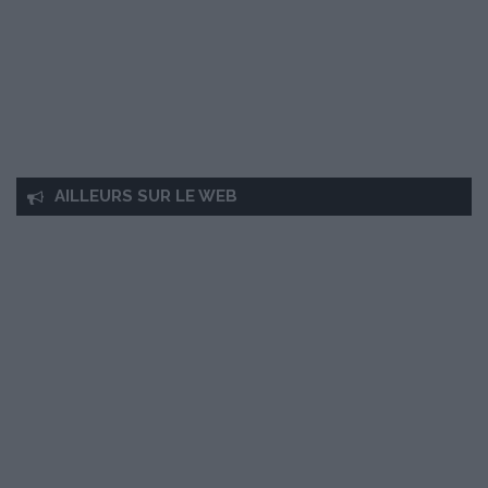
AILLEURS SUR LE WEB