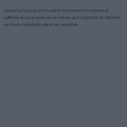
Hubert propose une cuisine résolument moderne et
raffinée au plus près de la nature qu’il respecte et dessine
en toute créativité dans ses assiettes.