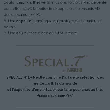
goûts : thés noir, thés verts, infusions, rooïbos, Prix de vente
conseillé : 3.79€ la boîte de 10 capsules (Les visuels HD
des capsules sont ICI)
ð Une
capsule
hermétique qui protège de la lumière et
de l’air
ð Une eau purifiée grâce au
filtre
intégré
SPECIAL.T® by Nestlé combine l'art de la sélection des
meilleurs thés du monde
et l'expertise d'une infusion parfaite pour chaque thé.
fr.special-t.com/fr/