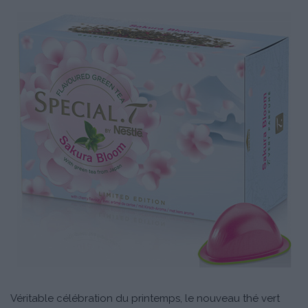
Véritable célébration du printemps, le nouveau thé vert