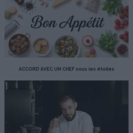
ACCORD AVEC UN CHEF sous les étoiles