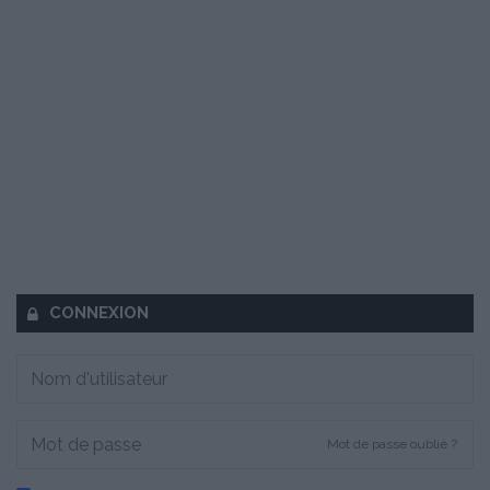
CONNEXION
Mot de passe oublié ?