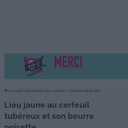
Accueil
>
Recettes de cuisine
>
Cuisine de la Mer
Lieu jaune au cerfeuil
tubéreux et son beurre
noisette