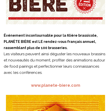
Événement incontournable pour la filière brassicole,
PLANÈTE BIÈRE est LE rendez-vous français annuel,
rassemblant plus de 100 brasseries.
Les visiteurs peuvent ainsi déguster les nouveaux brassins
et nouveautés du moment, profiter des animations autour
de food pairings et perfectionner leurs connaissances
avec les conférences.
www.planete-biere.com