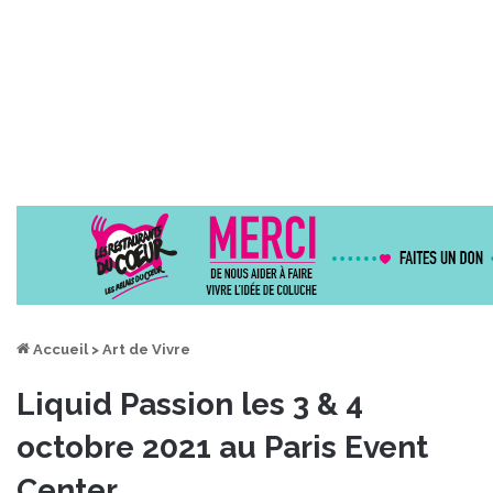
Accueil
>
Art de Vivre
Liquid Passion les 3 & 4
octobre 2021 au Paris Event
Center