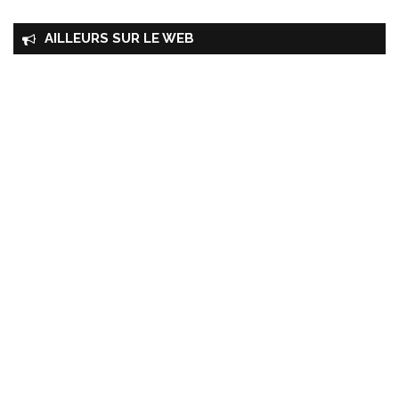
AILLEURS SUR LE WEB