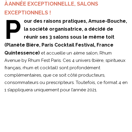
À ANNÉE EXCEPTIONNELLE, SALONS
EXCEPTIONNELS !
P
our des raisons pratiques, Amuse-Bouche,
la société organisatrice, a décidé de
réunir ses 3 salons sous le même toit
(Planète Bière, Paris Cocktail Festival, France
Quintessence)
et accueille un 4ème salon, Rhum
Avenue by Rhum Fest Paris. Ces 4 univers (bière, spiritueux
français, rhum et cocktail) sont profondément
complémentaires, que ce soit côté producteurs,
consommateurs ou prescripteurs. Toutefois, ce format 4 en
1 s’appliquera uniquement pour l’année 2021.