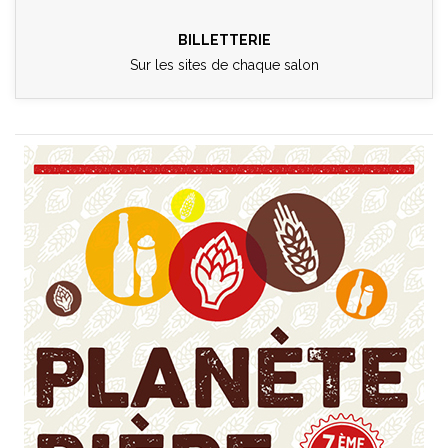
BILLETTERIE
Sur les sites de chaque salon