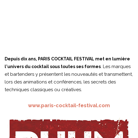
Depuis dix ans, PARIS COCKTAIL FESTIVAL met en lumière
. Les marques
l'univers du cocktail sous toutes ses formes
et bartenders y présentent les nouveautés et transmettent,
lors des animations et conférences, les secrets des
techniques classiques ou créatives.
www.paris-cocktail-festival.com