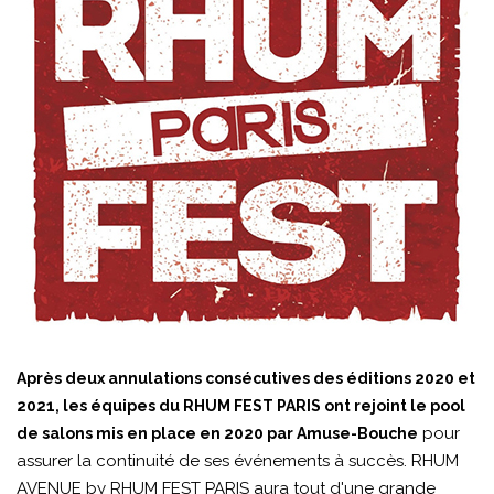
Après deux annulations consécutives des éditions 2020 et
2021, les équipes du RHUM FEST PARIS ont rejoint le pool
pour
de salons mis en place en 2020 par Amuse-Bouche
assurer la continuité de ses événements à succès. RHUM
AVENUE by RHUM FEST PARIS aura tout d'une grande