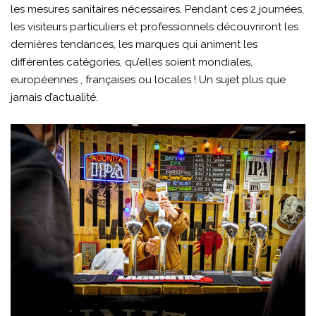
les mesures sanitaires nécessaires. Pendant ces 2 journées,
les visiteurs particuliers et professionnels découvriront les
dernières tendances, les marques qui animent les
différentes catégories, qu’elles soient mondiales,
européennes , françaises ou locales ! Un sujet plus que
jamais d’actualité.