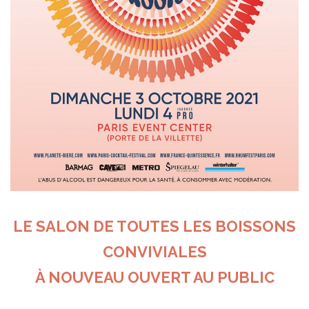
LE SALON DE TOUTES LES BOISSONS
CONVIVIALES
À NOUVEAU OUVERT AU PUBLIC