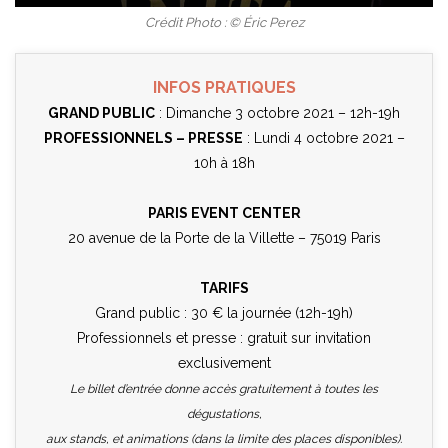
Crédit Photo : © Éric Perez
INFOS PRATIQUES
GRAND PUBLIC
: Dimanche 3 octobre 2021 – 12h-19h
PROFESSIONNELS – PRESSE
: Lundi 4 octobre 2021 –
10h à 18h
PARIS EVENT CENTER
20 avenue de la Porte de la Villette – 75019 Paris
TARIFS
Grand public : 30 € la journée (12h-19h)
Professionnels et presse : gratuit sur invitation
exclusivement
Le billet d’entrée donne accès gratuitement à toutes les
dégustations,
aux stands, et animations (dans la limite des places disponibles).