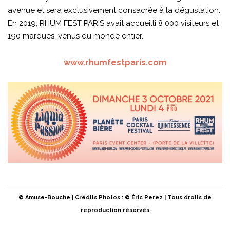
avenue et sera exclusivement consacrée à la dégustation.
En 2019, RHUM FEST PARIS avait accueilli 8 000 visiteurs et
190 marques, venus du monde entier.
www.rhumfestparis.com
© Amuse-Bouche | Crédits Photos : © Éric Perez | Tous droits de
reproduction réservés