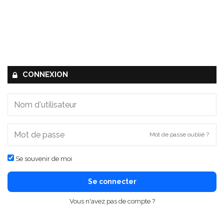
CONNEXION
Mot de passe oublié ?
Se souvenir de moi
Se connecter
Vous n'avez pas de compte ?