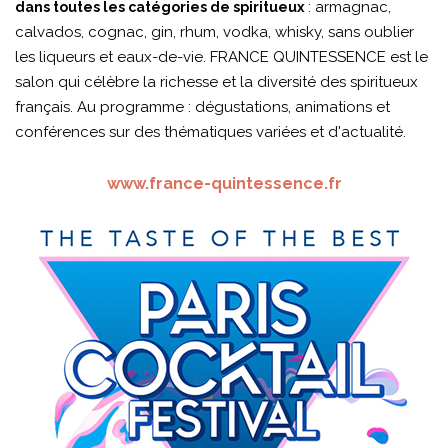
: armagnac,
dans toutes les catégories de spiritueux
calvados, cognac, gin, rhum, vodka, whisky, sans oublier
les liqueurs et eaux-de-vie. FRANCE QUINTESSENCE est le
salon qui célèbre la richesse et la diversité des spiritueux
français. Au programme : dégustations, animations et
conférences sur des thématiques variées et d'actualité.
www.france-quintessence.fr