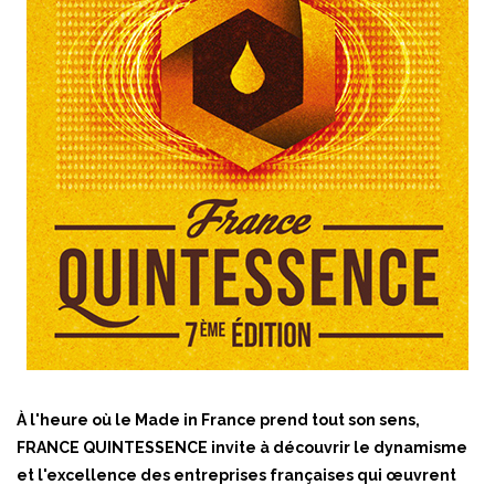
À l'heure où le Made in France prend tout son sens,
FRANCE QUINTESSENCE invite à découvrir le dynamisme
et l'excellence des entreprises françaises qui œuvrent