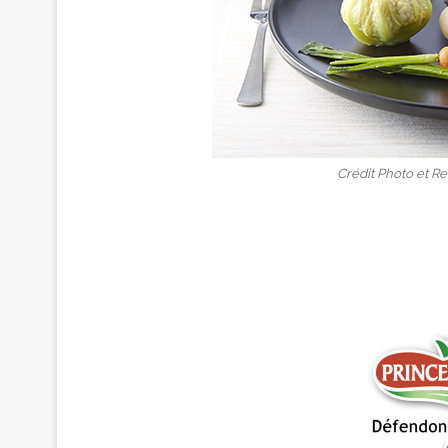
Crédit Photo et Re