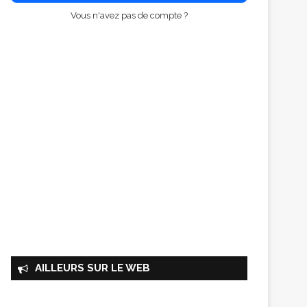
Vous n'avez pas de compte ?
AILLEURS SUR LE WEB