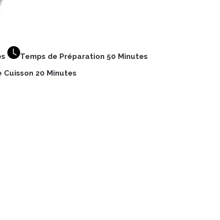
es
Temps de Préparation 50 Minutes
 Cuisson 20 Minutes