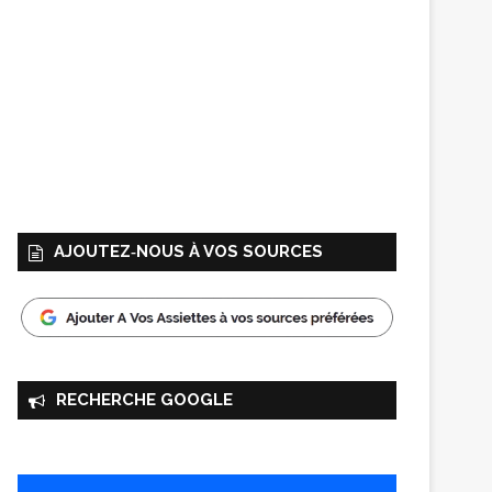
AJOUTEZ‑NOUS À VOS SOURCES
RECHERCHE GOOGLE