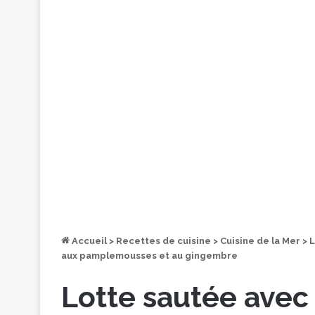
Accueil
>
Recettes de cuisine
>
Cuisine de la Mer
>
L
aux pamplemousses et au gingembre
Lotte sautée avec 