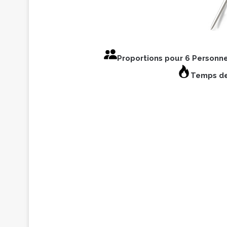
Proportions pour 6 Personn
Temps de