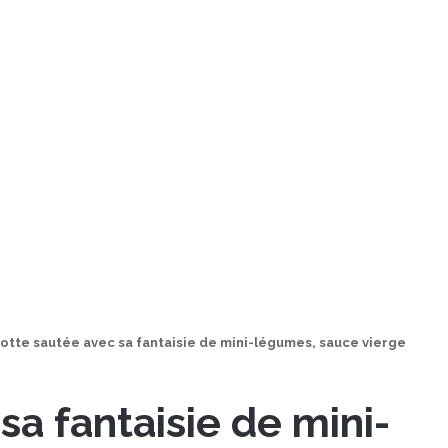
otte sautée avec sa fantaisie de mini-légumes, sauce vierge
sa fantaisie de mini-