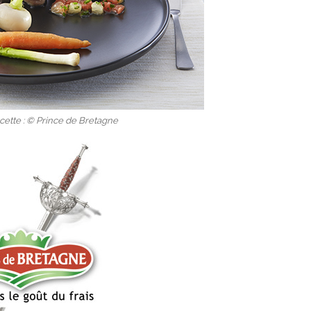
cette : © Prince de Bretagne