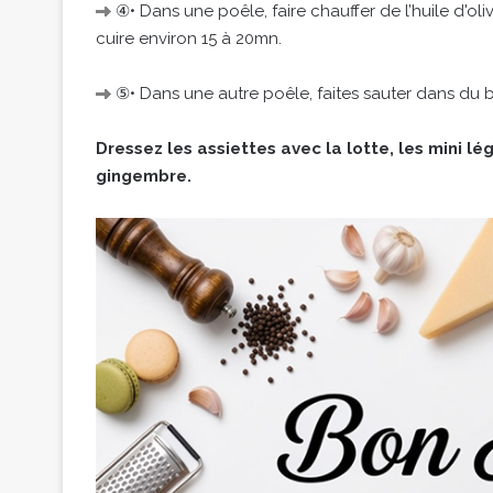
④• Dans une poêle, faire chauffer de l’huile d'oliv
cuire environ 15 à 20mn.
⑤• Dans une autre poêle, faites sauter dans du b
Dressez les assiettes avec la lotte, les mini
gingembre.