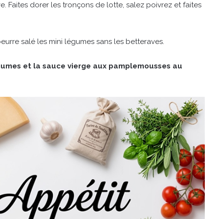
e. Faites dorer les tronçons de lotte, salez poivrez et faites
eurre salé les mini légumes sans les betteraves.
 légumes et la sauce vierge aux pamplemousses au