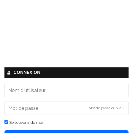
CONNEXION
Mot de passe oublié ?
Se souvenir de moi