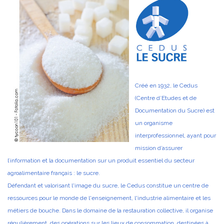
Créé en 1932, le Cedus
(Centre d’Etudes et de
Documentation du Sucre) est
un organisme
interprofessionnel, ayant pour
mission d’assurer
l’information et la documentation sur un produit essentiel du secteur
agroalimentaire français : le sucre.
Défendant et valorisant l'image du sucre, le Cedus constitue un centre de
ressources pour le monde de l'enseignement, l'industrie alimentaire et les
métiers de bouche. Dans le domaine de la restauration collective, il organise
régulièrement des opérations sur les lieux de consommation, destinées à