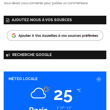
Vous devez
vous connecter
pour publier un commentaire.
AJOUTEZ‑NOUS À VOS SOURCES
RECHERCHE GOOGLE
MÉTÉO LOCALE
25
℃
27º - 23º