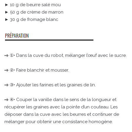
► 10 g de beurre salé mou
► 50 g de crème de marron
► 30 g de fromage blanc
①• Dans la cuve du robot, mélanger l’œuf avec le sucre.
②• Faire blanchir et mousser.
③• Ajouter les farines et les graines de lin.
④• Couper la vanille dans le sens de la longueur et
récupérer les graines avec la pointe d’un couteau. Les
déposer dans la cuve avec les beurres et continuer de
mélanger pour obtenir une consistance homogène.