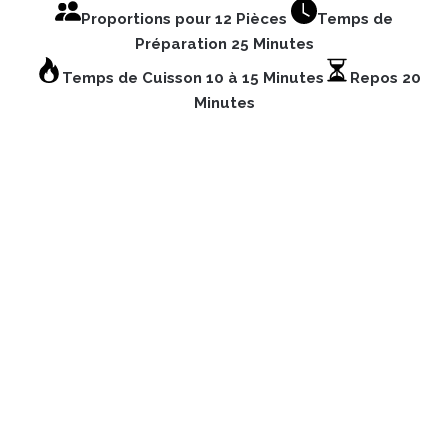
Proportions pour 12 Pièces
Temps de
Préparation 25 Minutes
Temps de Cuisson 10 à 15 Minutes
Repos 20
Minutes