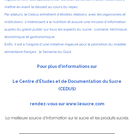
mettre en avant le dessert au cours du repas.
Par ailleurs, le Cedus entretient d'étroites relations avec les organismes et
institutions s'intéressant à la nutrition et assure une mission d'information
auprès du grand public sur tous les aspects du sucre : culinaire, technique,
économique et gastronomique.
Enfin, il est à l'origine d'une initiative majeure pour la promotion du modèle
alimentaire français : la Semaine du Goût.
Pour plus d’informations sur
Le Centre d’Études et de Documentation du Sucre
(CEDUS)
rendez-vous sur
www.lesucre.com