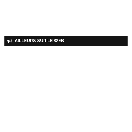
AILLEURS SUR LE WEB