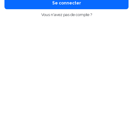
Se connecter
Vous n'avez pas de compte ?