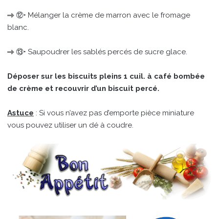
⑫• Mélanger la crème de marron avec le fromage
blanc.
⑬• Saupoudrer les sablés percés de sucre glace.
Déposer sur les biscuits pleins 1 cuil. à café bombée
de crème et recouvrir d’un biscuit percé.
Astuce
: Si vous n’avez pas d’emporte pièce miniature
vous pouvez utiliser un dé à coudre.