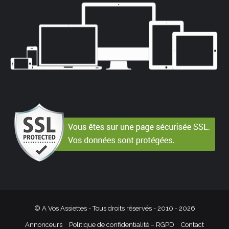
© A Vos Assiettes - Tous droits réservés - 2010 -
2026
Annonceurs
Politique de confidentialité – RGPD
Contact