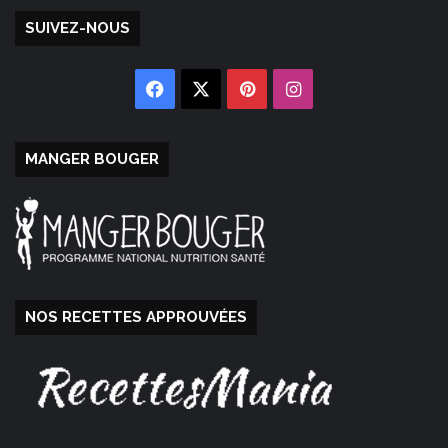
SUIVEZ-NOUS
Facebook
X
Pinterest
Instagram
MANGER BOUGER
NOS RECETTES APPROUVÉES