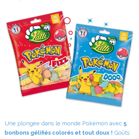
Une plongée dans le monde Pokémon avec
5
bonbons gélifiés colorés et tout doux !
Goûts