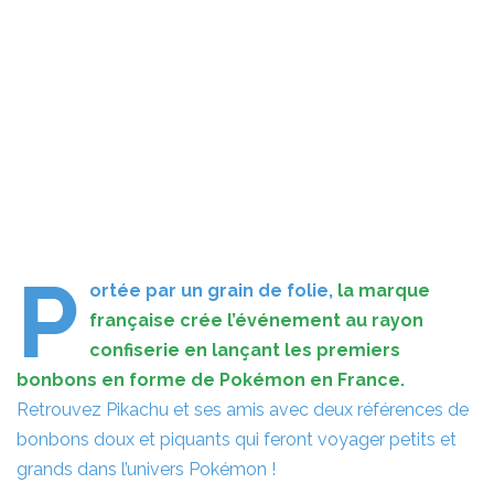
P
ortée par un grain de folie,
la marque
française crée l’événement au rayon
confiserie en lançant les premiers
bonbons en forme de Pokémon en France.
Retrouvez Pikachu et ses amis avec deux références de
bonbons doux et piquants qui feront voyager petits et
grands dans l’univers Pokémon !