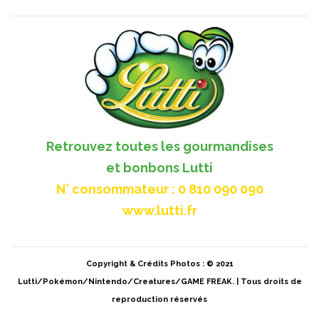
Retrouvez toutes les gourmandises
et bonbons Lutti
N° consommateur : 0 810 090 090
www.lutti.fr
Copyright & Crédits Photos : © 2021
Lutti/Pokémon/Nintendo/Creatures/GAME FREAK. | Tous droits de
reproduction réservés