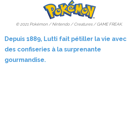
© 2021 Pokémon / Nintendo / Creatures / GAME FREAK.
Depuis 1889, Lutti fait pétiller la vie avec
des confiseries à la surprenante
gourmandise.