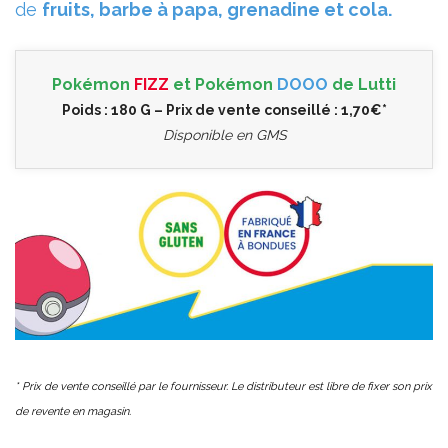
de
fruits, barbe à papa, grenadine et cola.
Pokémon
FIZZ
et Pokémon
DOOO
de Lutti
Poids : 180 G – Prix de vente conseillé : 1,70€*
Disponible en GMS
* Prix de vente conseillé par le fournisseur. Le distributeur est libre de fixer son prix
de revente en magasin.