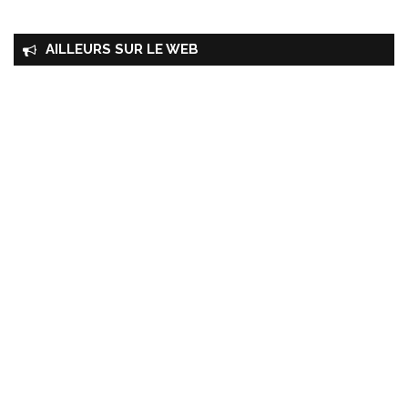
AILLEURS SUR LE WEB