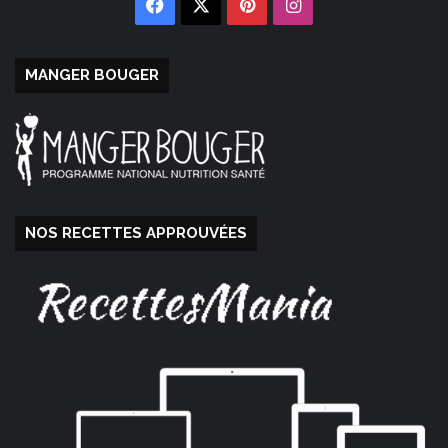
Facebook
X
Pinterest
Instagram
MANGER BOUGER
NOS RECETTES APPROUVÉES