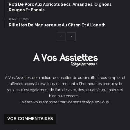
Rôti De Porc Aux Abricots Secs, Amandes, Oignons
Rouges Et Panais
17 février 2026
Rillettes De Maquereaux Au Citron Et À L’aneth
Page
Page
précédente
suivante
A Vos Assiettes, des milliers de recettes de cuisine illustrées simples et
raffinées accessibles à tous, en mettant à l'honneur les produits de
saisons, c'est également de l'art de vivre, des actualités culinaires et
bien plus encore ...
Laissez-vous emporter par vos sens et régalez-vous !
VOS COMMENTAIRES