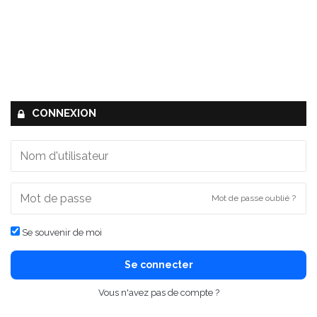
CONNEXION
Mot de passe oublié ?
Se souvenir de moi
Se connecter
Vous n'avez pas de compte ?