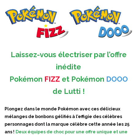
Laissez-vous électriser par l’offre
inédite
Pokémon
FIZZ
et Pokémon
DOOO
de Lutti !
Plongez dans le monde Pokémon avec ces délicieux
mélanges de bonbons gélifiés à l’effigie des célèbres
personnages dont la marque célèbre cette année les 25
ans !
Deux équipes de choc pour une offre unique et une