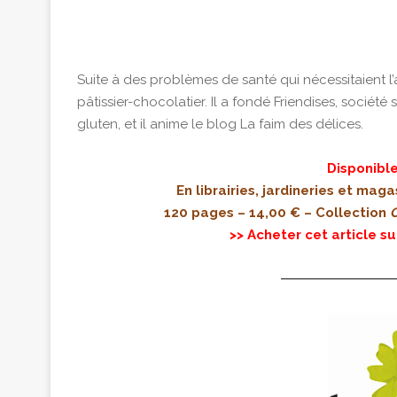
Suite à des problèmes de santé qui nécessitaient l’a
pâtissier-chocolatier. Il a fondé Friendises, société
gluten, et il anime le blog La faim des délices.
Disponible
En librairies, jardineries et maga
120 pages – 14,00 € – Collection
C
>> Acheter cet article su