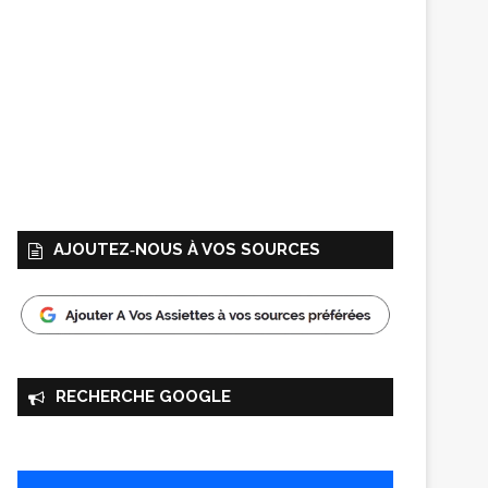
AJOUTEZ‑NOUS À VOS SOURCES
RECHERCHE GOOGLE