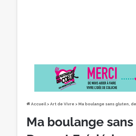
Accueil
>
Art de Vivre
>
Ma boulange sans gluten, de
Ma boulange sans 