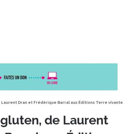
 Laurent Dran et Frédérique Barral aux Éditions Terre vivante
gluten, de Laurent