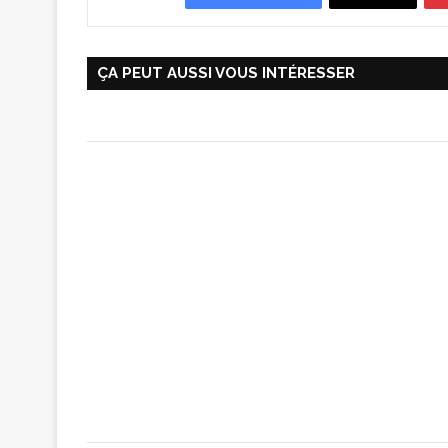
ÇA PEUT AUSSI VOUS INTÉRESSER