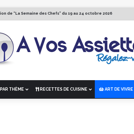
tion de “La Semaine des Chefs” du 19 au 24 octobre 2026
PAR THÈME
RECETTES DE CUISINE
ART DE VIVRE