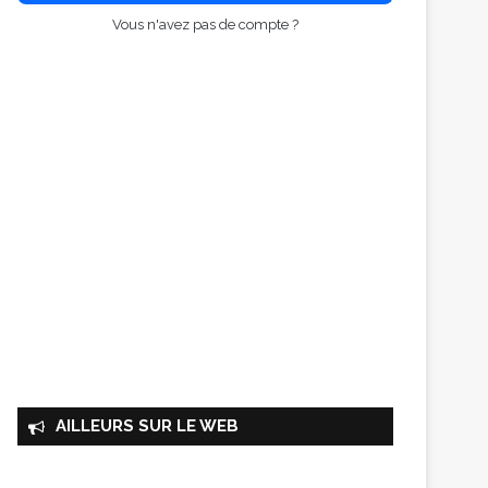
Vous n'avez pas de compte ?
AILLEURS SUR LE WEB