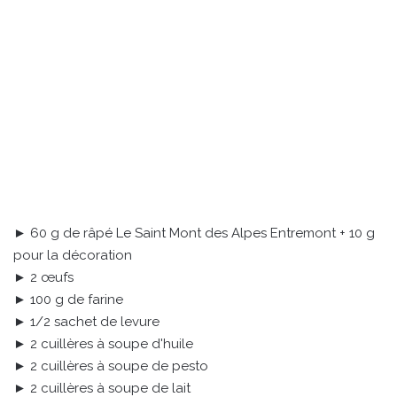
► 60 g de râpé Le Saint Mont des Alpes Entremont + 10 g
pour la décoration
► 2 œufs
► 100 g de farine
► 1/2 sachet de levure
► 2 cuillères à soupe d'huile
► 2 cuillères à soupe de pesto
► 2 cuillères à soupe de lait