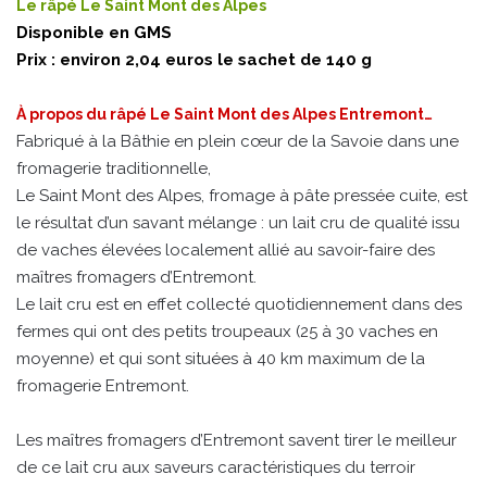
Le râpé Le Saint Mont des Alpes
Disponible en GMS
Prix : environ 2,04 euros le sachet de 140 g
À propos du râpé Le Saint Mont des Alpes Entremont…
Fabriqué à la Bâthie en plein cœur de la Savoie dans une
fromagerie traditionnelle,
Le Saint Mont des Alpes, fromage à pâte pressée cuite, est
le résultat d’un savant mélange : un lait cru de qualité issu
de vaches élevées localement allié au savoir-faire des
maîtres fromagers d’Entremont.
Le lait cru est en effet collecté quotidiennement dans des
fermes qui ont des petits troupeaux (25 à 30 vaches en
moyenne) et qui sont situées à 40 km maximum de la
fromagerie Entremont.
Les maîtres fromagers d’Entremont savent tirer le meilleur
de ce lait cru aux saveurs caractéristiques du terroir