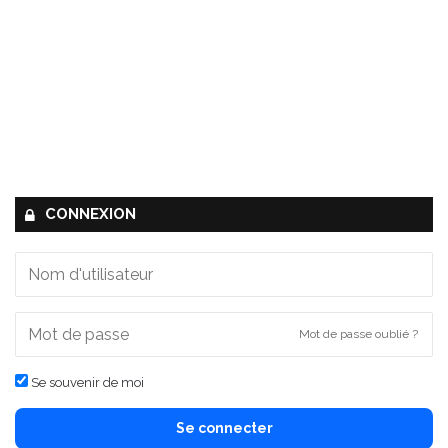
CONNEXION
Mot de passe oublié ?
Se souvenir de moi
Se connecter