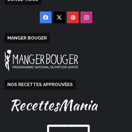
Facebook
X
Pinterest
Instagram
MANGER BOUGER
NOS RECETTES APPROUVÉES