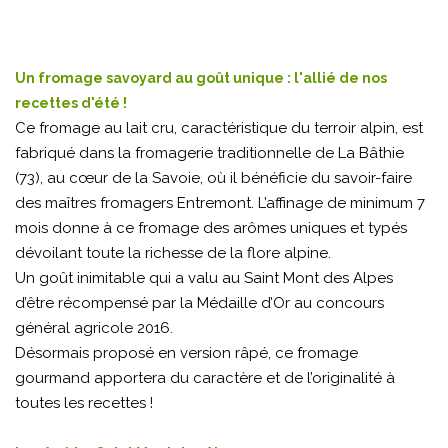
Un fromage savoyard au goût unique : l'allié de nos
recettes d'été !
Ce fromage au lait cru, caractéristique du terroir alpin, est
fabriqué dans la fromagerie traditionnelle de La Bâthie
(73), au cœur de la Savoie, où il bénéficie du savoir-faire
des maîtres fromagers Entremont. L’affinage de minimum 7
mois donne à ce fromage des arômes uniques et typés
dévoilant toute la richesse de la flore alpine.
Un goût inimitable qui a valu au Saint Mont des Alpes
d’être récompensé par la Médaille d’Or au concours
général agricole 2016.
Désormais proposé en version râpé, ce fromage
gourmand apportera du caractère et de l’originalité à
toutes les recettes !