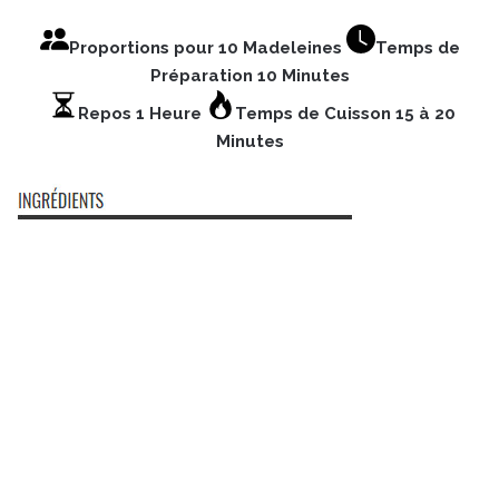
Proportions pour 10 Madeleines
Temps de
Préparation 10 Minutes
Repos 1 Heure
Temps de Cuisson 15 à 20
Minutes