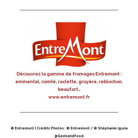
Découvrez la gamme de fromages Entremont :
emmental, comté, raclette, gruyère, reblochon,
beaufort…
www.entremont.fr
© Entremont | Crédits Photos : © Entremont / © Stéphanie Iguna
@Geekandfood