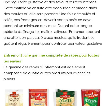
une régularité gustative et des saveurs fruitées intenses.
Cette matière va ensuite être découpée et placée dans
des moules où elle sera pressée. Une fois démoulés et
salés, ces fromages-en-devenir sont placés en cave
pendant un minimum de 7 mois. Durant cette longue
période d’affinage, les maîtres affineurs Entremont portent
une attention particulière aux meules, qu’ils frottent et
goûtent régulièrement pour contrôler leur valeur gustative
Entremont : une gamme complète de râpés pour toutes
les envies !
La gamme des râpés d’Entremont est également
composée de quatre autres produits pour varier les
plaisirs