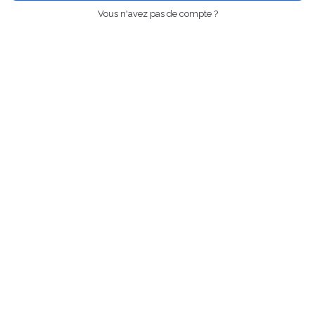
Vous n'avez pas de compte ?