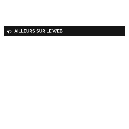
AILLEURS SUR LE WEB