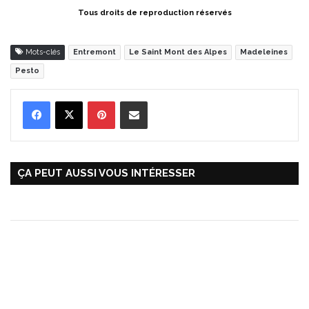
Tous droits de reproduction réservés
Mots-clés
Entremont
Le Saint Mont des Alpes
Madeleines
Pesto
Pinterest
Partager par Email
ÇA PEUT AUSSI VOUS INTÉRESSER