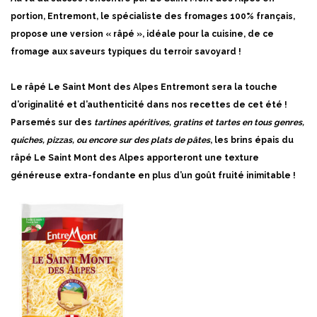
portion, Entremont, le spécialiste des fromages 100% français,
propose une version « râpé », idéale pour la cuisine, de ce
fromage aux saveurs typiques du terroir savoyard !
Le râpé Le Saint Mont des Alpes Entremont sera la touche
d’originalité et d’authenticité dans nos recettes de cet été !
Parsemés sur des
tartines apéritives, gratins et tartes en tous genres,
quiches, pizzas, ou encore sur des plats de pâtes
, les brins épais du
râpé Le Saint Mont des Alpes apporteront une texture
généreuse extra-fondante en plus d’un goût fruité inimitable !