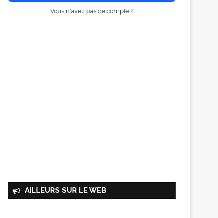
Vous n'avez pas de compte ?
AILLEURS SUR LE WEB