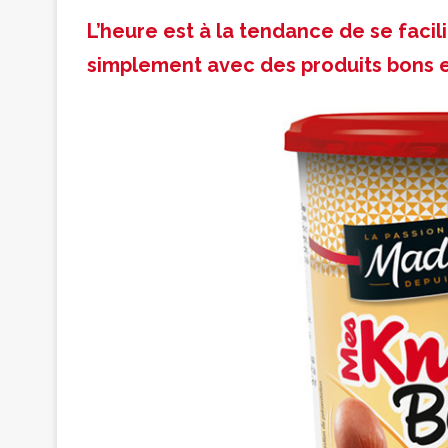
L’heure est à la tendance de se facilit
simplement avec des produits bons e