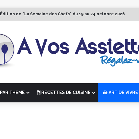
 Édition de “La Semaine des Chefs” du 19 au 24 octobre 2026
PAR THÈME
RECETTES DE CUISINE
ART DE VIVRE