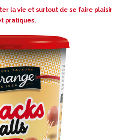
er la vie et surtout de se faire plaisir
t pratiques.