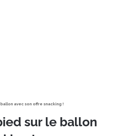
ballon avec son offre snacking !
ed sur le ballon