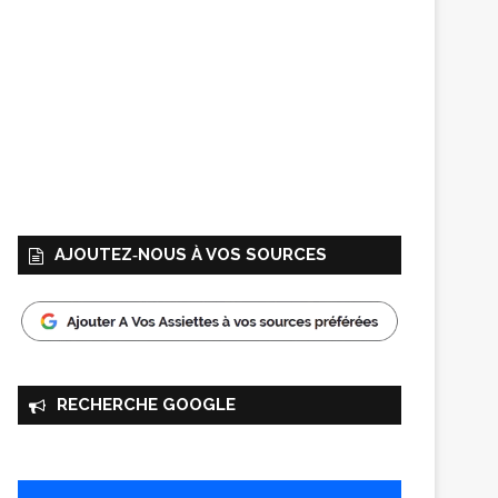
AJOUTEZ‑NOUS À VOS SOURCES
RECHERCHE GOOGLE