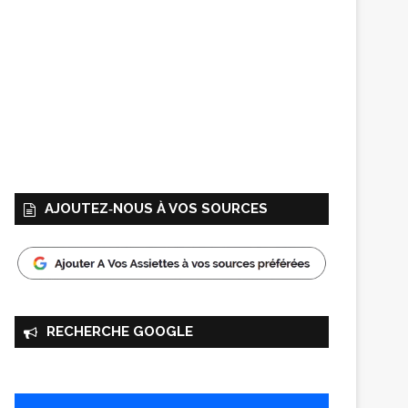
AJOUTEZ‑NOUS À VOS SOURCES
RECHERCHE GOOGLE