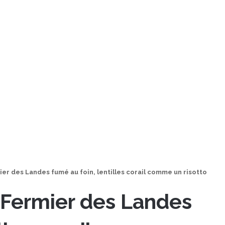
r des Landes fumé au foin, lentilles corail comme un risotto
Fermier des Landes