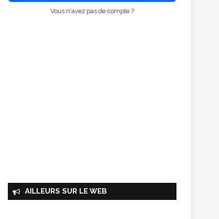
Vous n'avez pas de compte ?
AILLEURS SUR LE WEB