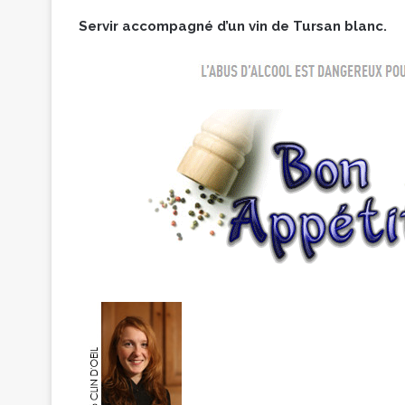
Servir accompagné d’un vin de Tursan blanc.