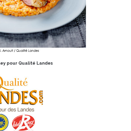
ley pour Qualité Landes