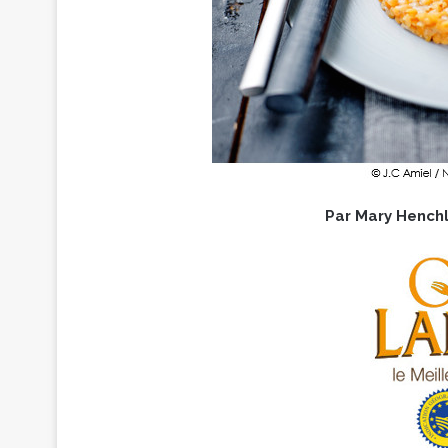
Par Mary Hench