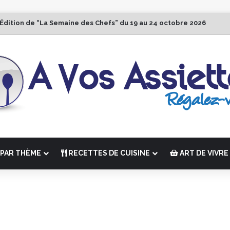
 Édition de “La Semaine des Chefs” du 19 au 24 octobre 2026
PAR THÈME
RECETTES DE CUISINE
ART DE VIVRE