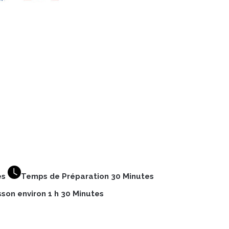
es
Temps de Préparation 30 Minutes
son environ 1 h 30
Minutes