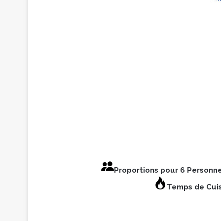
Proportions pour 6 Personn
Temps de Cuis