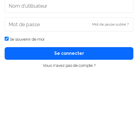
Mot de passe oublié ?
Se souvenir de moi
Se connecter
Vous n'avez pas de compte ?