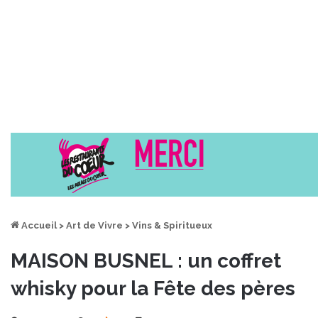
Accueil
>
Art de Vivre
>
Vins & Spiritueux
MAISON BUSNEL : un coffret
whisky pour la Fête des pères