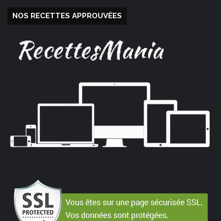
NOS RECETTES APPROUVÉES