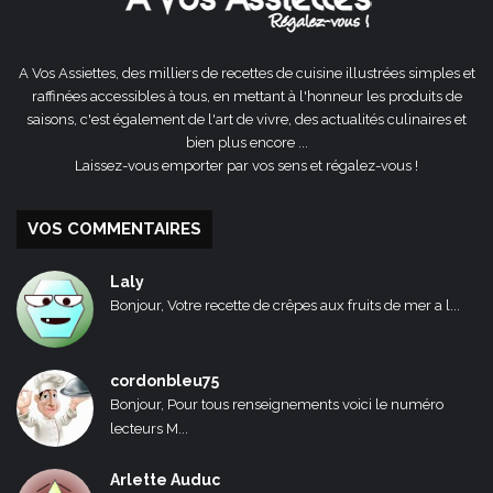
A Vos Assiettes, des milliers de recettes de cuisine illustrées simples et
raffinées accessibles à tous, en mettant à l'honneur les produits de
saisons, c'est également de l'art de vivre, des actualités culinaires et
bien plus encore ...
Laissez-vous emporter par vos sens et régalez-vous !
VOS COMMENTAIRES
Laly
Bonjour, Votre recette de crêpes aux fruits de mer a l...
cordonbleu75
Bonjour, Pour tous renseignements voici le numéro
lecteurs M...
Arlette Auduc