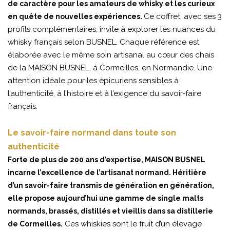
de caractère pour les amateurs de whisky et les curieux
Ce coffret, avec ses 3
en quête de nouvelles expériences.
profils complémentaires, invite à explorer les nuances du
whisky français selon BUSNEL. Chaque référence est
élaborée avec le même soin artisanal au cœur des chais
de la MAISON BUSNEL, à Cormeilles, en Normandie. Une
attention idéale pour les épicuriens sensibles à
l’authenticité, à l’histoire et à l’exigence du savoir-faire
français.
Le savoir-faire normand dans toute son
authenticité
Forte de plus de 200 ans d’expertise, MAISON BUSNEL
incarne l’excellence de l’artisanat normand. Héritière
d’un savoir-faire transmis de génération en génération,
elle propose aujourd’hui une gamme de single malts
normands, brassés, distillés et vieillis dans sa distillerie
Ces whiskies sont le fruit d’un élevage
de Cormeilles.