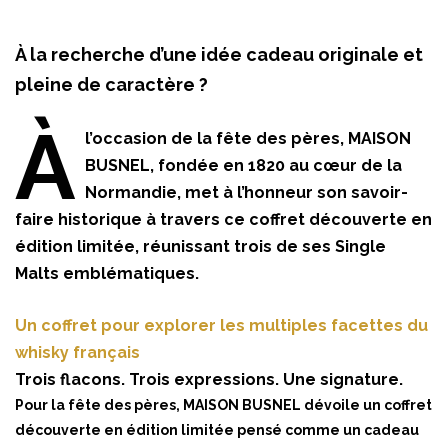
À la recherche d’une idée cadeau originale et
pleine de caractère ?
À
l’occasion de la fête des pères, MAISON
BUSNEL, fondée en 1820 au cœur de la
Normandie, met à l’honneur son savoir-
faire historique à travers ce coffret découverte en
édition limitée, réunissant trois de ses Single
Malts emblématiques.
Un coffret pour explorer les multiples facettes du
whisky français
Trois flacons. Trois expressions. Une signature.
Pour la fête des pères, MAISON BUSNEL dévoile un coffret
découverte en édition limitée pensé comme un cadeau