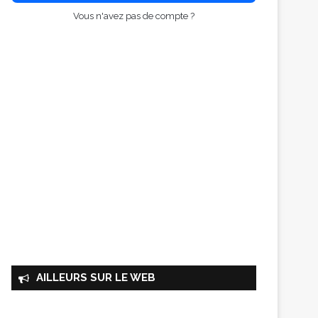
Vous n'avez pas de compte ?
AILLEURS SUR LE WEB