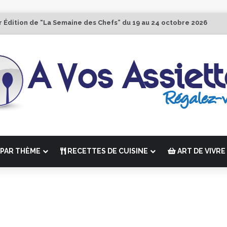
r Édition de “La Semaine des Chefs” du 19 au 24 octobre 2026
PAR THÈME
RECETTES DE CUISINE
ART DE VIVRE