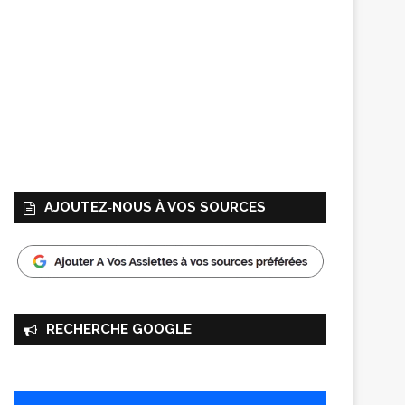
AJOUTEZ‑NOUS À VOS SOURCES
RECHERCHE GOOGLE