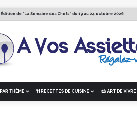
 Édition de “La Semaine des Chefs” du 19 au 24 octobre 2026
PAR THÈME
RECETTES DE CUISINE
ART DE VIVRE