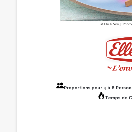
Proportions pour 4 à 6 Perso
Temps de Cu