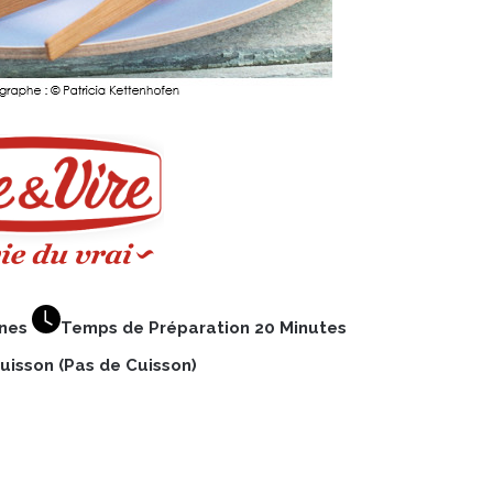
nnes
Temps de Préparation 20 Minutes
isson (Pas de Cuisson)