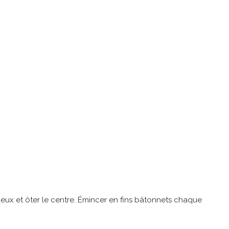
ux et ôter le centre. Émincer en fins bâtonnets chaque