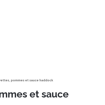
vettes, pommes et sauce haddock
ommes et sauce