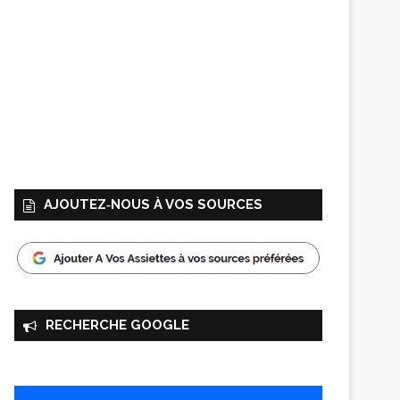
AJOUTEZ‑NOUS À VOS SOURCES
RECHERCHE GOOGLE