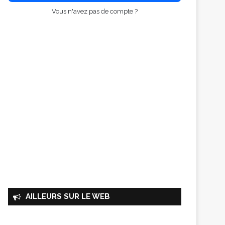
Vous n'avez pas de compte ?
AILLEURS SUR LE WEB