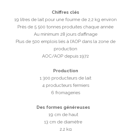
Chiffres clés
19 litres de lait pour une fourme de 2,2 kg environ
Près de 5 500 tonnes produites chaque année
Au minimum 28 jours d’affinage
Plus de 500 emplois liés à l’AOP dans la zone de
production
AOC/AOP depuis 1972
Production
1 300 producteurs de lait
4 producteurs fermiers
6 fromageries
Des formes généreuses
19 cm de haut
13 cm de diamètre
2,2 kg