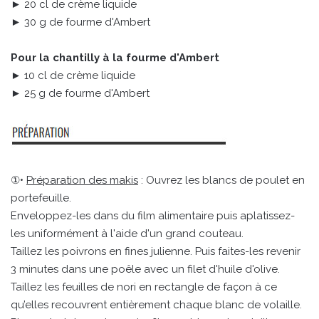
► 20 cl de crème liquide
► 30 g de fourme d'Ambert
Pour la chantilly à la fourme d'Ambert
► 10 cl de crème liquide
► 25 g de fourme d'Ambert
①•
Préparation des makis
: Ouvrez les blancs de poulet en
portefeuille.
Enveloppez-les dans du film alimentaire puis aplatissez-
les uniformément à l'aide d'un grand couteau.
Taillez les poivrons en fines julienne. Puis faites-les revenir
3 minutes dans une poêle avec un filet d'huile d'olive.
Taillez les feuilles de nori en rectangle de façon à ce
qu’elles recouvrent entièrement chaque blanc de volaille.