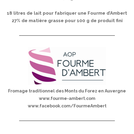
18 litres de lait pour fabriquer une Fourme d’Ambert
27% de matière grasse pour 100 g de produit fini
Fromage traditionnel des Monts du Forez en Auvergne
www.fourme-ambert.com
www.facebook.com/FourmeAmbert