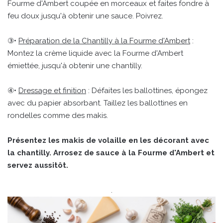
Fourme d'Ambert coupée en morceaux et faites fondre à
feu doux jusqu'à obtenir une sauce. Poivrez.
③•
Préparation de la Chantilly à la Fourme d'Ambert
:
Montez la crème liquide avec la Fourme d'Ambert
émiettée, jusqu'à obtenir une chantilly.
④•
Dressage et finition
: Défaites les ballottines, épongez
avec du papier absorbant. Taillez les ballottines en
rondelles comme des makis.
Présentez les makis de volaille en les décorant avec
la chantilly. Arrosez de sauce à la Fourme d'Ambert et
servez aussitôt.
.