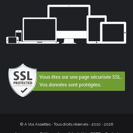
© A Vos Assiettes - Tous droits réservés - 2010 -
2026