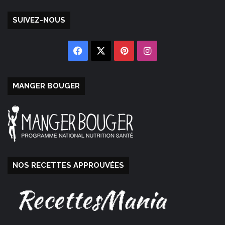
SUIVEZ-NOUS
Facebook
X
Pinterest
Instagram
MANGER BOUGER
NOS RECETTES APPROUVÉES