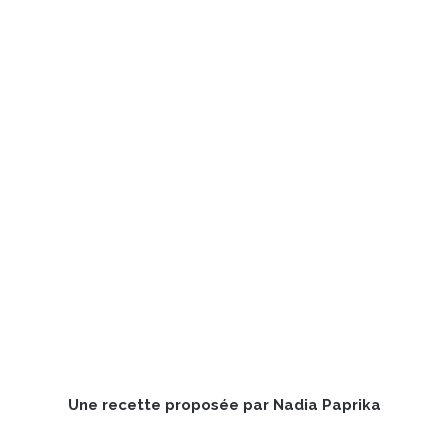
Une recette proposée par Nadia Paprika