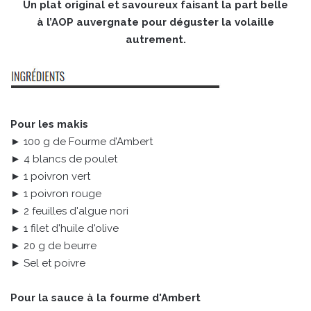
Un plat original et savoureux faisant la part belle
à l’AOP auvergnate pour déguster la volaille
autrement.
Pour les makis
► 100 g de Fourme d’Ambert
► 4 blancs de poulet
► 1 poivron vert
► 1 poivron rouge
► 2 feuilles d'algue nori
► 1 filet d'huile d'olive
► 20 g de beurre
► Sel et poivre
Pour la sauce à la fourme d'Ambert