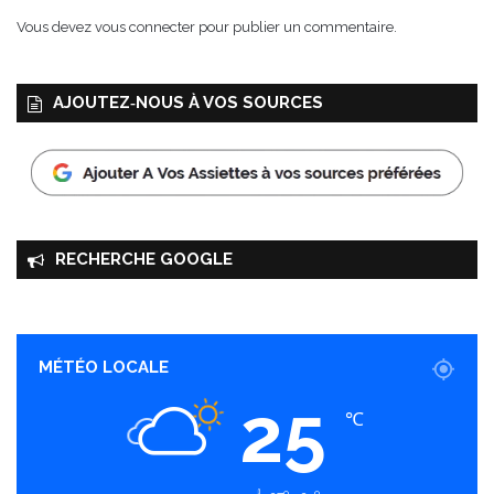
Vous devez
vous connecter
pour publier un commentaire.
AJOUTEZ‑NOUS À VOS SOURCES
RECHERCHE GOOGLE
MÉTÉO LOCALE
25
℃