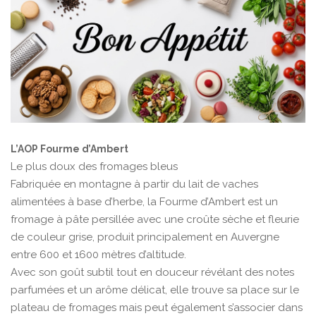
L’AOP Fourme d’Ambert
Le plus doux des fromages bleus
Fabriquée en montagne à partir du lait de vaches
alimentées à base d’herbe, la Fourme d’Ambert est un
fromage à pâte persillée avec une croûte sèche et fleurie
de couleur grise, produit principalement en Auvergne
entre 600 et 1600 mètres d’altitude.
Avec son goût subtil tout en douceur révélant des notes
parfumées et un arôme délicat, elle trouve sa place sur le
plateau de fromages mais peut également s’associer dans