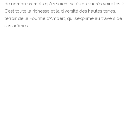
de nombreux mets qu’ils soient salés ou sucrés voire les 2.
C’est toute la richesse et la diversité des hautes terres,
terroir de la Fourme d’Ambert, qui s’exprime au travers de
ses arômes.