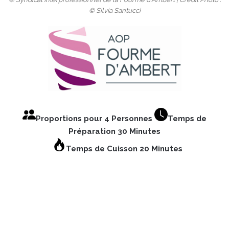
© Silvia Santucci
Proportions pour 4 Personnes
Temps de
Préparation 30 Minutes
Temps de Cuisson 20 Minutes