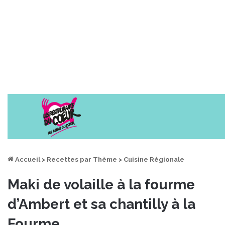
Accueil
>
Recettes par Thème
>
Cuisine Régionale
Maki de volaille à la fourme
d’Ambert et sa chantilly à la
Fourme