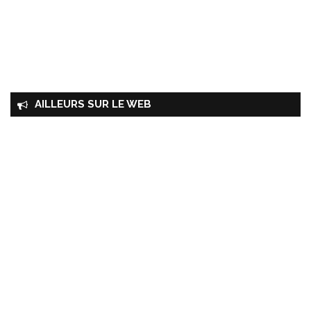
AILLEURS SUR LE WEB