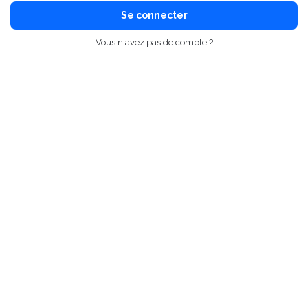
Se connecter
Vous n'avez pas de compte ?