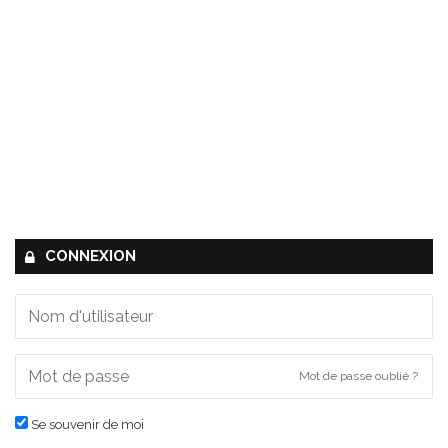
CONNEXION
Mot de passe oublié ?
Se souvenir de moi