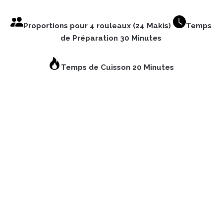
Proportions pour 4 rouleaux (24 Makis)
Temps
de Préparation 30 Minutes
Temps de Cuisson 20 Minutes