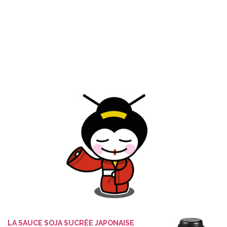
LA SAUCE SOJA SUCRÉE JAPONAISE