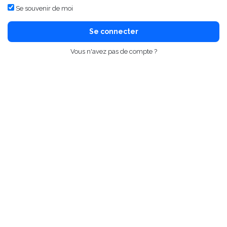
Se souvenir de moi
Se connecter
Vous n'avez pas de compte ?