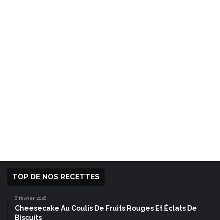
TOP DE NOS RECETTES
6 février 2026
Cheesecake Au Coulis De Fruits Rouges Et Éclats De
Biscuits