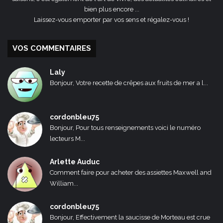
bien plus encore ...
Laissez-vous emporter par vos sens et régalez-vous !
VOS COMMENTAIRES
Laly
Bonjour, Votre recette de crêpes aux fruits de mer a l...
cordonbleu75
Bonjour, Pour tous renseignements voici le numéro
lecteurs M...
Arlette Auduc
Comment faire pour acheter des assiettes Maxwell and
William...
cordonbleu75
Bonjour, Effectivement la saucisse de Morteau est crue