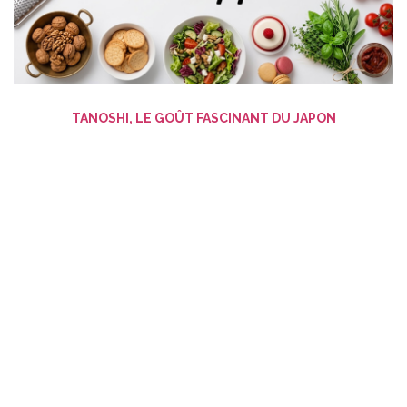
TANOSHI, LE GOÛT FASCINANT DU JAPON