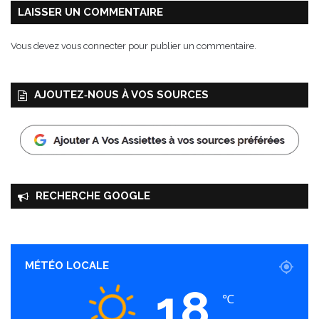
LAISSER UN COMMENTAIRE
Vous devez
vous connecter
pour publier un commentaire.
AJOUTEZ‑NOUS À VOS SOURCES
RECHERCHE GOOGLE
MÉTÉO LOCALE
18
℃