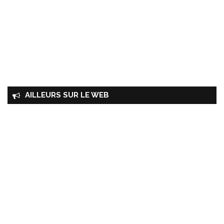
AILLEURS SUR LE WEB