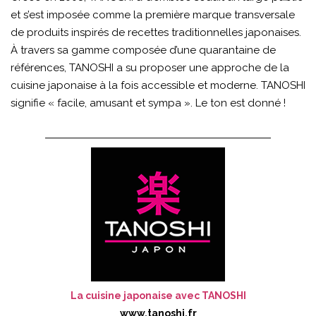
et s’est imposée comme la première marque transversale
de produits inspirés de recettes traditionnelles japonaises.
À travers sa gamme composée d’une quarantaine de
références, TANOSHI a su proposer une approche de la
cuisine japonaise à la fois accessible et moderne. TANOSHI
signifie « facile, amusant et sympa ». Le ton est donné !
La cuisine japonaise avec TANOSHI
www.tanoshi.fr