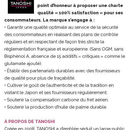
point d’honneur à proposer une charte
qualité « 100% satisfaction » pour ses
consommateurs. La marque s’engage à :
• Garantir une qualité optimale au service de la sécurité
des consommateurs en réalisant des plans de contrôle
réguliers et en respectant de façon très stricte la
réglementation française et européenne. (Sans OGM, sans
Bisphénol A, absence de 15 additifs « critiques » comme le
glutamate ajouté).
• Établir des partenariats durables avec des fournisseurs
de qualité pour plus de traçabilité.
• Cultiver le goût de l’authenticité et de la tradition en
visitant le Japon et ses fournisseurs régulièrement.
• Soutenir la compensation carbone du fret aérien.
• Soutenir la production d’huile de palme durable.
À PROPOS DE TANOSHI
Créée en 2008, TANOSHI a d’emblée séduit un large public