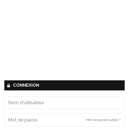
CONNEXION
Mot de passe oublié ?