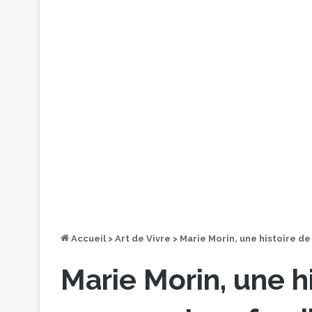
Accueil
>
Art de Vivre
>
Marie Morin, une histoire de
Marie Morin, une h