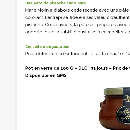
Une pâte de pistache 100% pure
Marie Morin a élaboré cette recette avec une pâte 
colorant. L’entreprise, fidèle à ses valeurs d’authen
pistache. Côté saveurs, la pâte est préparée avec d
apporte toute la subtilité gustative à ce moelleux,
Conseil de dégustation
Pour obtenir un cœur fondant, faites-le chauffer 
Pot en verre de 100 G – DLC : 31 jours – Prix de 
Disponible en GMS