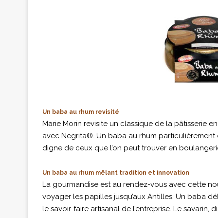
Un baba au rhum revisité
Marie Morin revisite un classique de la pâtisserie 
avec Negrita®. Un baba au rhum particulièrement 
digne de ceux que l’on peut trouver en boulangeri
Un baba au rhum mêlant tradition et innovation
La gourmandise est au rendez-vous avec cette nouv
voyager les papilles jusqu’aux Antilles. Un baba 
le savoir-faire artisanal de l’entreprise. Le savarin