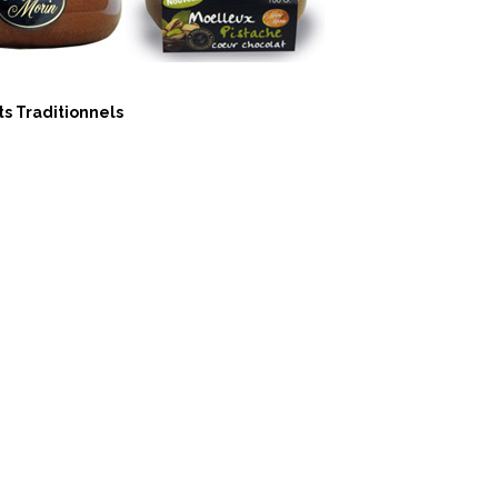
s Traditionnels