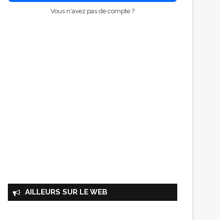
Vous n'avez pas de compte ?
AILLEURS SUR LE WEB