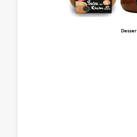
Dessert