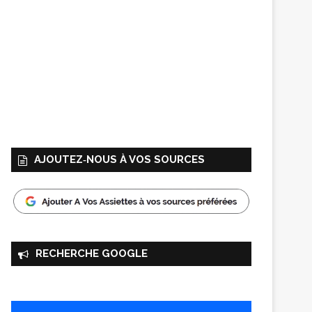
AJOUTEZ‑NOUS À VOS SOURCES
RECHERCHE GOOGLE