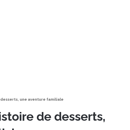
 desserts, une aventure familiale
istoire de desserts,