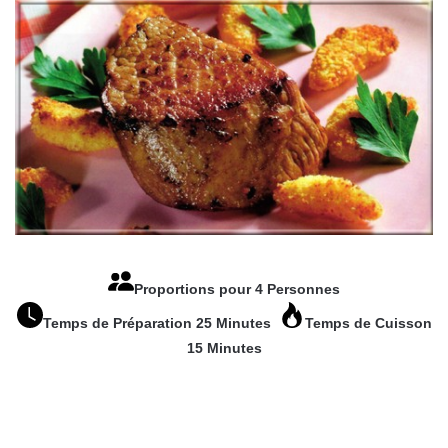
Proportions pour 4 Personnes
Temps de Préparation 25 Minutes
Temps de Cuisson
15 Minutes