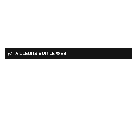
AILLEURS SUR LE WEB