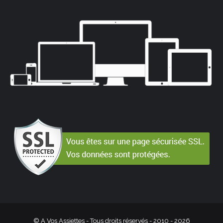
© A Vos Assiettes - Tous droits réservés - 2010 -
2026