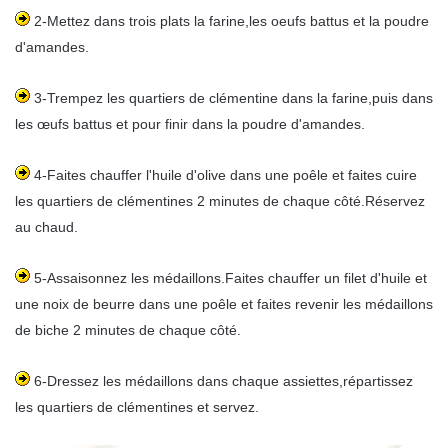
2-Mettez dans trois plats la farine,les oeufs battus et la poudre
d'amandes.
3-Trempez les quartiers de clémentine dans la farine,puis dans
les œufs battus et pour finir dans la poudre d'amandes.
4-Faites chauffer l'huile d'olive dans une poêle et faites cuire
les quartiers de clémentines 2 minutes de chaque côté.Réservez
au chaud.
5-Assaisonnez les médaillons.Faites chauffer un filet d'huile et
une noix de beurre dans une poêle et faites revenir les médaillons
de biche 2 minutes de chaque côté.
6-Dressez les médaillons dans chaque assiettes,répartissez
les quartiers de clémentines et servez.