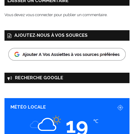
LAISSER UN COMMENTAIRE
Vous devez
vous connecter
pour publier un commentaire.
AJOUTEZ‑NOUS À VOS SOURCES
RECHERCHE GOOGLE
MÉTÉO LOCALE
19
℃