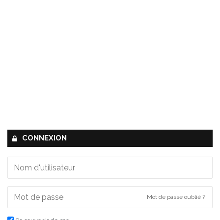
CONNEXION
Mot de passe oublié ?