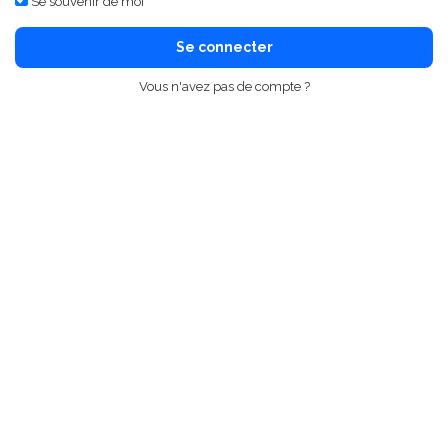
Se souvenir de moi
Se connecter
Vous n'avez pas de compte ?