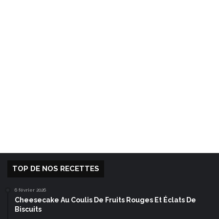
TOP DE NOS RECETTES
6 février 2026
Cheesecake Au Coulis De Fruits Rouges Et Éclats De
Biscuits