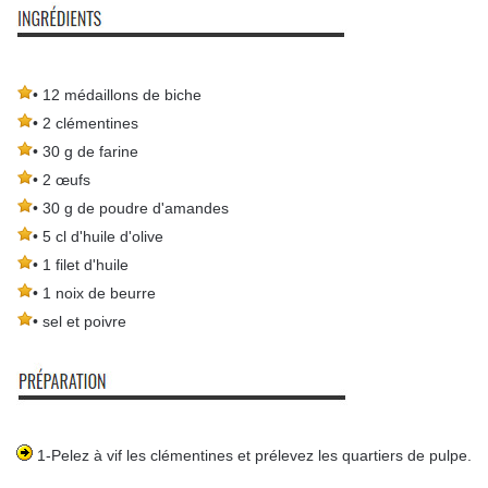
• 12 médaillons de biche
• 2 clémentines
• 30 g de farine
• 2 œufs
• 30 g de poudre d'amandes
• 5 cl d'huile d'olive
• 1 filet d'huile
• 1 noix de beurre
• sel et poivre
1-Pelez à vif les clémentines et prélevez les quartiers de pulpe.