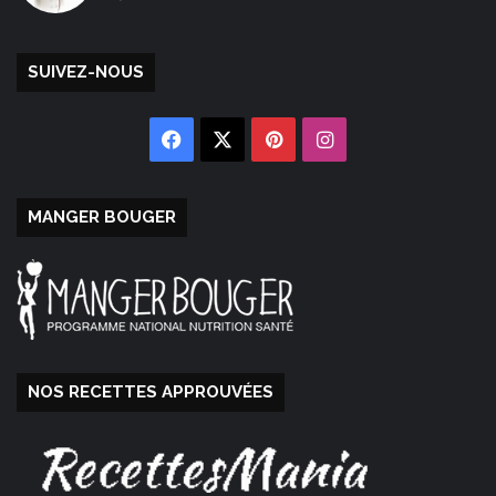
SUIVEZ-NOUS
Facebook
X
Pinterest
Instagram
MANGER BOUGER
NOS RECETTES APPROUVÉES