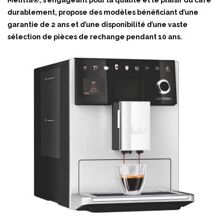
Melitta®, s’engageant pour la qualité et le plaisir du café
durablement, propose des modèles bénéficiant d’une
garantie de 2 ans et d’une disponibilité d’une vaste
sélection de pièces de rechange pendant 10 ans.