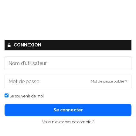
CONNEXION
Mot de passe oublié ?
Se souvenir de moi
Se connecter
Vous n'avez pas de compte ?