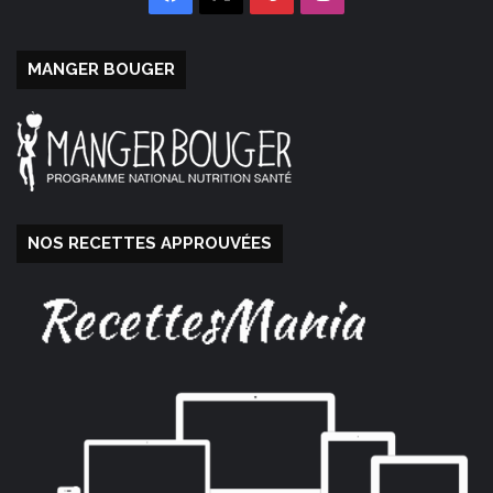
MANGER BOUGER
NOS RECETTES APPROUVÉES