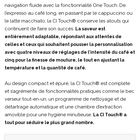
navigation fluide avec la fonctionnalité One Touch. De
l’expresso au café long, en passant par le cappuccino ou
le latte macchiato, la CI Touch® conserve les atouts qui
continuent de faire son succès.
La saveur est
entièrement adaptable, répondant aux attentes de
celles et ceux qui souhaitent pousser la personnalisation
avec quatre niveaux de réglages de l’intensité du café et
cinq pour la finesse de mouture, le tout en ajustant la
température et la quantité de café.
Au design compact et épuré, la CI Touch® est complète
et s’agrémente de fonctionnalités pratiques comme le bec
verseur tout-en-un, un programme de nettoyage et de
détartrage automatique et une chambre d’extraction
amovible pour une hygiène minutieuse.
La CI Touch® a
tout pour séduire le plus grand nombre.