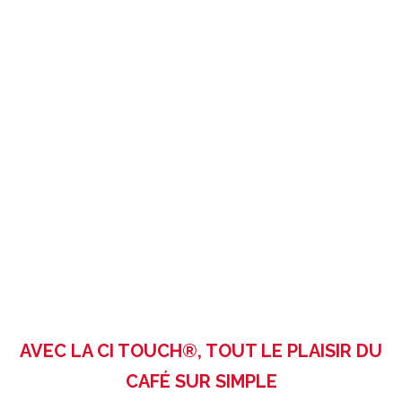
AVEC LA CI TOUCH®, TOUT LE PLAISIR DU
CAFÉ SUR SIMPLE