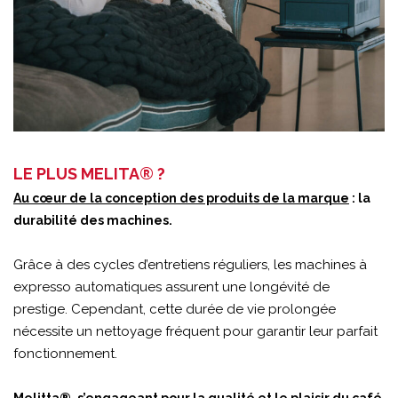
LE PLUS MELITA® ?
Au cœur de la conception des produits de la marque
: la
durabilité des machines.
Grâce à des cycles d’entretiens réguliers, les machines à
expresso automatiques assurent une longévité de
prestige. Cependant, cette durée de vie prolongée
nécessite un nettoyage fréquent pour garantir leur parfait
fonctionnement.