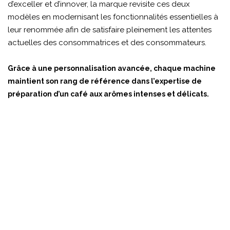
d’exceller et d’innover, la marque revisite ces deux
modèles en modernisant les fonctionnalités essentielles à
leur renommée afin de satisfaire pleinement les attentes
actuelles des consommatrices et des consommateurs.
Grâce à une personnalisation avancée, chaque machine
maintient son rang de référence dans l’expertise de
préparation d’un café aux arômes intenses et délicats.