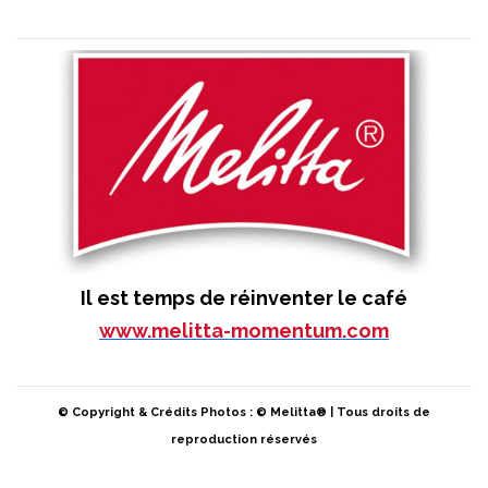
Il est temps de réinventer le café
www.melitta-momentum.com
© Copyright & Crédits Photos : © Melitta® | Tous droits de
reproduction réservés