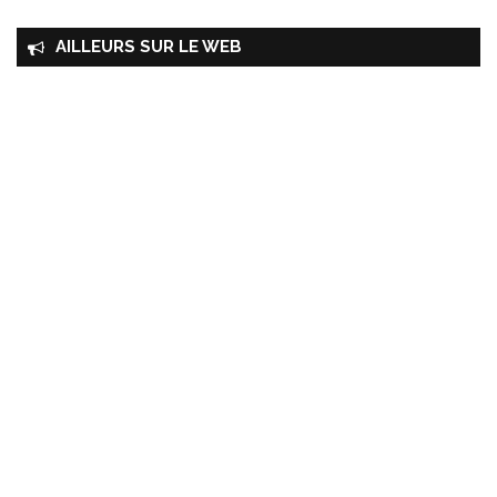
AILLEURS SUR LE WEB