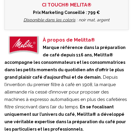
CI TOUCH®
MELITA®
Prix Marketing Conseillé : 799 €
Disponible dans les coloris
: noir mat, argent
À propos de Melitta®
Marque référence dans la préparation
de café depuis 116 ans, Melitta®
accompagne les consommateurs et les consommatrices
dans les petits moments du quotidien afin d’offrir le plus
Depuis
grand plaisir café d’aujourd’hui et de demain.
l’invention du premier filtre à café en 1908, la marque
allemande n’a cessé d’innover pour proposer des
machines à expresso automatiques en plus des cafetières
filtre s’inscrivant dans l’air du temps.
En se focalisant
uniquement sur l’univers du café, Melitta® a développé
une véritable expertise dans la préparation du café pour
les particuliers et les professionnels.