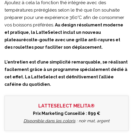
Ajoutez à cela la fonction thé intégrée avec des
températures préréglées selon le thé que l’on souhaite
préparer pour une expérience 360°C afin de consommer
vos boissons préférées.
Au design résolument moderne
et pratique, la LatteSelect inclut un nouveau
plateaurécolte-goutte avec une grille anti-rayures et
des roulettes pour faciliter son déplacement.
L’entretien est d’une simplicité remarquable, se réalisant
facilement grâce à un programme spécialement dédié à
cet effet. La LatteSelect est définitivement l’alliée
caféine du quotidien.
LATTESELECT MELITA®
Prix Marketing Conseillé : 899 €
Disponible dans les coloris
: noir mat, argent