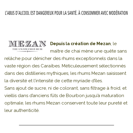
, le
Depuis la création de Mezan
maître de chai mène une quête sans
relâche pour dénicher des rhums exceptionnels dans la
vaste région des Caraïbes. Méticuleusement sélectionnés
dans des distilleries mythiques, les rhums Mezan saisissent
la diversité et l'intensité de cette myriade d’îles.
Sans ajout de sucre, ni de colorant, sans filtrage à froid, et
vieillis dans d’anciens fûts de Bourbon jusqu’à maturation
optimale, les rhums Mezan conservent toute leur pureté et
leur authenticité.