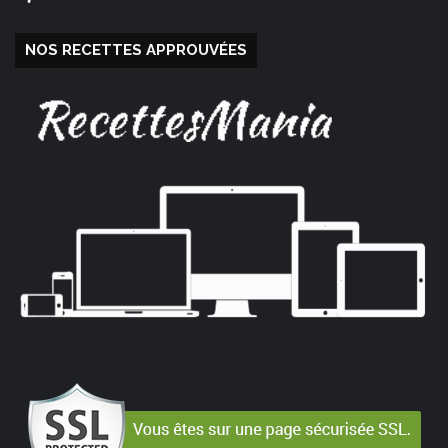
NOS RECETTES APPROUVÉES