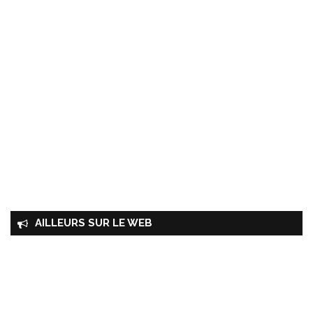
AILLEURS SUR LE WEB