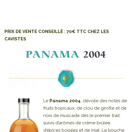
PRIX DE VENTE CONSEILLÉ : 70€ TTC CHEZ LES
CAVISTES
Le
Panama 2004
, dévoile des notes de
fruits tropicaux, de clou de girofle et de
noix de muscade dès le premier trait,
suivis d’arômes de crème brûlée,
d’épices boisées et de miel. La bouche