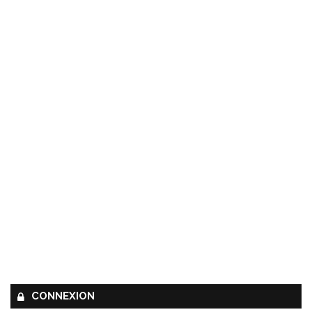
CONNEXION