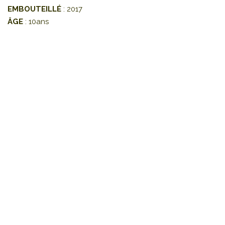
EMBOUTEILLÉ
: 2017
ÂGE
: 10ans