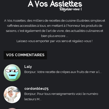
A Vos Assiettes, des milliers de recettes de cuisine illustrées simples et
raffinées accessibles à tous, en mettant à l'honneur les produits de
saisons, c'est également de l'art de vivre, des actualités culinaires et
bien plus encore ...
Laissez-vous emporter par vos sens et régalez-vous !
VOS COMMENTAIRES
Laly
Bonjour, Votre recette de crêpes aux fruits de mer a l...
cordonbleu75
Bonjour, Pour tous renseignements voici le numéro
lecteurs M...