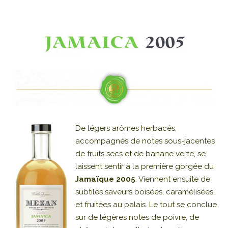
De légers arômes herbacés,
accompagnés de notes sous-jacentes
de fruits secs et de banane verte, se
laissent sentir à la première gorgée du
Jamaïque 2005
. Viennent ensuite de
subtiles saveurs boisées, caramélisées
et fruitées au palais. Le tout se conclue
sur de légères notes de poivre, de