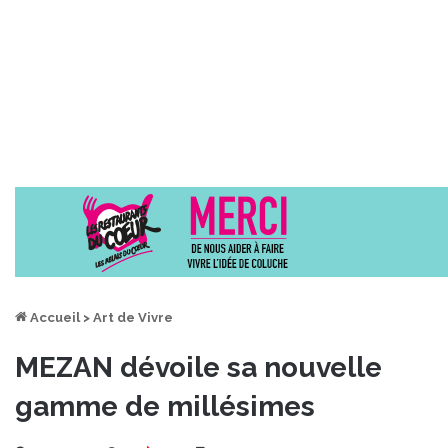
Accueil
>
Art de Vivre
MEZAN dévoile sa nouvelle
gamme de millésimes