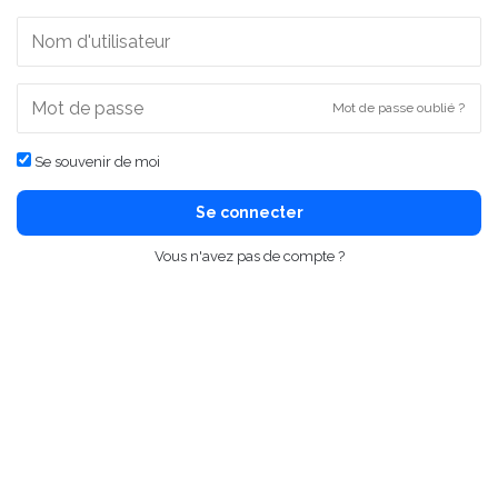
Mot de passe oublié ?
Se souvenir de moi
Se connecter
Vous n'avez pas de compte ?