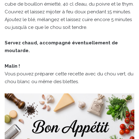
cube de bouillon émietté, 40 cl d’eau, du poivre et le thym.
Couvrez et laissez mijoter à feu doux pendant 15 minutes.
Ajoutez le blé, mélangez et laissez cuire encore 5 minutes
ou jusqu’à ce que le chou soit tendre.
Servez chaud, accompagné éventuellement de
moutarde.
Malin !
Vous pouvez préparer cette recette avec du chou vert, du
chou blanc ou même des blettes.