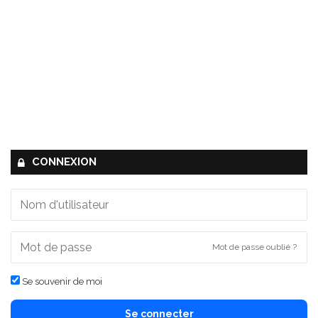
CONNEXION
Mot de passe oublié ?
Se souvenir de moi
Se connecter