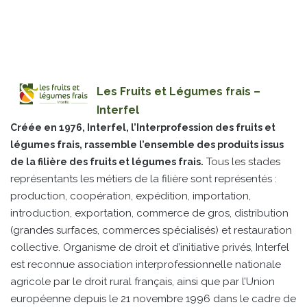
Les Fruits et Légumes frais –
Interfel
Créée en 1976, Interfel, l’Interprofession des fruits et
légumes frais, rassemble l’ensemble des produits issus
Tous les stades
de la filière des fruits et légumes frais.
représentants les métiers de la filière sont représentés :
production, coopération, expédition, importation,
introduction, exportation, commerce de gros, distribution
(grandes surfaces, commerces spécialisés) et restauration
collective. Organisme de droit et d’initiative privés, Interfel
est reconnue association interprofessionnelle nationale
agricole par le droit rural français, ainsi que par l’Union
européenne depuis le 21 novembre 1996 dans le cadre de