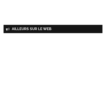
AILLEURS SUR LE WEB