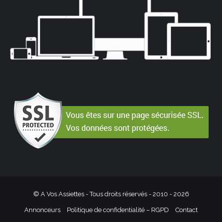
© A Vos Assiettes - Tous droits réservés - 2010 -
2026
Annonceurs
Politique de confidentialité – RGPD
Contact