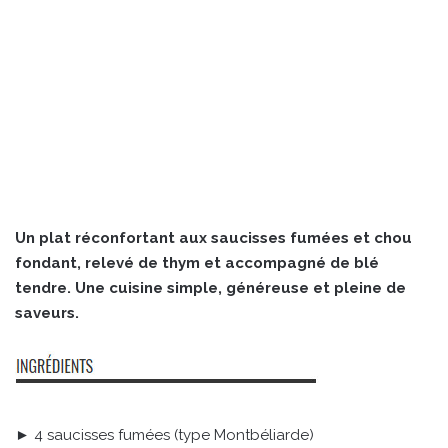
Un plat réconfortant aux saucisses fumées et chou
fondant, relevé de thym et accompagné de blé
tendre. Une cuisine simple, généreuse et pleine de
saveurs.
► 4 saucisses fumées (type Montbéliarde)