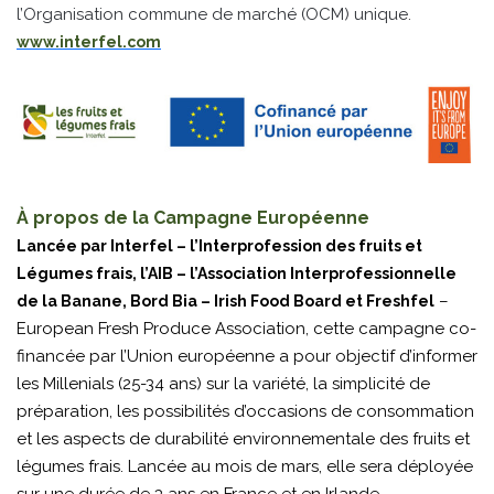
l’Organisation commune de marché (OCM) unique.
www.interfel.com
À propos de la Campagne Européenne
Lancée par Interfel – l’Interprofession des fruits et
Légumes frais, l’AIB – l’Association Interprofessionnelle
–
de la Banane, Bord Bia – Irish Food Board et Freshfel
European Fresh Produce Association, cette campagne co-
financée par l’Union européenne a pour objectif d’informer
les Millenials (25-34 ans) sur la variété, la simplicité de
préparation, les possibilités d’occasions de consommation
et les aspects de durabilité environnementale des fruits et
légumes frais. Lancée au mois de mars, elle sera déployée