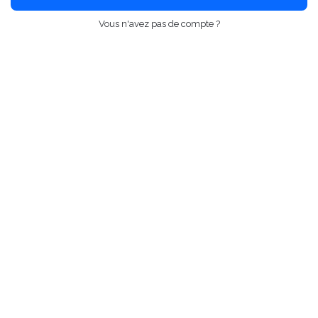
Vous n'avez pas de compte ?