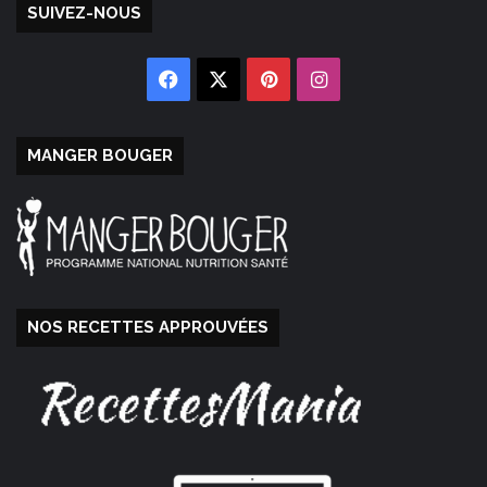
SUIVEZ-NOUS
Facebook
X
Pinterest
Instagram
MANGER BOUGER
NOS RECETTES APPROUVÉES