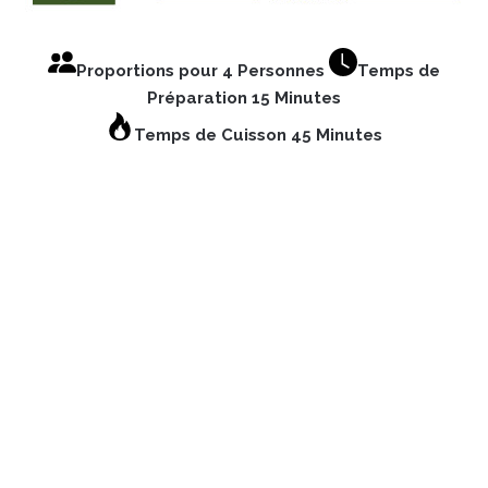
Proportions pour 4 Personnes
Temps de
Préparation 15 Minutes
Temps de Cuisson 45 Minutes