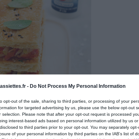
ssiettes.fr -
Do Not Process My Personal Information
to opt-out of the sale, sharing to third parties, or processing of your per
formation for targeted advertising by us, please use the below opt-out s
r selection. Please note that after your opt-out request is processed y
eing interest-based ads based on personal information utilized by us or
disclosed to third parties prior to your opt-out. You may separately opt-
losure of your personal information by third parties on the IAB’s list of