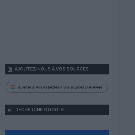
AJOUTEZ‑NOUS À VOS SOURCES
RECHERCHE GOOGLE