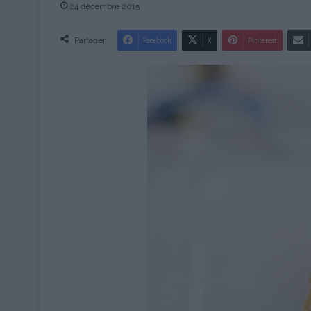
24 décembre 2015
Partager
Facebook
X
Pinterest